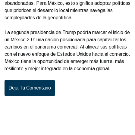
abandonadas. Para México, esto significa adoptar políticas
que prioricen el desarrollo local mientras navega las
complejidades de la geopolítica.
La segunda presidencia de Trump podría marcar el inicio de
un México 2.0: una nación posicionada para capitalizar los
cambios en el panorama comercial. Al alinear sus políticas
con el nuevo enfoque de Estados Unidos hacia el comercio,
México tiene la oportunidad de emerger más fuerte, más
resiliente y mejor integrado en la economía global.
Deja Tu Comentario