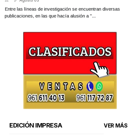
Agosto 05
Entre las líneas de investigación se encuentran diversas
publicaciones, en las que hacía alusión a "...
EDICIÓN IMPRESA
VER MÁS