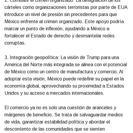
2. Combatir el crimen organizado: La designación de los
cárteles como organizaciones terroristas por parte de EUA
introduce un nivel de presión sin precedentes para que
México enfrente al crimen organizado. Este apoyo podría
marcar un punto de inflexión, ayudando a México a
fortalecer el Estado de derecho y desmantelar redes
corruptas.
3. Integración geopolítica: La visión de Trump para una
América del Norte más integrada se alinea con el potencial
de México como un centro de manufactura y comercio. Al
adoptar esta visión, México puede redefinir su papel en la
economía global, aprovechando su proximidad a Estados
Unidos y su acceso a mercados internacionales.
El comercio ya no es solo una cuestión de aranceles y
márgenes de beneficio. Se trata de salvaguardar medios
de vida, garantizar estabilidad política y abordar el
descontento de las comunidades que se sienten