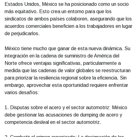
Estados Unidos, México se ha posicionado como un socio
más equitativo. Esto crea un entorno para que los
sindicatos de ambos países colaboren, asegurando que los
acuerdos comerciales beneficien a los trabajadores en lugar
de perjudicarlos.
México tiene mucho que ganar de esta nueva dinámica. Su
integración en la cadena de suministro de América del
Norte ofrece ventajas significativas, particularmente a
medida que las cadenas de valor globales se reestructuran
para priorizar la resiliencia regional sobre la eficiencia. Sin
embargo, aprovechar esta oportunidad requiere enfrentar
varios desafíos:
1. Disputas sobre el acero y el sector automotriz: México
debe gestionar las acusaciones de dumping de acero y
competencia desleal en el sector automotriz.