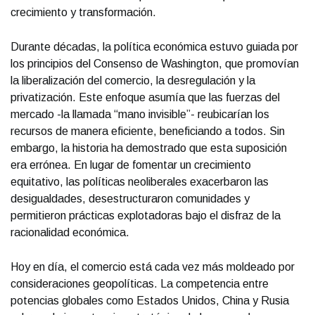
crecimiento y transformación.
Durante décadas, la política económica estuvo guiada por
los principios del Consenso de Washington, que promovían
la liberalización del comercio, la desregulación y la
privatización. Este enfoque asumía que las fuerzas del
mercado -la llamada “mano invisible”- reubicarían los
recursos de manera eficiente, beneficiando a todos. Sin
embargo, la historia ha demostrado que esta suposición
era errónea. En lugar de fomentar un crecimiento
equitativo, las políticas neoliberales exacerbaron las
desigualdades, desestructuraron comunidades y
permitieron prácticas explotadoras bajo el disfraz de la
racionalidad económica.
Hoy en día, el comercio está cada vez más moldeado por
consideraciones geopolíticas. La competencia entre
potencias globales como Estados Unidos, China y Rusia