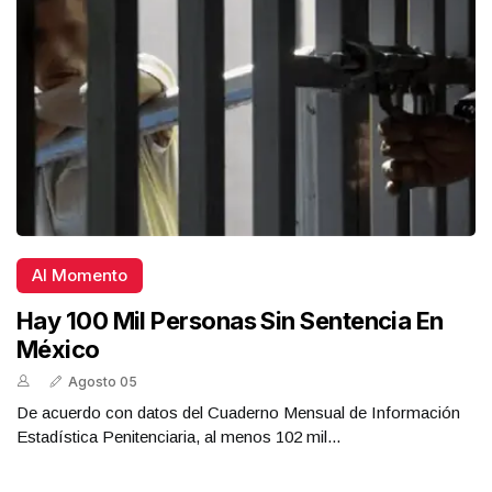
Al Momento
Hay 100 Mil Personas Sin Sentencia En
México
Agosto 05
De acuerdo con datos del Cuaderno Mensual de Información
Estadística Penitenciaria, al menos 102 mil...