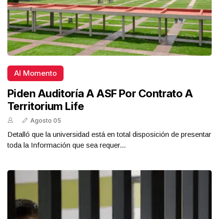
Al Momento
Piden Auditoría A ASF Por Contrato A
Territorium Life
Agosto 05
Detalló que la universidad está en total disposición de presentar
toda la Información que sea requer...