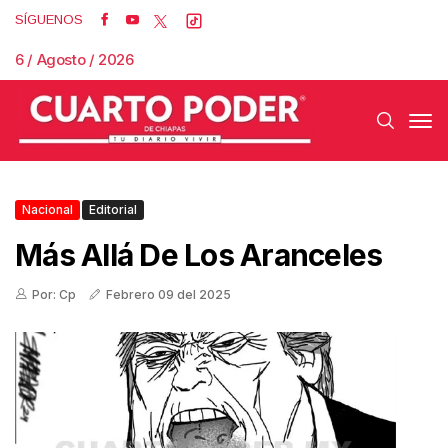
SÍGUENOS
6 / Agosto / 2026
Nacional
Editorial
Más Allá De Los Aranceles
Por: Cp
Febrero 09 del 2025