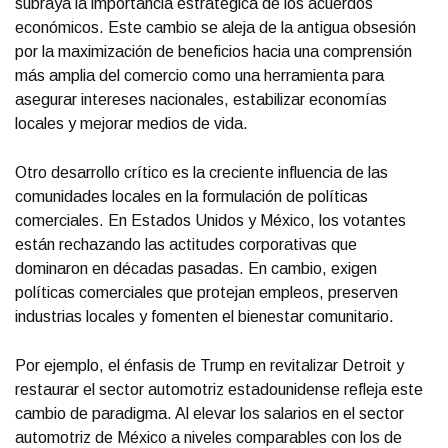
subraya la importancia estratégica de los acuerdos
económicos. Este cambio se aleja de la antigua obsesión
por la maximización de beneficios hacia una comprensión
más amplia del comercio como una herramienta para
asegurar intereses nacionales, estabilizar economías
locales y mejorar medios de vida.
Otro desarrollo crítico es la creciente influencia de las
comunidades locales en la formulación de políticas
comerciales. En Estados Unidos y México, los votantes
están rechazando las actitudes corporativas que
dominaron en décadas pasadas. En cambio, exigen
políticas comerciales que protejan empleos, preserven
industrias locales y fomenten el bienestar comunitario.
Por ejemplo, el énfasis de Trump en revitalizar Detroit y
restaurar el sector automotriz estadounidense refleja este
cambio de paradigma. Al elevar los salarios en el sector
automotriz de México a niveles comparables con los de