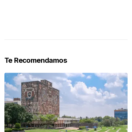
Te Recomendamos