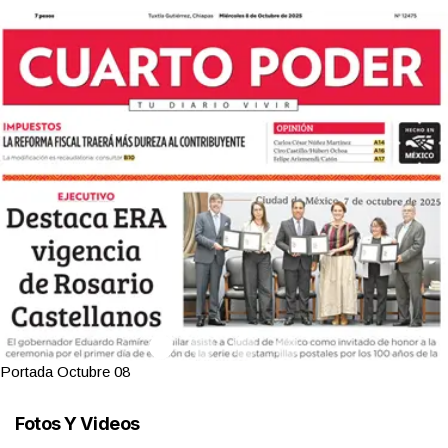
Portada Octubre 08
Fotos Y Videos