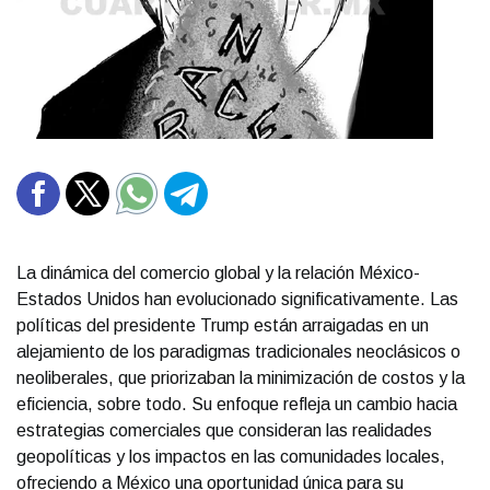
La dinámica del comercio global y la relación México-
Estados Unidos han evolucionado significativamente. Las
políticas del presidente Trump están arraigadas en un
alejamiento de los paradigmas tradicionales neoclásicos o
neoliberales, que priorizaban la minimización de costos y la
eficiencia, sobre todo. Su enfoque refleja un cambio hacia
estrategias comerciales que consideran las realidades
geopolíticas y los impactos en las comunidades locales,
ofreciendo a México una oportunidad única para su