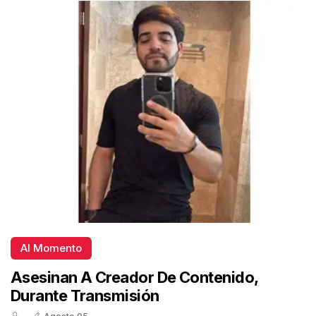
Al Momento
Asesinan A Creador De Contenido,
Durante Transmisión