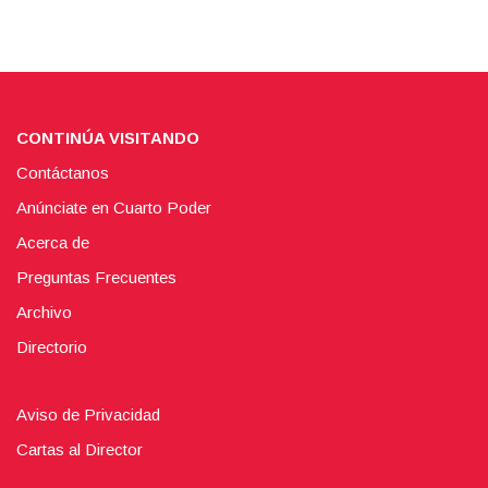
CONTINÚA VISITANDO
Contáctanos
Anúnciate en Cuarto Poder
Acerca de
Preguntas Frecuentes
Archivo
Directorio
Aviso de Privacidad
Cartas al Director