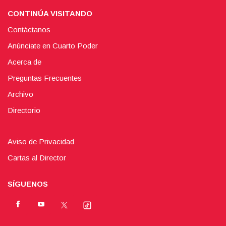
CONTINÚA VISITANDO
Contáctanos
Anúnciate en Cuarto Poder
Acerca de
Preguntas Frecuentes
Archivo
Directorio
Aviso de Privacidad
Cartas al Director
SÍGUENOS