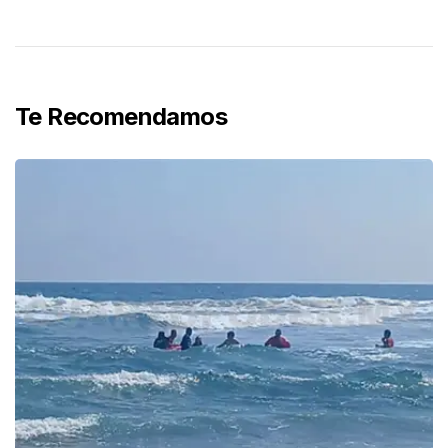
Te Recomendamos