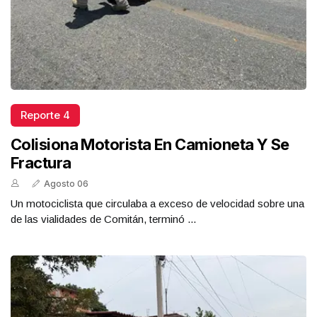
Reporte 4
Colisiona Motorista En Camioneta Y Se
Fractura
Agosto 06
Un motociclista que circulaba a exceso de velocidad sobre una
de las vialidades de Comitán, terminó ...