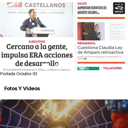
Portada Octubre 03
Fotos Y Videos