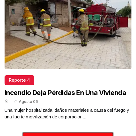
Reporte 4
Incendio Deja Pérdidas En Una Vivienda
Agosto 06
Una mujer hospitalizada, daños materiales a causa del fuego y
una fuerte movilización de corporacion...