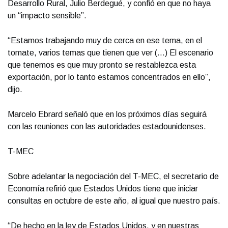
Desarrollo Rural, Julio Berdegué, y confió en que no haya
un “impacto sensible”.
“Estamos trabajando muy de cerca en ese tema, en el
tomate, varios temas que tienen que ver (...) El escenario
que tenemos es que muy pronto se restablezca esta
exportación, por lo tanto estamos concentrados en ello”,
dijo.
Marcelo Ebrard señaló que en los próximos días seguirá
con las reuniones con las autoridades estadounidenses.
T-MEC
Sobre adelantar la negociación del T-MEC, el secretario de
Economía refirió que Estados Unidos tiene que iniciar
consultas en octubre de este año, al igual que nuestro país.
“De hecho en la ley de Estados Unidos, y en nuestras