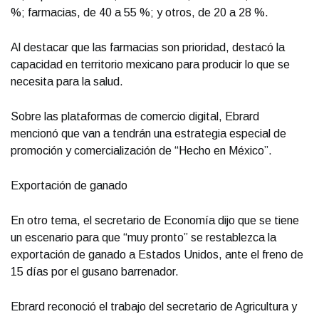
%; farmacias, de 40 a 55 %; y otros, de 20 a 28 %.
Al destacar que las farmacias son prioridad, destacó la
capacidad en territorio mexicano para producir lo que se
necesita para la salud.
Sobre las plataformas de comercio digital, Ebrard
mencionó que van a tendrán una estrategia especial de
promoción y comercialización de “Hecho en México”.
Exportación de ganado
En otro tema, el secretario de Economía dijo que se tiene
un escenario para que “muy pronto” se restablezca la
exportación de ganado a Estados Unidos, ante el freno de
15 días por el gusano barrenador.
Ebrard reconoció el trabajo del secretario de Agricultura y