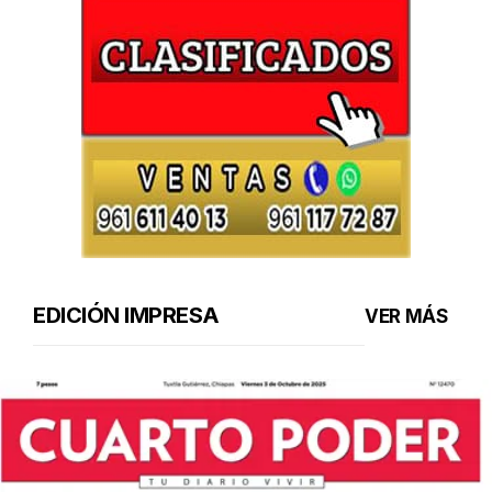
EDICIÓN IMPRESA
VER MÁS