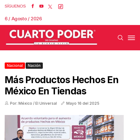
SÍGUENOS
6 / Agosto / 2026
Nacional
Nación
Más Productos Hechos En
México En Tiendas
Por: México / El Universal
Mayo 16 del 2025