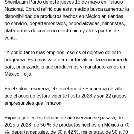
Sheinbaum Pardo de este jueves 15 de mayo en Palacio
Nacional, Ebrard refirió que esta medida busca aumentar la
disponibilidad de productos hechos en México en tiendas
de servicio, departamentales, especializadas, minoristas,
plataformas de comercio electrónico y otros puntos de
venta.
“Y por lo tanto más empleos, ese es el objetivo de este
programa. Esto nos va a permitir fortalecer la economía del
país, priorizando lo que producimos y manufacturamos en
México”, dijo.
En el salón Tesorería, el secretario de Economía detalló
que el acuerdo estará vigente hasta 2028 y son 22 grupos
empresariales que firmaron.
Expuso que en las tiendas de autoservicio se pasará, de
2025 a 2028, de 50 % de productos hechos en México a 70
%; departamentales, de 30 a 42 %; minoristas, de 50 a 70