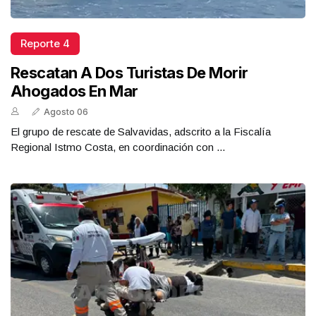
Reporte 4
Rescatan A Dos Turistas De Morir
Ahogados En Mar
Agosto 06
El grupo de rescate de Salvavidas, adscrito a la Fiscalía
Regional Istmo Costa, en coordinación con ...