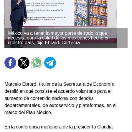
México va a tener la mayor parte de todo lo que
necesita para la salud de los mexicanos hecho en
nuestro país, dijo Ebrard. Cortesía
Marcelo Ebrard, titular de la Secretaría de Economía,
detalló en qué consiste el acuerdo voluntario para el
aumento de contenido nacional con tiendas
departamentales, de autoservicio y plataformas, en el
marco del Plan México.
En la conferencia mañanera de la presidenta Claudia