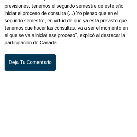
previsiones, tenemos el segundo semestre de este año
iniciar el proceso de consulta (...) Yo pienso que en el
segundo semestre, en virtud de que ya está previsto que
tenemos que hacer las consultas, va a ser el momento en
el que se va a iniciar ese proceso”, explicó al destacar la
participación de Canadá.
Deja Tu Comentario