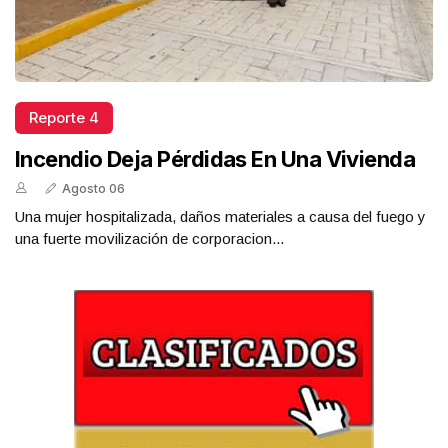
Reporte 4
Incendio Deja Pérdidas En Una Vivienda
Agosto 06
Una mujer hospitalizada, daños materiales a causa del fuego y
una fuerte movilización de corporacion...