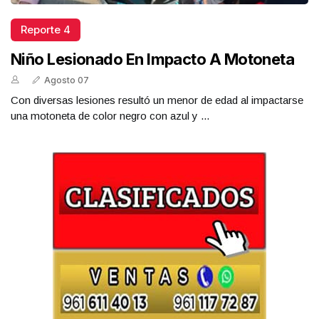
Reporte 4
Niño Lesionado En Impacto A Motoneta
Agosto 07
Con diversas lesiones resultó un menor de edad al impactarse
una motoneta de color negro con azul y ...