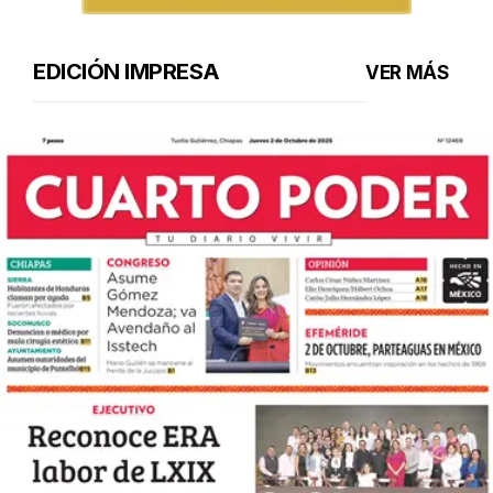
EDICIÓN IMPRESA
VER MÁS