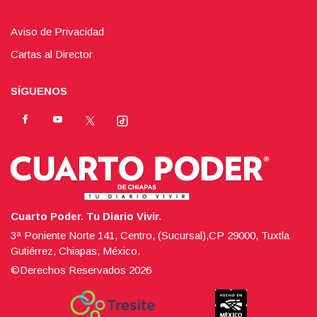
Aviso de Privacidad
Cartas al Director
SÍGUENOS
Cuarto Poder. Tu Diario Vivir.
3ª Poniente Norte 141, Centro, (Sucursal),CP 29000, Tuxtla
Gutiérrez, Chiapas, México.
©Derechos Reservados
2026