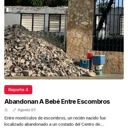
Reporte 4
Abandonan A Bebé Entre Escombros
Agosto 07
Entre montículos de escombros, un recién nacido fue
localizado abandonado a un costado del Centro de...