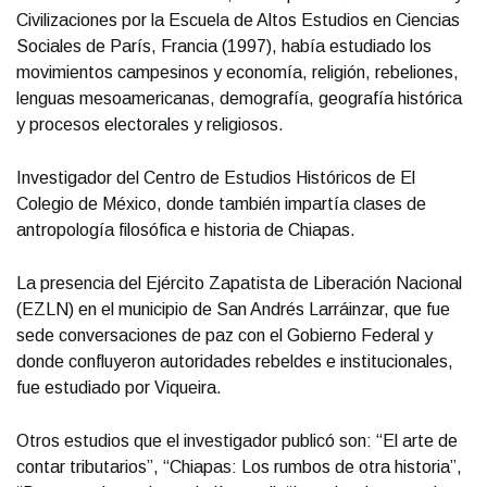
Civilizaciones por la Escuela de Altos Estudios en Ciencias
Sociales de París, Francia (1997), había estudiado los
movimientos campesinos y economía, religión, rebeliones,
lenguas mesoamericanas, demografía, geografía histórica
y procesos electorales y religiosos.
Investigador del Centro de Estudios Históricos de El
Colegio de México, donde también impartía clases de
antropología filosófica e historia de Chiapas.
La presencia del Ejército Zapatista de Liberación Nacional
(EZLN) en el municipio de San Andrés Larráinzar, que fue
sede conversaciones de paz con el Gobierno Federal y
donde confluyeron autoridades rebeldes e institucionales,
fue estudiado por Viqueira.
Otros estudios que el investigador publicó son: “El arte de
contar tributarios”, “Chiapas: Los rumbos de otra historia”,