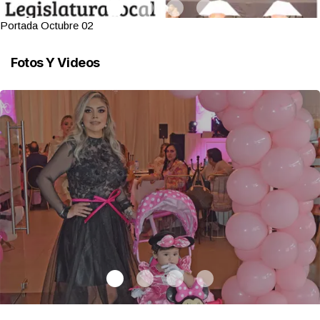
Portada Octubre 02
Fotos Y Videos