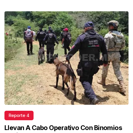
Reporte 4
Llevan A Cabo Operativo Con Binomios