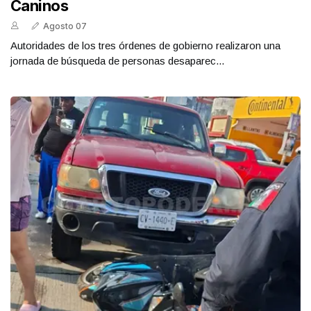
Caninos
Agosto 07
Autoridades de los tres órdenes de gobierno realizaron una
jornada de búsqueda de personas desaparec...