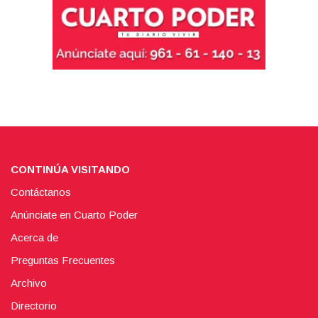
CONTINÚA VISITANDO
Contáctanos
Anúnciate en Cuarto Poder
Acerca de
Preguntas Frecuentes
Archivo
Directorio