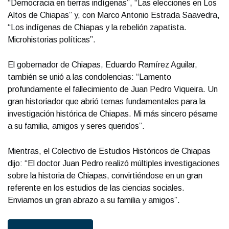
“Democracia en tierras indígenas”, “Las elecciones en Los
Altos de Chiapas” y, con Marco Antonio Estrada Saavedra,
“Los indígenas de Chiapas y la rebelión zapatista.
Microhistorias políticas”.
El gobernador de Chiapas, Eduardo Ramírez Aguilar,
también se unió a las condolencias: “Lamento
profundamente el fallecimiento de Juan Pedro Viqueira. Un
gran historiador que abrió temas fundamentales para la
investigación histórica de Chiapas. Mi más sincero pésame
a su familia, amigos y seres queridos”.
Mientras, el Colectivo de Estudios Históricos de Chiapas
dijo: “El doctor Juan Pedro realizó múltiples investigaciones
sobre la historia de Chiapas, convirtiéndose en un gran
referente en los estudios de las ciencias sociales.
Enviamos un gran abrazo a su familia y amigos”.