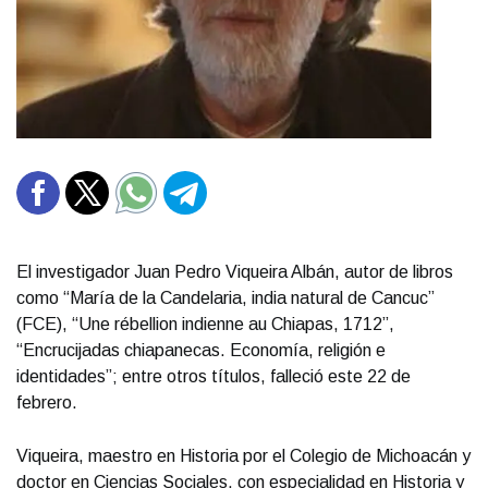
El investigador Juan Pedro Viqueira Albán, autor de libros
como “María de la Candelaria, india natural de Cancuc”
(FCE), “Une rébellion indienne au Chiapas, 1712”,
“Encrucijadas chiapanecas. Economía, religión e
identidades”; entre otros títulos, falleció este 22 de
febrero.
Viqueira, maestro en Historia por el Colegio de Michoacán y
doctor en Ciencias Sociales, con especialidad en Historia y