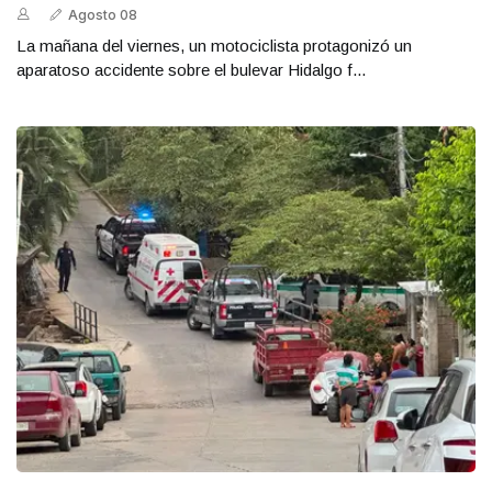
Agosto 08
La mañana del viernes, un motociclista protagonizó un
aparatoso accidente sobre el bulevar Hidalgo f...