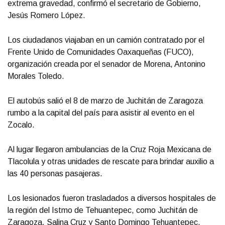
extrema gravedad, confirmó el secretario de Gobierno,
Jesús Romero López.
Los ciudadanos viajaban en un camión contratado por el
Frente Unido de Comunidades Oaxaqueñas (FUCO),
organización creada por el senador de Morena, Antonino
Morales Toledo.
El autobús salió el 8 de marzo de Juchitán de Zaragoza
rumbo a la capital del país para asistir al evento en el
Zocalo.
Al lugar llegaron ambulancias de la Cruz Roja Mexicana de
Tlacolula y otras unidades de rescate para brindar auxilio a
las 40 personas pasajeras.
Los lesionados fueron trasladados a diversos hospitales de
la región del Istmo de Tehuantepec, como Juchitán de
Zaragoza, Salina Cruz y Santo Domingo Tehuantepec.