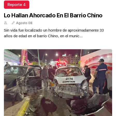
Reporte 4
Lo Hallan Ahorcado En El Barrio Chino
Agosto 08
Sin vida fue localizado un hombre de aproximadamente 33
años de edad en el barrio Chino, en el munic...