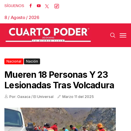
SÍGUENOS
8 / Agosto / 2026
Nacional
Nación
Mueren 18 Personas Y 23
Lesionadas Tras Volcadura
Por: Oaxaca / El Universal
Marzo 11 del 2025