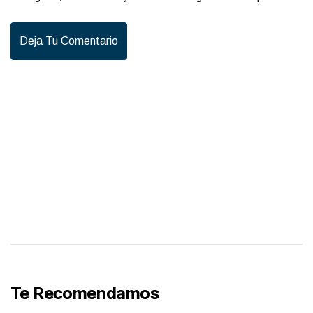
Deja Tu Comentario
Te Recomendamos