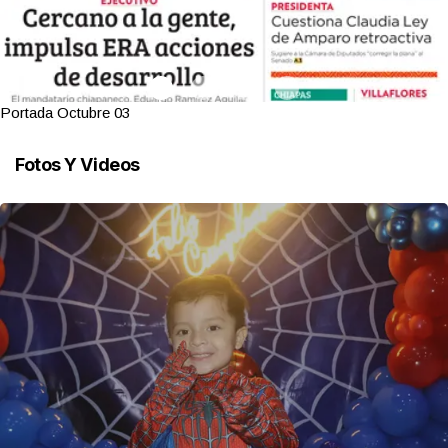
Portada Octubre 03
Fotos Y Videos