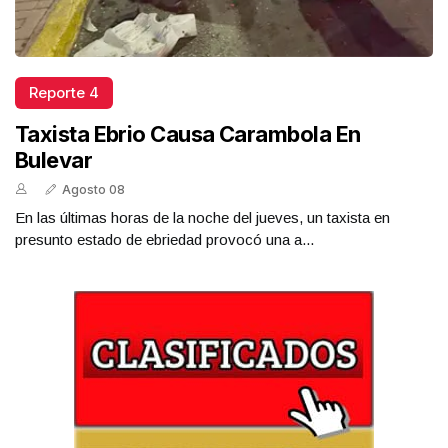
Reporte 4
Taxista Ebrio Causa Carambola En
Bulevar
Agosto 08
En las últimas horas de la noche del jueves, un taxista en
presunto estado de ebriedad provocó una a...