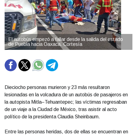
El autobús empezó a fallar desde la salida del estado
de Puebla hacia Oaxaca. Cortesía
Dieciocho personas murieron y 23 más resultaron
lesionadas en la volcadura de un autobús de pasajeros en
la autopista Mitla–Tehuantepec; las víctimas regresaban
de un viaje a la Ciudad de México, tras asistir al acto
político de la presidenta Claudia Sheinbaum.
Entre las personas heridas, dos de ellas se encuentran en