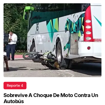
Reporte 4
Sobrevive A Choque De Moto Contra Un
Autobús