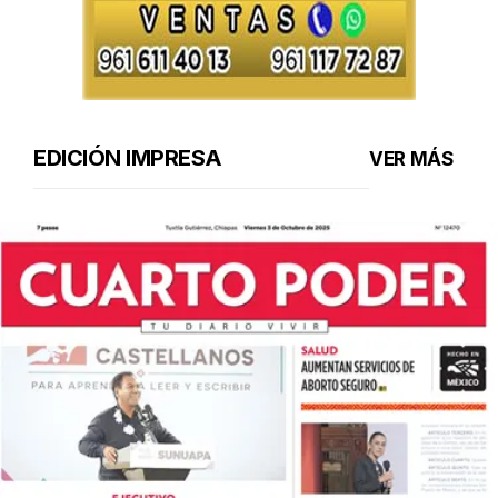
EDICIÓN IMPRESA
VER MÁS