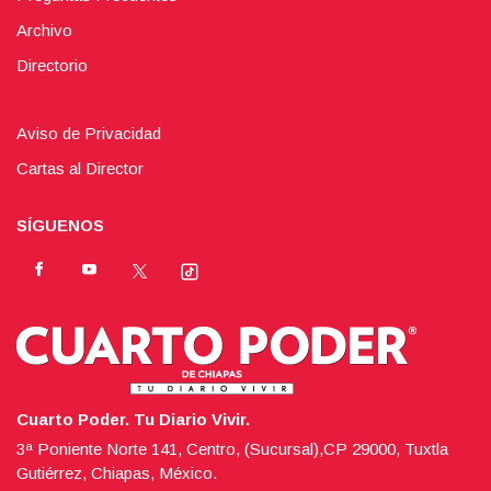
Archivo
Directorio
Aviso de Privacidad
Cartas al Director
SÍGUENOS
Cuarto Poder. Tu Diario Vivir.
3ª Poniente Norte 141, Centro, (Sucursal),CP 29000, Tuxtla
Gutiérrez, Chiapas, México.