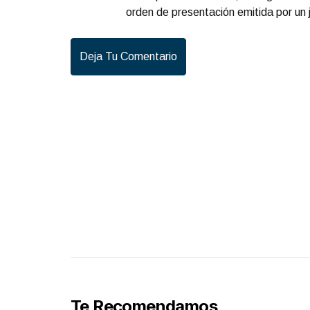
orden de presentación emitida por un 
Deja Tu Comentario
Te Recomendamos