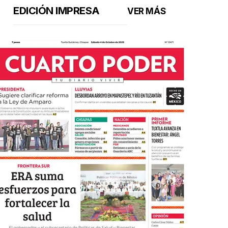
EDICIÓN IMPRESA
VER MÁS