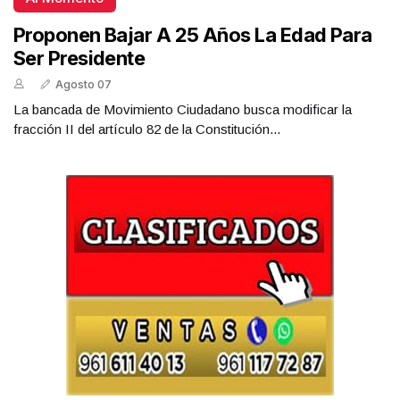
Proponen Bajar A 25 Años La Edad Para
Ser Presidente
Agosto 07
La bancada de Movimiento Ciudadano busca modificar la
fracción II del artículo 82 de la Constitución...