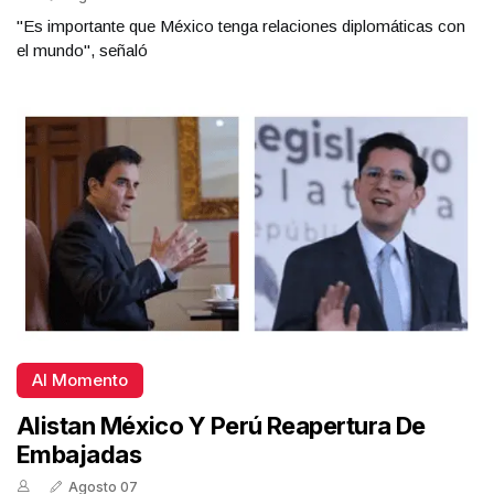
"Es importante que México tenga relaciones diplomáticas con
el mundo", señaló
Al Momento
Alistan México Y Perú Reapertura De
Embajadas
Agosto 07