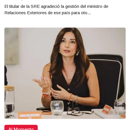
El titular de la SRE agradeció la gestión del ministro de
Relaciones Exteriores de ese país para oto...
Al Momento