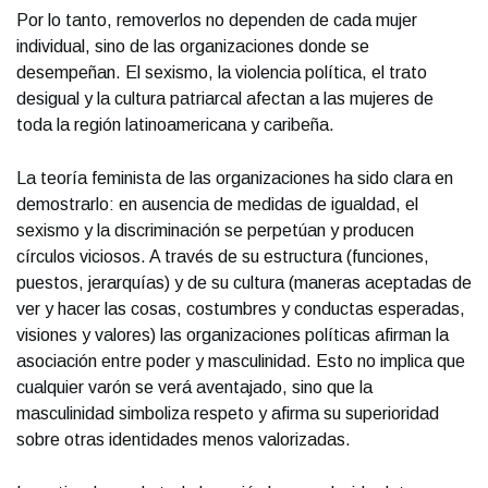
Por lo tanto, removerlos no dependen de cada mujer
individual, sino de las organizaciones donde se
desempeñan. El sexismo, la violencia política, el trato
desigual y la cultura patriarcal afectan a las mujeres de
toda la región latinoamericana y caribeña.
La teoría feminista de las organizaciones ha sido clara en
demostrarlo: en ausencia de medidas de igualdad, el
sexismo y la discriminación se perpetúan y producen
círculos viciosos. A través de su estructura (funciones,
puestos, jerarquías) y de su cultura (maneras aceptadas de
ver y hacer las cosas, costumbres y conductas esperadas,
visiones y valores) las organizaciones políticas afirman la
asociación entre poder y masculinidad. Esto no implica que
cualquier varón se verá aventajado, sino que la
masculinidad simboliza respeto y afirma su superioridad
sobre otras identidades menos valorizadas.