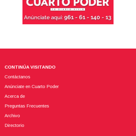
CONTINÚA VISITANDO
Contáctanos
Anúnciate en Cuarto Poder
Acerca de
Preguntas Frecuentes
Archivo
Directorio