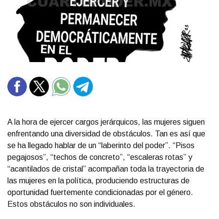
A la hora de ejercer cargos jerárquicos, las mujeres siguen
enfrentando una diversidad de obstáculos. Tan es así que
se ha llegado hablar de un “laberinto del poder”. “Pisos
pegajosos”, “techos de concreto”, “escaleras rotas” y
“acantilados de cristal” acompañan toda la trayectoria de
las mujeres en la política, produciendo estructuras de
oportunidad fuertemente condicionadas por el género.
Estos obstáculos no son individuales.