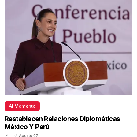
Al Momento
Restablecen Relaciones Diplomáticas
México Y Perú
Agosto 07