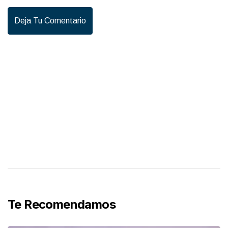
Deja Tu Comentario
Te Recomendamos