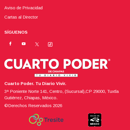
Aviso de Privacidad
Cartas al Director
SÍGUENOS
Cuarto Poder. Tu Diario Vivir.
3ª Poniente Norte 141, Centro, (Sucursal),CP 29000, Tuxtla
Gutiérrez, Chiapas, México.
©Derechos Reservados
2026