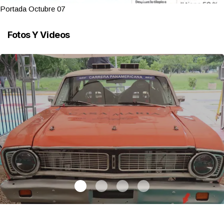
Portada Octubre 07
Fotos Y Videos