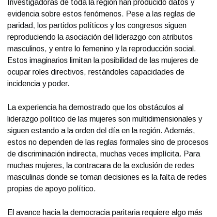
Investigadoras de toda la región han producido datos y
evidencia sobre estos fenómenos. Pese a las reglas de
paridad, los partidos políticos y los congresos siguen
reproduciendo la asociación del liderazgo con atributos
masculinos, y entre lo femenino y la reproducción social.
Estos imaginarios limitan la posibilidad de las mujeres de
ocupar roles directivos, restándoles capacidades de
incidencia y poder.
La experiencia ha demostrado que los obstáculos al
liderazgo político de las mujeres son multidimensionales y
siguen estando a la orden del día en la región. Además,
estos no dependen de las reglas formales sino de procesos
de discriminación indirecta, muchas veces implícita. Para
muchas mujeres, la contracara de la exclusión de redes
masculinas donde se toman decisiones es la falta de redes
propias de apoyo político.
El avance hacia la democracia paritaria requiere algo más