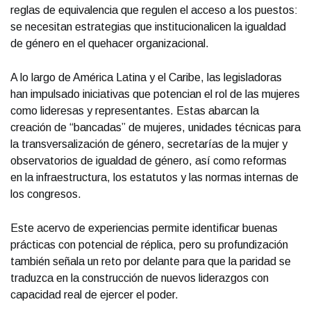
reglas de equivalencia que regulen el acceso a los puestos:
se necesitan estrategias que institucionalicen la igualdad
de género en el quehacer organizacional.
A lo largo de América Latina y el Caribe, las legisladoras
han impulsado iniciativas que potencian el rol de las mujeres
como lideresas y representantes. Estas abarcan la
creación de “bancadas” de mujeres, unidades técnicas para
la transversalización de género, secretarías de la mujer y
observatorios de igualdad de género, así como reformas
en la infraestructura, los estatutos y las normas internas de
los congresos.
Este acervo de experiencias permite identificar buenas
prácticas con potencial de réplica, pero su profundización
también señala un reto por delante para que la paridad se
traduzca en la construcción de nuevos liderazgos con
capacidad real de ejercer el poder.