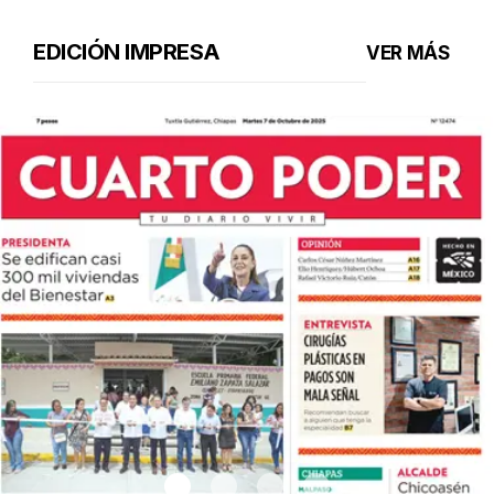
EDICIÓN IMPRESA
VER MÁS