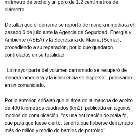
milímetro de ancho y un poro de 1.2 centímetros de
diámetro.
Detallan que el derrame se reportó de manera inmediata el
pasado 6 de julio ante la Agencia de Seguridad, Energía y
Ambiente (ASEA) y la Secretaría de Marina (Semar),
procediendo a su reparación, por lo que quedaron
controladas en su totalidad.
“La mayor parte del volumen derramado se recuperó de
manera inmediata y la iridiscencia se dispersó”, precisaron
en un comunicado.
Por lo anterior, señalan que el área de la mancha de aceite
de 400 kilómetros cuadrados (km2), publicada en algunos
medios de comunicación, “es una estimación de mala fe,
que para que fuese cierto, tendría que haberse derramado
más de millón y medio de barriles de petróleo”.