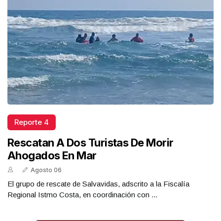
Reporte 4
Rescatan A Dos Turistas De Morir
Ahogados En Mar
Agosto 06
El grupo de rescate de Salvavidas, adscrito a la Fiscalía
Regional Istmo Costa, en coordinación con ...