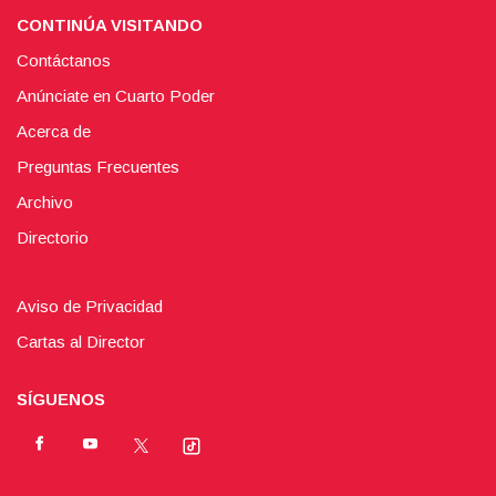
CONTINÚA VISITANDO
Contáctanos
Anúnciate en Cuarto Poder
Acerca de
Preguntas Frecuentes
Archivo
Directorio
Aviso de Privacidad
Cartas al Director
SÍGUENOS