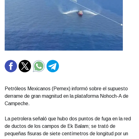
Petróleos Mexicanos (Pemex) informó sobre el supuesto
derrame de gran magnitud en la plataforma Nohoch-A de
Campeche.
La petrolera señaló que hubo dos puntos de fuga en la red
de ductos de los campos de Ek Balam; se trató de
pequeñas fisuras de siete centímetros de longitud por un