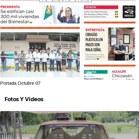
Portada Octubre 07
Fotos Y Videos