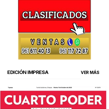
EDICIÓN IMPRESA
VER MÁS