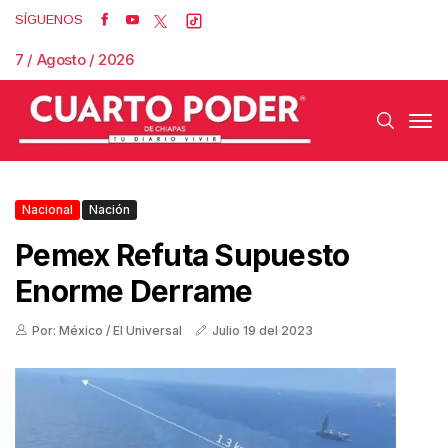
SÍGUENOS
7 / Agosto / 2026
Nacional
Nación
Pemex Refuta Supuesto
Enorme Derrame
Por: México / El Universal
Julio 19 del 2023