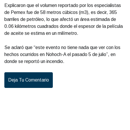
Explicaron que el volumen reportado por los especialistas
de Pemex fue de 58 metros cúbicos (m3), es decir, 365
barriles de petróleo, lo que afectó un área estimada de
0.06 kilómetros cuadrados donde el espesor de la película
de aceite se estima en un milímetro.
Se aclaró que “este evento no tiene nada que ver con los
hechos ocurridos en Nohoch-A el pasado 5 de julio”, en
donde se reportó un incendio.
Deja Tu Comentario