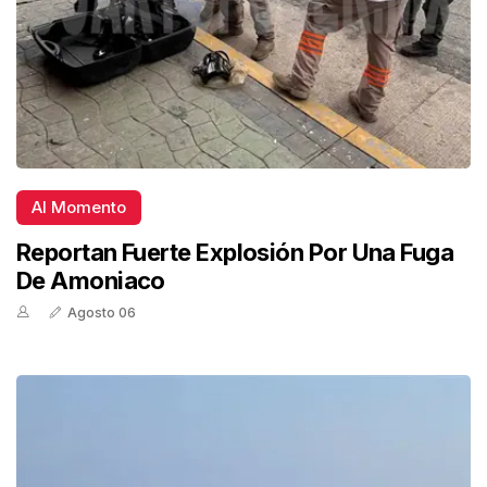
Al Momento
Reportan Fuerte Explosión Por Una Fuga
De Amoniaco
Agosto 06