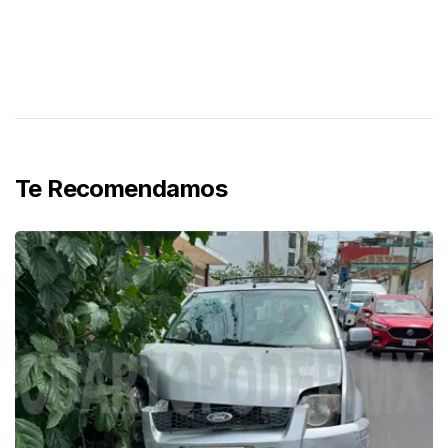
Te Recomendamos