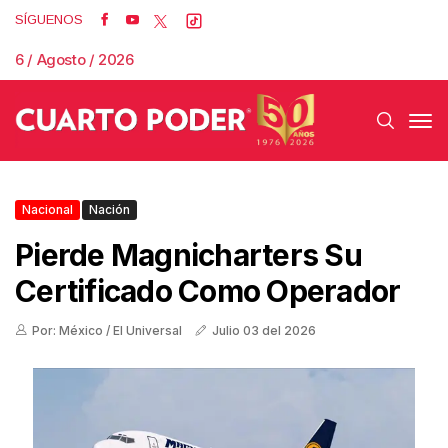
SÍGUENOS
6 / Agosto / 2026
Nacional
Nación
Pierde Magnicharters Su
Certificado Como Operador
Por: México / El Universal
Julio 03 del 2026