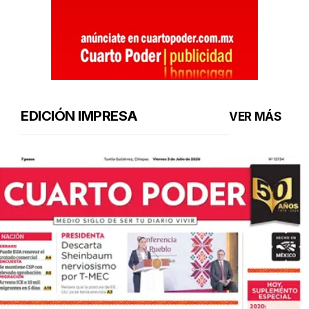
EDICIÓN IMPRESA
VER MÁS