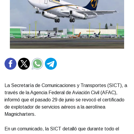
La Secretaría de Comunicaciones y Transportes (SICT), a
través de la Agencia Federal de Aviación Civil (AFAC),
informó que el pasado 29 de junio se revocó el certificado
de explotador de servicios aéreos a la aerolínea
Magnicharters.
En un comunicado, la SICT detalló que durante todo el