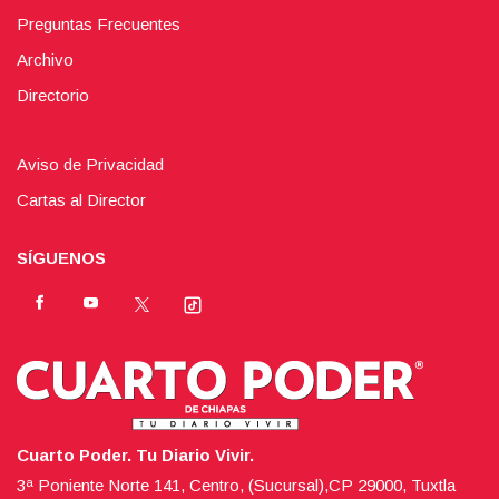
Preguntas Frecuentes
Archivo
Directorio
Aviso de Privacidad
Cartas al Director
SÍGUENOS
Cuarto Poder. Tu Diario Vivir.
3ª Poniente Norte 141, Centro, (Sucursal),CP 29000, Tuxtla