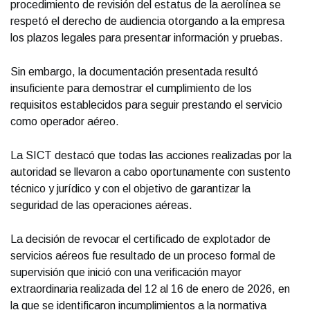
procedimiento de revisión del estatus de la aerolínea se
respetó el derecho de audiencia otorgando a la empresa
los plazos legales para presentar información y pruebas.
Sin embargo, la documentación presentada resultó
insuficiente para demostrar el cumplimiento de los
requisitos establecidos para seguir prestando el servicio
como operador aéreo.
La SICT destacó que todas las acciones realizadas por la
autoridad se llevaron a cabo oportunamente con sustento
técnico y jurídico y con el objetivo de garantizar la
seguridad de las operaciones aéreas.
La decisión de revocar el certificado de explotador de
servicios aéreos fue resultado de un proceso formal de
supervisión que inició con una verificación mayor
extraordinaria realizada del 12 al 16 de enero de 2026, en
la que se identificaron incumplimientos a la normativa