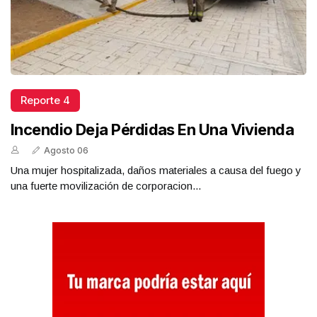
Reporte 4
Incendio Deja Pérdidas En Una Vivienda
Agosto 06
Una mujer hospitalizada, daños materiales a causa del fuego y
una fuerte movilización de corporacion...