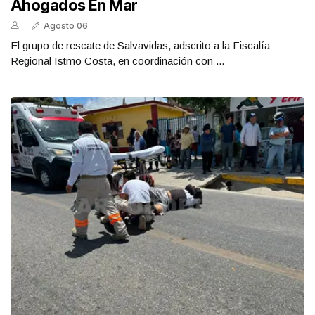
Ahogados En Mar
Agosto 06
El grupo de rescate de Salvavidas, adscrito a la Fiscalía
Regional Istmo Costa, en coordinación con ...