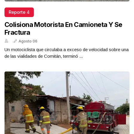
Reporte 4
Colisiona Motorista En Camioneta Y Se
Fractura
Agosto 06
Un motociclista que circulaba a exceso de velocidad sobre una
de las vialidades de Comitán, terminó ...