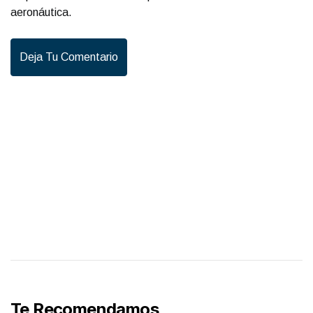
aeronáutica.
Deja Tu Comentario
Te Recomendamos