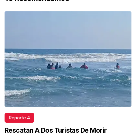
Reporte 4
Rescatan A Dos Turistas De Morir