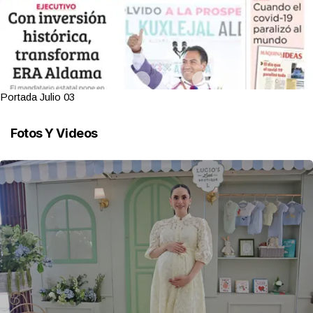
Portada Julio 03
Fotos Y Videos