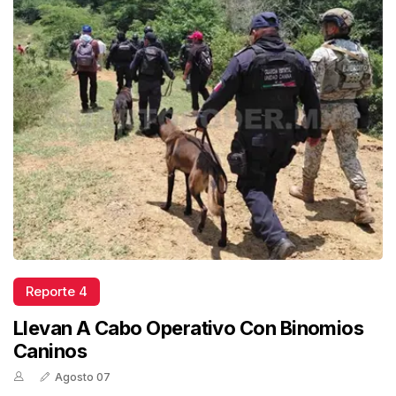
Reporte 4
Llevan A Cabo Operativo Con Binomios
Caninos
Agosto 07