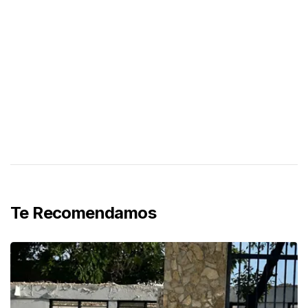
Te Recomendamos