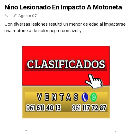
Niño Lesionado En Impacto A Motoneta
Agosto 07
Con diversas lesiones resultó un menor de edad al impactarse
una motoneta de color negro con azul y ...