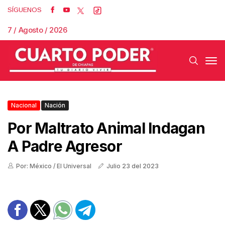
SÍGUENOS
7 / Agosto / 2026
Nacional
Nación
Por Maltrato Animal Indagan
A Padre Agresor
Por: México / El Universal
Julio 23 del 2023