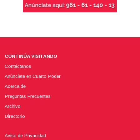
CONTINÚA VISITANDO
Contáctanos
Anúnciate en Cuarto Poder
Acerca de
Preguntas Frecuentes
Archivo
Directorio
Aviso de Privacidad