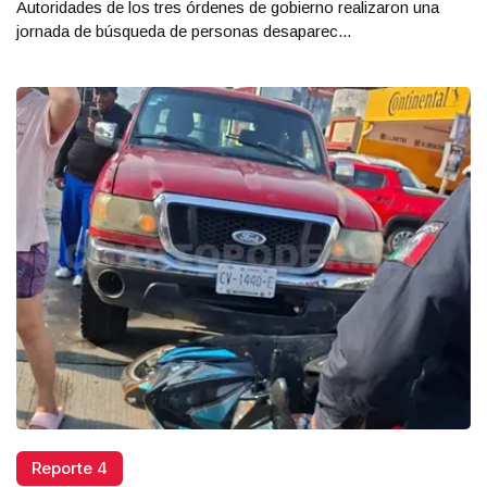
Autoridades de los tres órdenes de gobierno realizaron una
jornada de búsqueda de personas desaparec...
Reporte 4