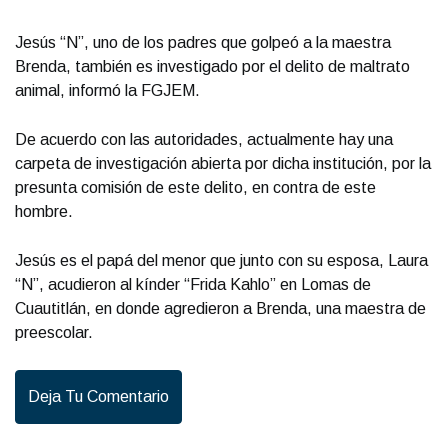
Jesús “N”, uno de los padres que golpeó a la maestra
Brenda, también es investigado por el delito de maltrato
animal, informó la FGJEM.
De acuerdo con las autoridades, actualmente hay una
carpeta de investigación abierta por dicha institución, por la
presunta comisión de este delito, en contra de este
hombre.
Jesús es el papá del menor que junto con su esposa, Laura
“N”, acudieron al kínder “Frida Kahlo” en Lomas de
Cuautitlán, en donde agredieron a Brenda, una maestra de
preescolar.
Deja Tu Comentario