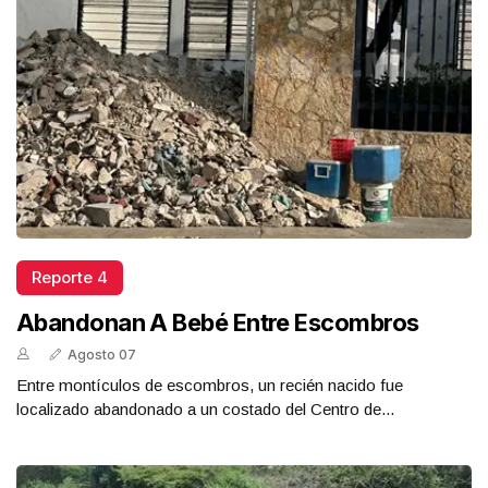
Reporte 4
Abandonan A Bebé Entre Escombros
Agosto 07
Entre montículos de escombros, un recién nacido fue
localizado abandonado a un costado del Centro de...