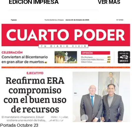
EDICIÓN IMPRESA
VER MÁS
Portada Octubre 23