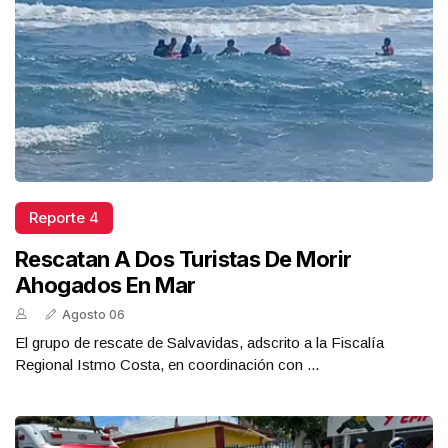
Reporte 4
Rescatan A Dos Turistas De Morir
Ahogados En Mar
Agosto 06
El grupo de rescate de Salvavidas, adscrito a la Fiscalía
Regional Istmo Costa, en coordinación con ...