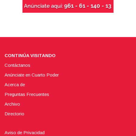
CONTINÚA VISITANDO
Contáctanos
Anúnciate en Cuarto Poder
Acerca de
Preguntas Frecuentes
Archivo
Directorio
Aviso de Privacidad