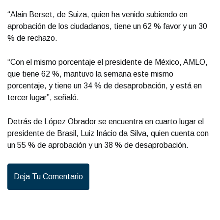
“Alain Berset, de Suiza, quien ha venido subiendo en
aprobación de los ciudadanos, tiene un 62 % favor y un 30
% de rechazo.
“Con el mismo porcentaje el presidente de México, AMLO,
que tiene 62 %, mantuvo la semana este mismo
porcentaje, y tiene un 34 % de desaprobación, y está en
tercer lugar”, señaló.
Detrás de López Obrador se encuentra en cuarto lugar el
presidente de Brasil, Luiz Inácio da Silva, quien cuenta con
un 55 % de aprobación y un 38 % de desaprobación.
Deja Tu Comentario