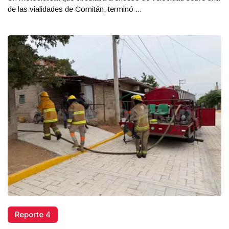
de las vialidades de Comitán, terminó ...
Reporte 4