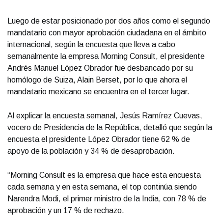
Luego de estar posicionado por dos años como el segundo
mandatario con mayor aprobación ciudadana en el ámbito
internacional, según la encuesta que lleva a cabo
semanalmente la empresa Morning Consult, el presidente
Andrés Manuel López Obrador fue desbancado por su
homólogo de Suiza, Alain Berset, por lo que ahora el
mandatario mexicano se encuentra en el tercer lugar.
Al explicar la encuesta semanal, Jesús Ramírez Cuevas,
vocero de Presidencia de la República, detalló que según la
encuesta el presidente López Obrador tiene 62 % de
apoyo de la población y 34 % de desaprobación.
“Morning Consult es la empresa que hace esta encuesta
cada semana y en esta semana, el top continúa siendo
Narendra Modi, el primer ministro de la India, con 78 % de
aprobación y un 17 % de rechazo.