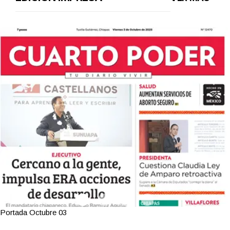
Portada Octubre 03