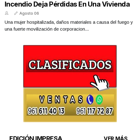
Incendio Deja Pérdidas En Una Vivienda
Agosto 06
Una mujer hospitalizada, daños materiales a causa del fuego y
una fuerte movilización de corporacion...
EDICIÓN IMPRESA
VER MÁS