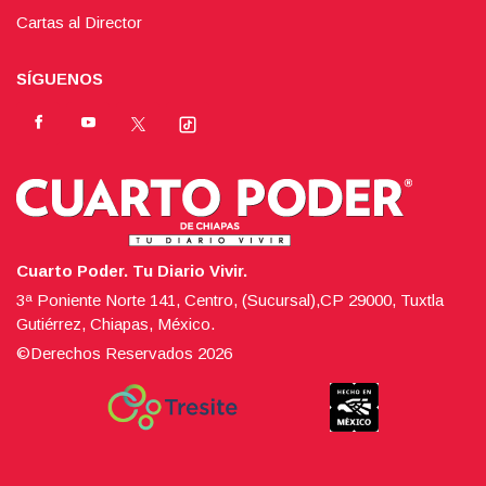
Cartas al Director
SÍGUENOS
Cuarto Poder. Tu Diario Vivir.
3ª Poniente Norte 141, Centro, (Sucursal),CP 29000, Tuxtla
Gutiérrez, Chiapas, México.
©Derechos Reservados
2026