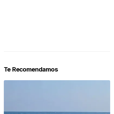
Te Recomendamos