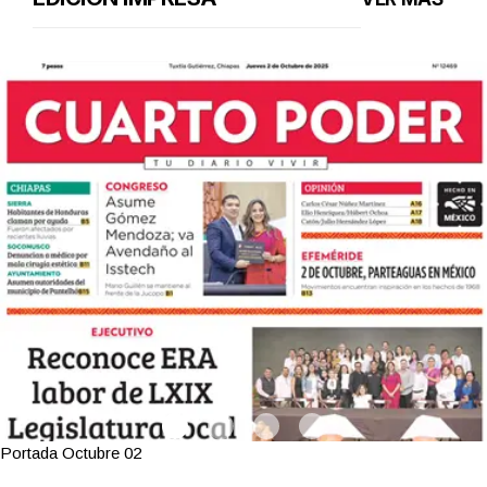
Portada Octubre 02