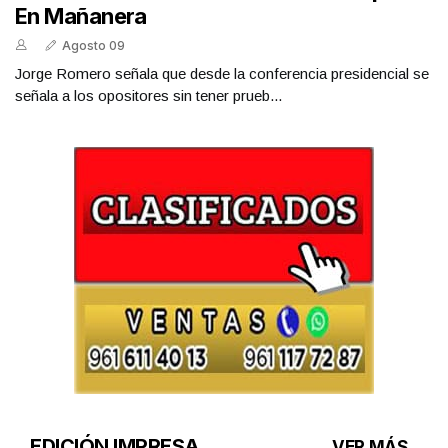
En Mañanera
Agosto 09
Jorge Romero señala que desde la conferencia presidencial se
señala a los opositores sin tener prueb...
EDICIÓN IMPRESA
VER MÁS