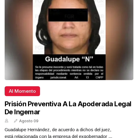
Al Momento
Prisión Preventiva A La Apoderada Legal
De Ingemar
Agosto 09
Guadalupe Hernández, de acuerdo a dichos del juez,
está relacionada con la empresa del exgobernador ...