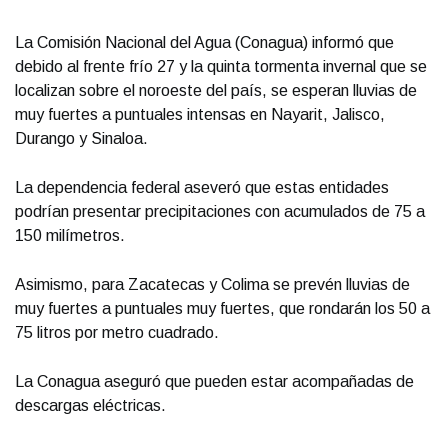
La Comisión Nacional del Agua (Conagua) informó que
debido al frente frío 27 y la quinta tormenta invernal que se
localizan sobre el noroeste del país, se esperan lluvias de
muy fuertes a puntuales intensas en Nayarit, Jalisco,
Durango y Sinaloa.
La dependencia federal aseveró que estas entidades
podrían presentar precipitaciones con acumulados de 75 a
150 milímetros.
Asimismo, para Zacatecas y Colima se prevén lluvias de
muy fuertes a puntuales muy fuertes, que rondarán los 50 a
75 litros por metro cuadrado.
La Conagua aseguró que pueden estar acompañadas de
descargas eléctricas.