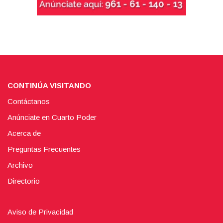
CONTINÚA VISITANDO
Contáctanos
Anúnciate en Cuarto Poder
Acerca de
Preguntas Frecuentes
Archivo
Directorio
Aviso de Privacidad