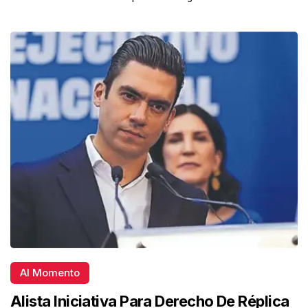
Al Momento
Alista Iniciativa Para Derecho De Réplica