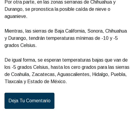
Por otra parte, en las zonas serranas de Chihuahua y
Durango, se pronostica la posible caída de nieve o
aguanieve.
Mientras, las sierras de Baja California, Sonora, Chihuahua
y Durango, tendrán temperaturas mínimas de -10 y -5
grados Celsius.
De igual forma, se esperan temperaturas bajas que van de
los -5 grados Celsius, hasta los cero grados para las sierras
de Coahuila, Zacatecas, Aguascalientes, Hidalgo, Puebla,
Tlaxcala y Estado de México.
Deja Tu Comentario