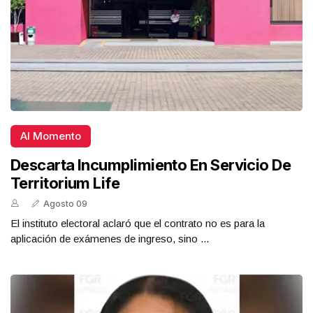
Al Momento
Descarta Incumplimiento En Servicio De
Territorium Life
Agosto 09
El instituto electoral aclaró que el contrato no es para la
aplicación de exámenes de ingreso, sino ...