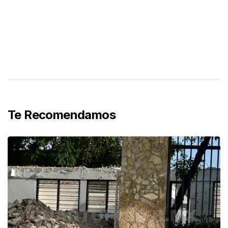
Te Recomendamos