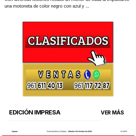
una motoneta de color negro con azul y ...
EDICIÓN IMPRESA
VER MÁS