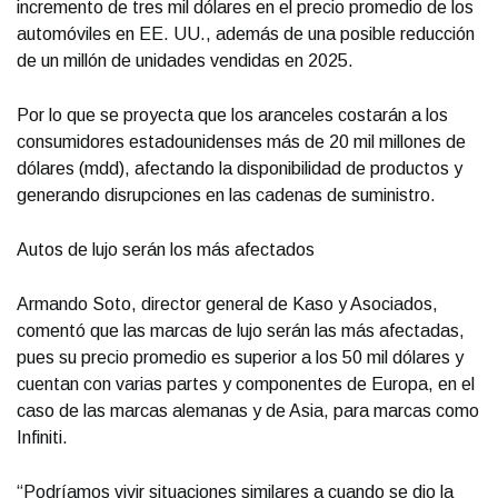
incremento de tres mil dólares en el precio promedio de los
automóviles en EE. UU., además de una posible reducción
de un millón de unidades vendidas en 2025.
Por lo que se proyecta que los aranceles costarán a los
consumidores estadounidenses más de 20 mil millones de
dólares (mdd), afectando la disponibilidad de productos y
generando disrupciones en las cadenas de suministro.
Autos de lujo serán los más afectados
Armando Soto, director general de Kaso y Asociados,
comentó que las marcas de lujo serán las más afectadas,
pues su precio promedio es superior a los 50 mil dólares y
cuentan con varias partes y componentes de Europa, en el
caso de las marcas alemanas y de Asia, para marcas como
Infiniti.
“Podríamos vivir situaciones similares a cuando se dio la