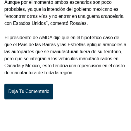
Aunque por el momento ambos escenarios son poco
probables, ya que la intención del gobierno mexicano es
“encontrar otras vías y no entrar en una guerra arancelaria
con Estados Unidos”, comentó Rosales.
El presidente de AMDA dijo que en el hipotético caso de
que el País de las Barras y las Estrellas aplique aranceles a
las autopartes que se manufacturan fuera de su territorio,
pero que se integran a los vehículos manufacturados en
Canadá y México, esto tendría una repercusión en el costo
de manufactura de toda la región.
Deja Tu Comentario