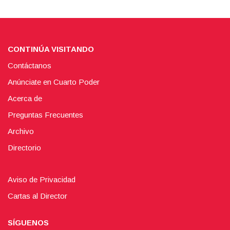
CONTINÚA VISITANDO
Contáctanos
Anúnciate en Cuarto Poder
Acerca de
Preguntas Frecuentes
Archivo
Directorio
Aviso de Privacidad
Cartas al Director
SÍGUENOS