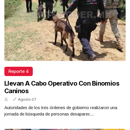
Reporte 4
Llevan A Cabo Operativo Con Binomios
Caninos
Agosto 07
Autoridades de los tres órdenes de gobierno realizaron una
jornada de búsqueda de personas desaparec...