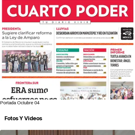
Portada Octubre 04
Fotos Y Videos