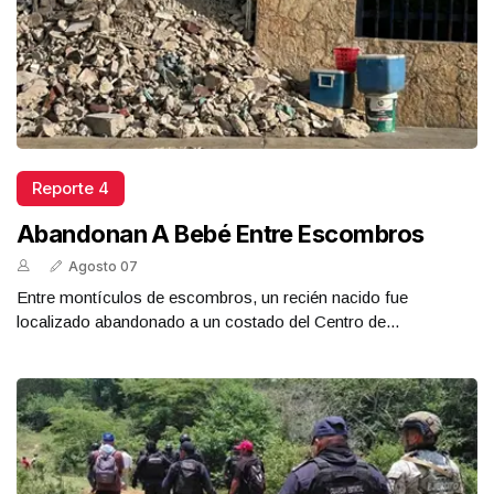
Reporte 4
Abandonan A Bebé Entre Escombros
Agosto 07
Entre montículos de escombros, un recién nacido fue
localizado abandonado a un costado del Centro de...