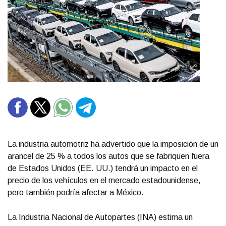
La industria automotriz ha advertido que la imposición de un
arancel de 25 % a todos los autos que se fabriquen fuera
de Estados Unidos (EE. UU.) tendrá un impacto en el
precio de los vehículos en el mercado estadounidense,
pero también podría afectar a México.
La Industria Nacional de Autopartes (INA) estima un