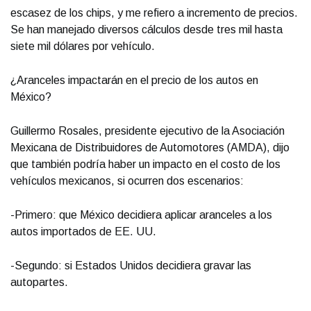
escasez de los chips, y me refiero a incremento de precios.
Se han manejado diversos cálculos desde tres mil hasta
siete mil dólares por vehículo.
¿Aranceles impactarán en el precio de los autos en
México?
Guillermo Rosales, presidente ejecutivo de la Asociación
Mexicana de Distribuidores de Automotores (AMDA), dijo
que también podría haber un impacto en el costo de los
vehículos mexicanos, si ocurren dos escenarios:
-Primero: que México decidiera aplicar aranceles a los
autos importados de EE. UU.
-Segundo: si Estados Unidos decidiera gravar las
autopartes.