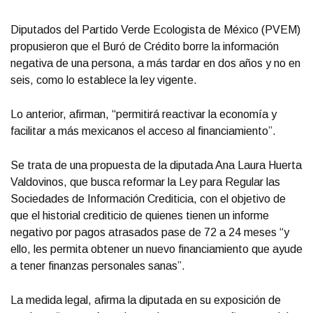
Diputados del Partido Verde Ecologista de México (PVEM)
propusieron que el Buró de Crédito borre la información
negativa de una persona, a más tardar en dos años y no en
seis, como lo establece la ley vigente.
Lo anterior, afirman, “permitirá reactivar la economía y
facilitar a más mexicanos el acceso al financiamiento”.
Se trata de una propuesta de la diputada Ana Laura Huerta
Valdovinos, que busca reformar la Ley para Regular las
Sociedades de Información Crediticia, con el objetivo de
que el historial crediticio de quienes tienen un informe
negativo por pagos atrasados pase de 72 a 24 meses “y
ello, les permita obtener un nuevo financiamiento que ayude
a tener finanzas personales sanas”.
La medida legal, afirma la diputada en su exposición de