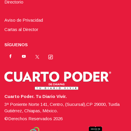
Directorio
Aviso de Privacidad
Cartas al Director
SÍGUENOS
Cuarto Poder. Tu Diario Vivir.
3ª Poniente Norte 141, Centro, (Sucursal),CP 29000, Tuxtla
Gutiérrez, Chiapas, México.
©Derechos Reservados
2026