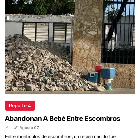
Reporte 4
Abandonan A Bebé Entre Escombros
Agosto 07
Entre montículos de escombros, un recién nacido fue