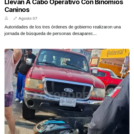
Llevan A Cabo Operativo Con Binomios
Caninos
Agosto 07
Autoridades de los tres órdenes de gobierno realizaron una
jornada de búsqueda de personas desaparec...