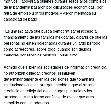
motivos, “apoyará a quienes durante estos años complejos
de la pandemia pasaron por dificultades económicas, por
falta de empleo u otros motivos y vieron mermada su
capacidad de pago”.
“Es una iniciativa que busca democratizar el acceso al
financiamiento de las familias mexicanas, a partir de que las
personas no estén boletinadas durante un largo periodo
como acreedores, sobre todo, cuando son deudas
menores por servicios básicos”, puntualizó.
Admitió que si bien las sociedades de información crediticia
no autorizan o niegan créditos, sí influyen
determinantemente en las decisiones que toman las
instituciones que los otorgan, debido a que el historial
crediticio es reflejo fiel de los pagos puntuales y los
atrasados, y una forma confiable de avalar que eres
cumplido con tus adeudos.