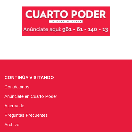
CONTINÚA VISITANDO
Contáctanos
Anúnciate en Cuarto Poder
Acerca de
Preguntas Frecuentes
Archivo