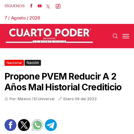
SÍGUENOS
7 / Agosto / 2026
Nacional
Nación
Propone PVEM Reducir A 2
Años Mal Historial Crediticio
Por: México / El Universal
Enero 09 del 2023