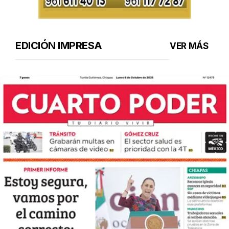
EDICIÓN IMPRESA
VER MÁS