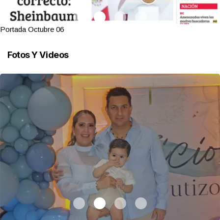
Portada Octubre 06
Fotos Y Videos