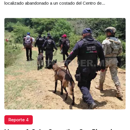
localizado abandonado a un costado del Centro de...
Reporte 4