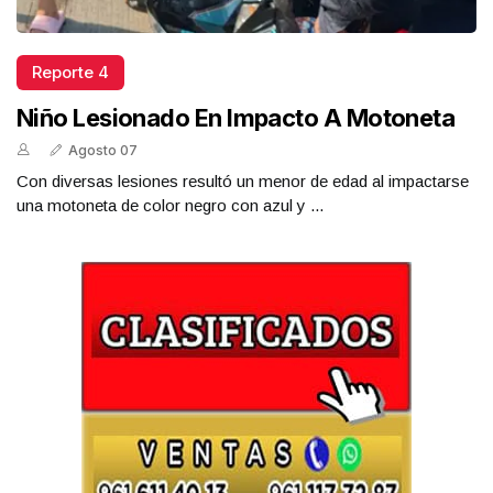
Reporte 4
Niño Lesionado En Impacto A Motoneta
Agosto 07
Con diversas lesiones resultó un menor de edad al impactarse
una motoneta de color negro con azul y ...