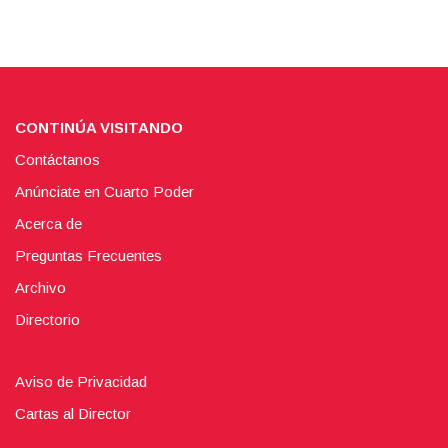
CONTINÚA VISITANDO
Contáctanos
Anúnciate en Cuarto Poder
Acerca de
Preguntas Frecuentes
Archivo
Directorio
Aviso de Privacidad
Cartas al Director