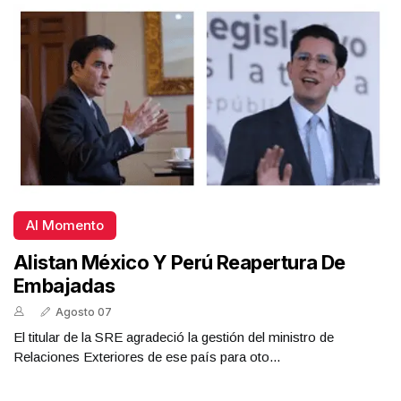
Al Momento
Alistan México Y Perú Reapertura De
Embajadas
Agosto 07
El titular de la SRE agradeció la gestión del ministro de
Relaciones Exteriores de ese país para oto...