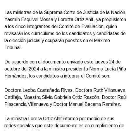
Las ministras de la Suprema Corte de Justicia de la Nación,
Yasmín Esquivel Mossa y Loretta Ortiz Ahlf, ya propusieron
a los cinco integrantes del Comité de Evaluación, quien
revisarán los currículums de los candidatos y candidatas de
la elección judicial y ocuparán puestos en el Máximo
Tribunal.
De acuerdo con el documento enviado este jueves 24 de
octubre del 2024 a la ministra presidenta Norma Lucía Piña
Hernández, los candidatos a integrar el Comité son:
Doctora Leoba Castañeda Rivas, Doctora Ruth Villanueva
Catilleja, Maestra Silvia Gabriela Ortiz Rascón, Doctor Raúl
Plascencia Villanueva y Doctor Manuel Becerra Ramírez.
La ministra Loreta Ortiz Ahlf informó por medio de sus
redes sociales que este documento es en cumplimiento de