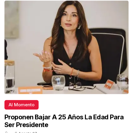
Al Momento
Proponen Bajar A 25 Años La Edad Para
Ser Presidente