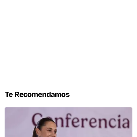
Te Recomendamos