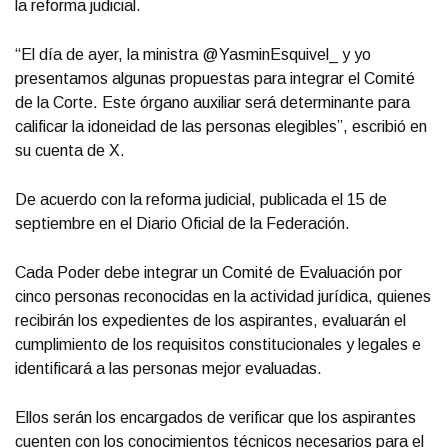
la reforma judicial.
“El día de ayer, la ministra @YasminEsquivel_ y yo
presentamos algunas propuestas para integrar el Comité
de la Corte. Este órgano auxiliar será determinante para
calificar la idoneidad de las personas elegibles”, escribió en
su cuenta de X.
De acuerdo con la reforma judicial, publicada el 15 de
septiembre en el Diario Oficial de la Federación.
Cada Poder debe integrar un Comité de Evaluación por
cinco personas reconocidas en la actividad jurídica, quienes
recibirán los expedientes de los aspirantes, evaluarán el
cumplimiento de los requisitos constitucionales y legales e
identificará a las personas mejor evaluadas.
Ellos serán los encargados de verificar que los aspirantes
cuenten con los conocimientos técnicos necesarios para el