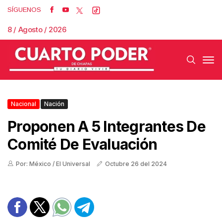
SÍGUENOS
8 / Agosto / 2026
Nacional
Nación
Proponen A 5 Integrantes De
Comité De Evaluación
Por: México / El Universal
Octubre 26 del 2024