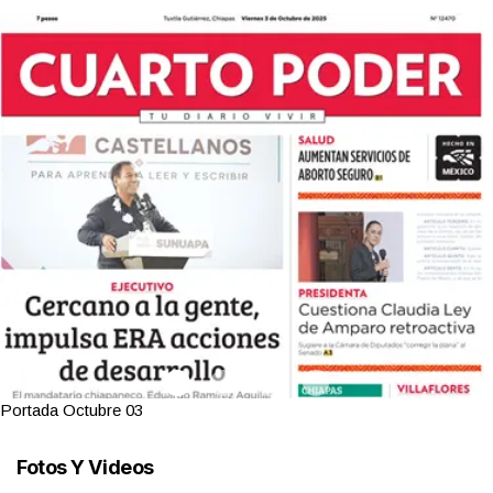
Portada Octubre 03
Fotos Y Videos