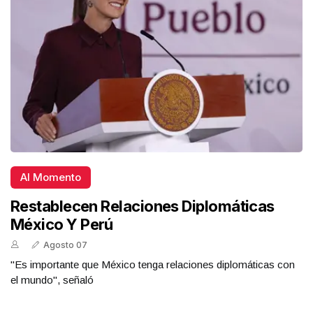
Al Momento
Restablecen Relaciones Diplomáticas
México Y Perú
Agosto 07
"Es importante que México tenga relaciones diplomáticas con
el mundo", señaló