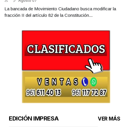
Agosto 07
La bancada de Movimiento Ciudadano busca modificar la
fracción II del artículo 82 de la Constitución...
EDICIÓN IMPRESA
VER MÁS