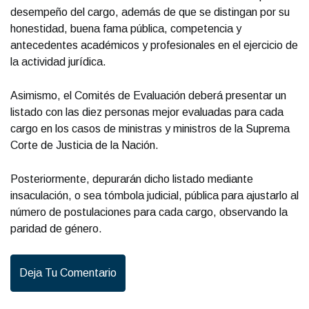
desempeño del cargo, además de que se distingan por su
honestidad, buena fama pública, competencia y
antecedentes académicos y profesionales en el ejercicio de
la actividad jurídica.
Asimismo, el Comités de Evaluación deberá presentar un
listado con las diez personas mejor evaluadas para cada
cargo en los casos de ministras y ministros de la Suprema
Corte de Justicia de la Nación.
Posteriormente, depurarán dicho listado mediante
insaculación, o sea tómbola judicial, pública para ajustarlo al
número de postulaciones para cada cargo, observando la
paridad de género.
Deja Tu Comentario