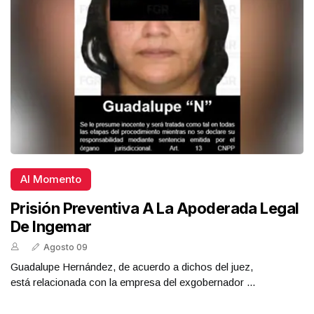
Al Momento
Prisión Preventiva A La Apoderada Legal
De Ingemar
Agosto 09
Guadalupe Hernández, de acuerdo a dichos del juez,
está relacionada con la empresa del exgobernador ...