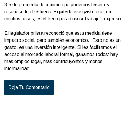
8.5 de promedio, lo mínimo que podemos hacer es
reconocerle el esfuerzo y quitarle ese gasto que, en
muchos casos, es el freno para buscar trabajo”, expresó.
El legislador priista reconoció que esta medida tiene
impacto social, pero también económico. “Esto no es un
gasto, es una inversión inteligente. Si les facilitamos el
acceso al mercado laboral formal, ganamos todos: hay
más empleo legal, más contribuyentes y menos
informalidad”.
Deja Tu Comentario