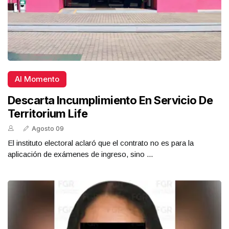
Al Momento
Descarta Incumplimiento En Servicio De
Territorium Life
Agosto 09
El instituto electoral aclaró que el contrato no es para la
aplicación de exámenes de ingreso, sino ...