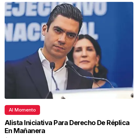
Al Momento
Alista Iniciativa Para Derecho De Réplica
En Mañanera