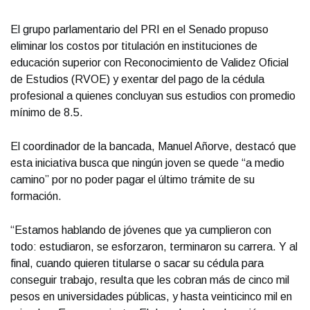
El grupo parlamentario del PRI en el Senado propuso
eliminar los costos por titulación en instituciones de
educación superior con Reconocimiento de Validez Oficial
de Estudios (RVOE) y exentar del pago de la cédula
profesional a quienes concluyan sus estudios con promedio
mínimo de 8.5.
El coordinador de la bancada, Manuel Añorve, destacó que
esta iniciativa busca que ningún joven se quede “a medio
camino” por no poder pagar el último trámite de su
formación.
“Estamos hablando de jóvenes que ya cumplieron con
todo: estudiaron, se esforzaron, terminaron su carrera. Y al
final, cuando quieren titularse o sacar su cédula para
conseguir trabajo, resulta que les cobran más de cinco mil
pesos en universidades públicas, y hasta veinticinco mil en