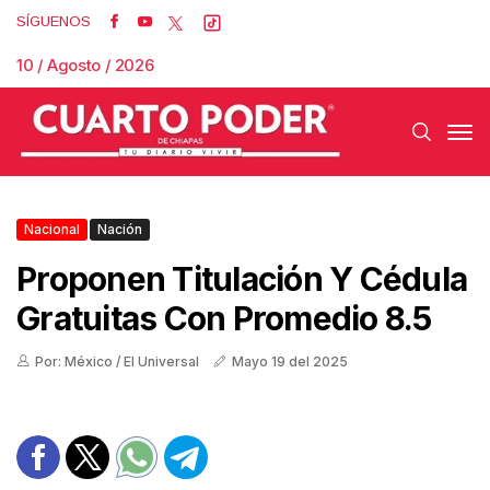
SÍGUENOS
10 / Agosto / 2026
Nacional
Nación
Proponen Titulación Y Cédula
Gratuitas Con Promedio 8.5
Por: México / El Universal
Mayo 19 del 2025