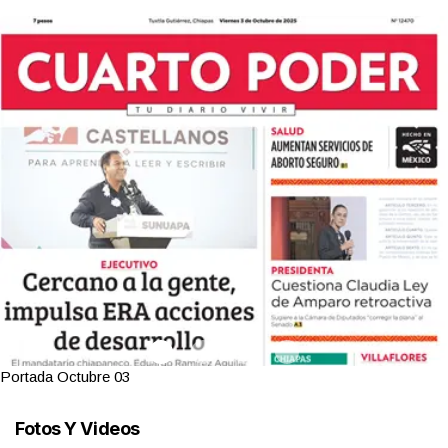
Portada Octubre 03
Fotos Y Videos