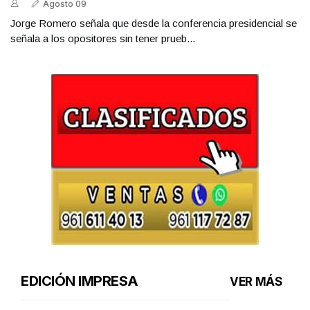
Agosto 09
Jorge Romero señala que desde la conferencia presidencial se
señala a los opositores sin tener prueb...
EDICIÓN IMPRESA
VER MÁS