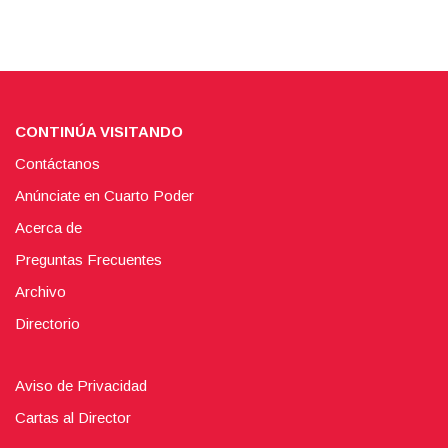
CONTINÚA VISITANDO
Contáctanos
Anúnciate en Cuarto Poder
Acerca de
Preguntas Frecuentes
Archivo
Directorio
Aviso de Privacidad
Cartas al Director