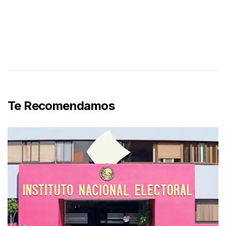
Te Recomendamos