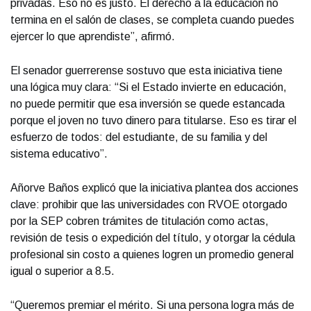
privadas. Eso no es justo. El derecho a la educación no
termina en el salón de clases, se completa cuando puedes
ejercer lo que aprendiste”, afirmó.
El senador guerrerense sostuvo que esta iniciativa tiene
una lógica muy clara: “Si el Estado invierte en educación,
no puede permitir que esa inversión se quede estancada
porque el joven no tuvo dinero para titularse. Eso es tirar el
esfuerzo de todos: del estudiante, de su familia y del
sistema educativo”.
Añorve Baños explicó que la iniciativa plantea dos acciones
clave: prohibir que las universidades con RVOE otorgado
por la SEP cobren trámites de titulación como actas,
revisión de tesis o expedición del título, y otorgar la cédula
profesional sin costo a quienes logren un promedio general
igual o superior a 8.5.
“Queremos premiar el mérito. Si una persona logra más de