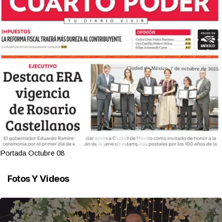
Portada Octubre 08
Fotos Y Videos