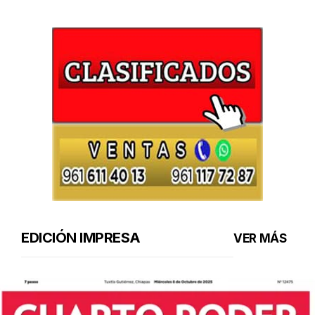
EDICIÓN IMPRESA
VER MÁS