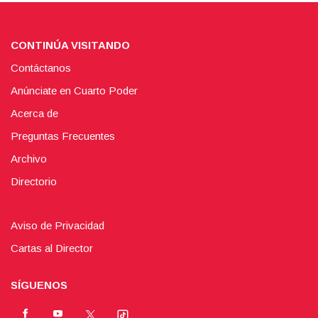
CONTINÚA VISITANDO
Contáctanos
Anúnciate en Cuarto Poder
Acerca de
Preguntas Frecuentes
Archivo
Directorio
Aviso de Privacidad
Cartas al Director
SÍGUENOS