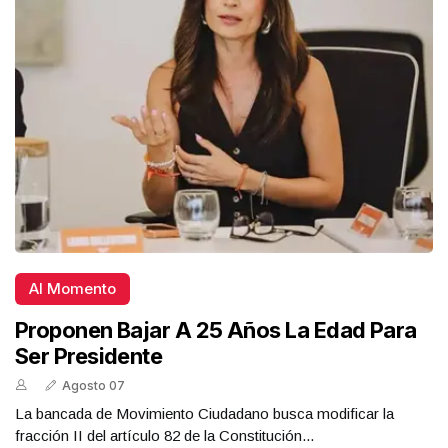
Al Momento
Proponen Bajar A 25 Años La Edad Para
Ser Presidente
Agosto 07
La bancada de Movimiento Ciudadano busca modificar la
fracción II del artículo 82 de la Constitución...