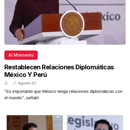
Al Momento
Restablecen Relaciones Diplomáticas
México Y Perú
Agosto 07
"Es importante que México tenga relaciones diplomáticas con
el mundo", señaló