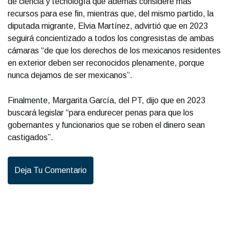
de ciencia y tecnología que además considere más
recursos para ese fin, mientras que, del mismo partido, la
diputada migrante, Elvia Martínez, advirtió que en 2023
seguirá concientizado a todos los congresistas de ambas
cámaras “de que los derechos de los mexicanos residentes
en exterior deben ser reconocidos plenamente, porque
nunca dejamos de ser mexicanos”.
Finalmente, Margarita García, del PT, dijo que en 2023
buscará legislar “para endurecer penas para que los
gobernantes y funcionarios que se roben el dinero sean
castigados”.
Deja Tu Comentario