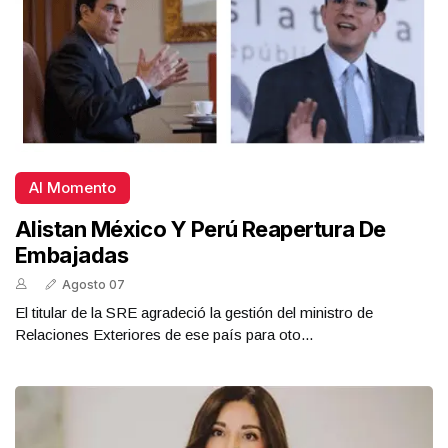
Al Momento
Alistan México Y Perú Reapertura De
Embajadas
Agosto 07
El titular de la SRE agradeció la gestión del ministro de
Relaciones Exteriores de ese país para oto...