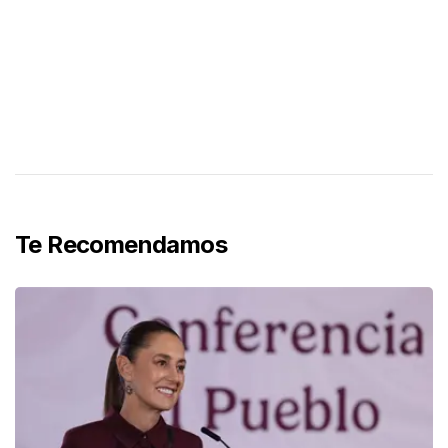
Te Recomendamos