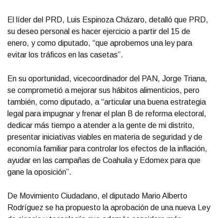
El líder del PRD, Luis Espinoza Cházaro, detalló que PRD,
su deseo personal es hacer ejercicio a partir del 15 de
enero, y como diputado, “que aprobemos una ley para
evitar los tráficos en las casetas”.
En su oportunidad, vicecoordinador del PAN, Jorge Triana,
se comprometió a mejorar sus hábitos alimenticios, pero
también, como diputado, a “articular una buena estrategia
legal para impugnar y frenar el plan B de reforma electoral,
dedicar más tiempo a atender a la gente de mi distrito,
presentar iniciativas viables en materia de seguridad y de
economía familiar para controlar los efectos de la inflación,
ayudar en las campañas de Coahuila y Edomex para que
gane la oposición”.
De Movimiento Ciudadano, el diputado Mario Alberto
Rodríguez se ha propuesto la aprobación de una nueva Ley