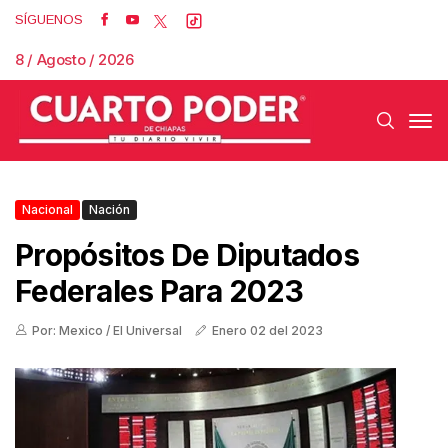
SÍGUENOS
8 / Agosto / 2026
Nacional
Nación
Propósitos De Diputados
Federales Para 2023
Por: Mexico / El Universal
Enero 02 del 2023