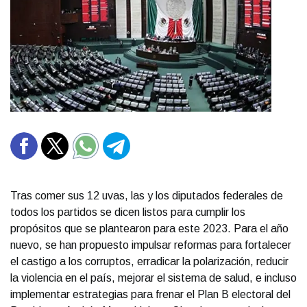
Tras comer sus 12 uvas, las y los diputados federales de
todos los partidos se dicen listos para cumplir los
propósitos que se plantearon para este 2023. Para el año
nuevo, se han propuesto impulsar reformas para fortalecer
el castigo a los corruptos, erradicar la polarización, reducir
la violencia en el país, mejorar el sistema de salud, e incluso
implementar estrategias para frenar el Plan B electoral del