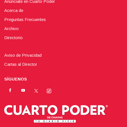
Anúnciate en Cuarto Poder
Acerca de
Preguntas Frecuentes
Archivo
Directorio
Aviso de Privacidad
Cartas al Director
SÍGUENOS