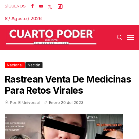
SÍGUENOS
8 / Agosto / 2026
Nacional
Nación
Rastrean Venta De Medicinas
Para Retos Virales
Por: El Universal
Enero 20 del 2023