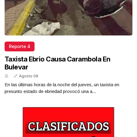
Reporte 4
Taxista Ebrio Causa Carambola En
Bulevar
Agosto 08
En las últimas horas de la noche del jueves, un taxista en
presunto estado de ebriedad provocó una a...