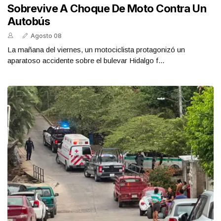
Sobrevive A Choque De Moto Contra Un
Autobús
Agosto 08
La mañana del viernes, un motociclista protagonizó un
aparatoso accidente sobre el bulevar Hidalgo f...