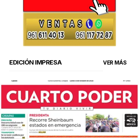
EDICIÓN IMPRESA
VER MÁS