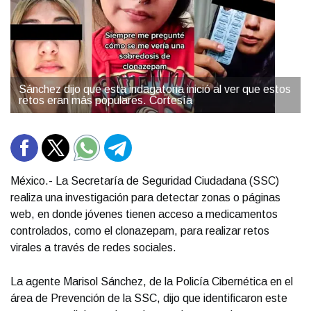
Sánchez dijo que esta indagatoria inició al ver que estos
retos eran más populares. Cortesía
México.- La Secretaría de Seguridad Ciudadana (SSC)
realiza una investigación para detectar zonas o páginas
web, en donde jóvenes tienen acceso a medicamentos
controlados, como el clonazepam, para realizar retos
virales a través de redes sociales.
La agente Marisol Sánchez, de la Policía Cibernética en el
área de Prevención de la SSC, dijo que identificaron este