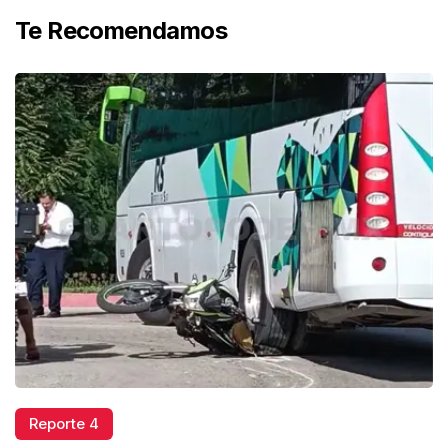
Te Recomendamos
Reporte 4