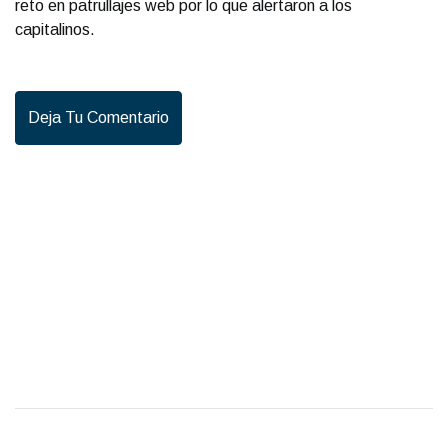
reto en patrullajes web por lo que alertaron a los
capitalinos.
Deja Tu Comentario