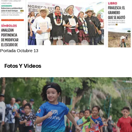
Portada Octubre 13
Fotos Y Videos