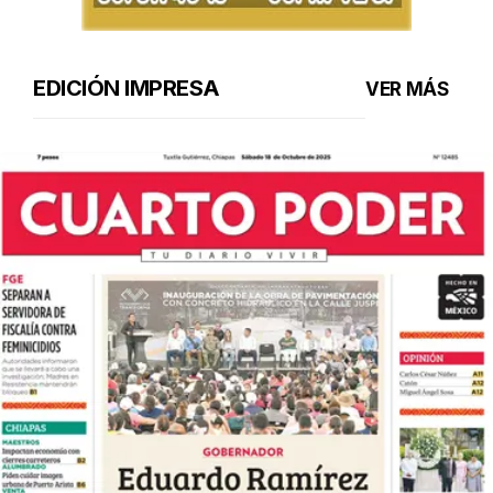
EDICIÓN IMPRESA
VER MÁS