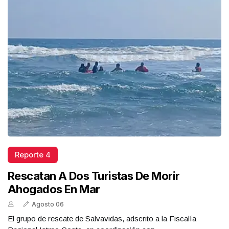
Reporte 4
Rescatan A Dos Turistas De Morir
Ahogados En Mar
Agosto 06
El grupo de rescate de Salvavidas, adscrito a la Fiscalía