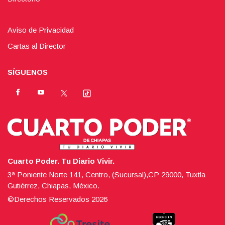
Aviso de Privacidad
Cartas al Director
SÍGUENOS
Cuarto Poder. Tu Diario Vivir.
3ª Poniente Norte 141, Centro, (Sucursal),CP 29000, Tuxtla
Gutiérrez, Chiapas, México.
©Derechos Reservados
2026