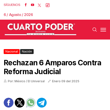
SÍGUENOS
6 / Agosto / 2026
Nacional
Nación
Rechazan 6 Amparos Contra
Reforma Judicial
Por: México / El Universal
Enero 09 del 2025