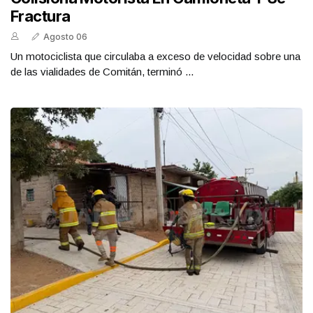
Fractura
Agosto 06
Un motociclista que circulaba a exceso de velocidad sobre una
de las vialidades de Comitán, terminó ...