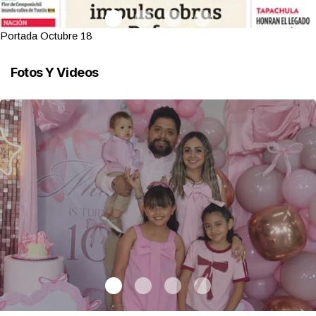
Portada Octubre 18
Fotos Y Videos