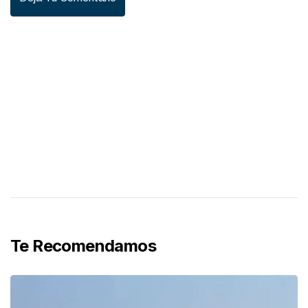
Te Recomendamos