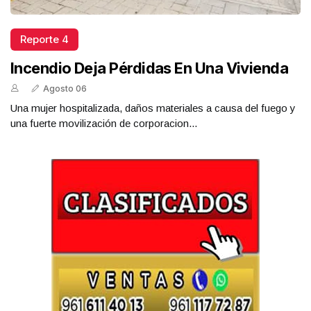
Reporte 4
Incendio Deja Pérdidas En Una Vivienda
Agosto 06
Una mujer hospitalizada, daños materiales a causa del fuego y
una fuerte movilización de corporacion...