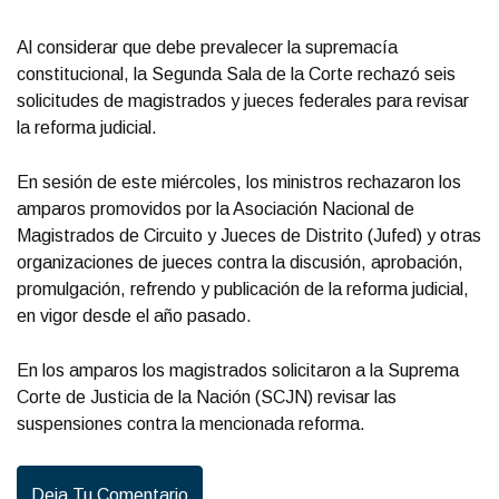
Al considerar que debe prevalecer la supremacía
constitucional, la Segunda Sala de la Corte rechazó seis
solicitudes de magistrados y jueces federales para revisar
la reforma judicial.
En sesión de este miércoles, los ministros rechazaron los
amparos promovidos por la Asociación Nacional de
Magistrados de Circuito y Jueces de Distrito (Jufed) y otras
organizaciones de jueces contra la discusión, aprobación,
promulgación, refrendo y publicación de la reforma judicial,
en vigor desde el año pasado.
En los amparos los magistrados solicitaron a la Suprema
Corte de Justicia de la Nación (SCJN) revisar las
suspensiones contra la mencionada reforma.
Deja Tu Comentario