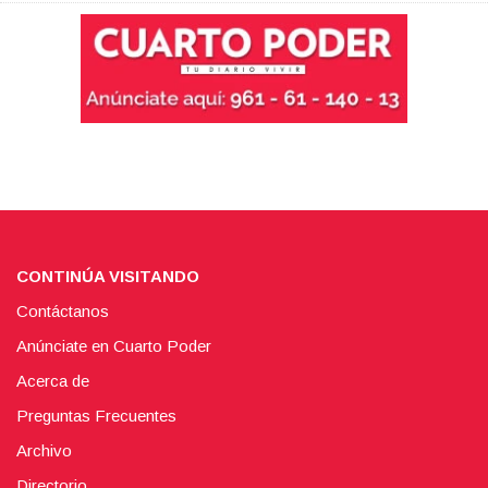
CONTINÚA VISITANDO
Contáctanos
Anúnciate en Cuarto Poder
Acerca de
Preguntas Frecuentes
Archivo
Directorio