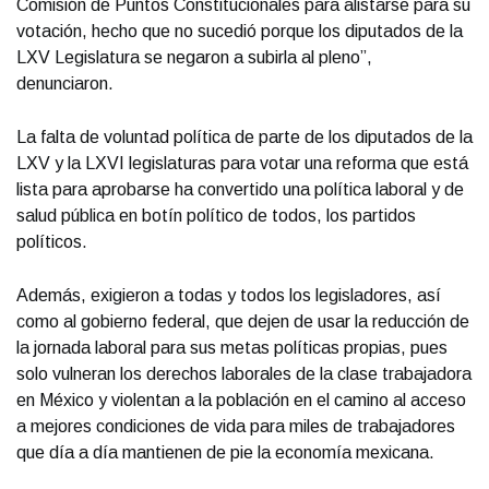
Comisión de Puntos Constitucionales para alistarse para su
votación, hecho que no sucedió porque los diputados de la
LXV Legislatura se negaron a subirla al pleno”,
denunciaron.
La falta de voluntad política de parte de los diputados de la
LXV y la LXVI legislaturas para votar una reforma que está
lista para aprobarse ha convertido una política laboral y de
salud pública en botín político de todos, los partidos
políticos.
Además, exigieron a todas y todos los legisladores, así
como al gobierno federal, que dejen de usar la reducción de
la jornada laboral para sus metas políticas propias, pues
solo vulneran los derechos laborales de la clase trabajadora
en México y violentan a la población en el camino al acceso
a mejores condiciones de vida para miles de trabajadores
que día a día mantienen de pie la economía mexicana.