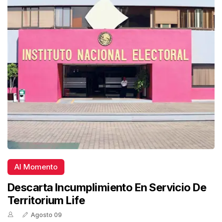
Al Momento
Descarta Incumplimiento En Servicio De
Territorium Life
Agosto 09