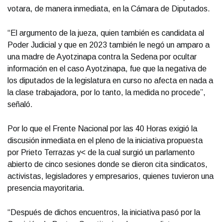
votara, de manera inmediata, en la Cámara de Diputados.
“El argumento de la jueza, quien también es candidata al
Poder Judicial y que en 2023 también le negó un amparo a
una madre de Ayotzinapa contra la Sedena por ocultar
información en el caso Ayotzinapa, fue que la negativa de
los diputados de la legislatura en curso no afecta en nada a
la clase trabajadora, por lo tanto, la medida no procede”,
señaló.
Por lo que el Frente Nacional por las 40 Horas exigió la
discusión inmediata en el pleno de la iniciativa propuesta
por Prieto Terrazas y< de la cual surgió un parlamento
abierto de cinco sesiones donde se dieron cita sindicatos,
activistas, legisladores y empresarios, quienes tuvieron una
presencia mayoritaria.
“Después de dichos encuentros, la iniciativa pasó por la