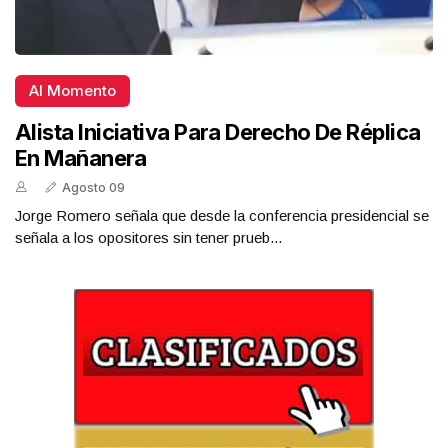
Al Momento
Alista Iniciativa Para Derecho De Réplica
En Mañanera
Agosto 09
Jorge Romero señala que desde la conferencia presidencial se
señala a los opositores sin tener prueb...