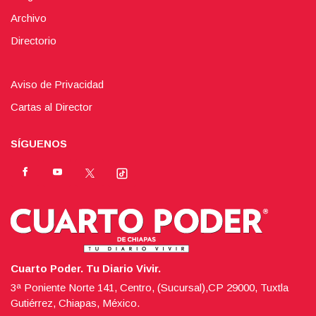
Archivo
Directorio
Aviso de Privacidad
Cartas al Director
SÍGUENOS
Cuarto Poder. Tu Diario Vivir.
3ª Poniente Norte 141, Centro, (Sucursal),CP 29000, Tuxtla
Gutiérrez, Chiapas, México.