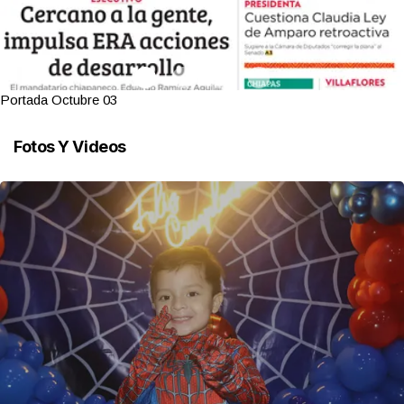
Portada Octubre 03
Fotos Y Videos