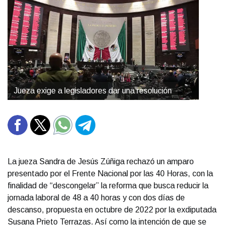
Jueza exige a legisladores dar una resolución
La jueza Sandra de Jesús Zúñiga rechazó un amparo
presentado por el Frente Nacional por las 40 Horas, con la
finalidad de “descongelar” la reforma que busca reducir la
jornada laboral de 48 a 40 horas y con dos días de
descanso, propuesta en octubre de 2022 por la exdiputada
Susana Prieto Terrazas. Así como la intención de que se