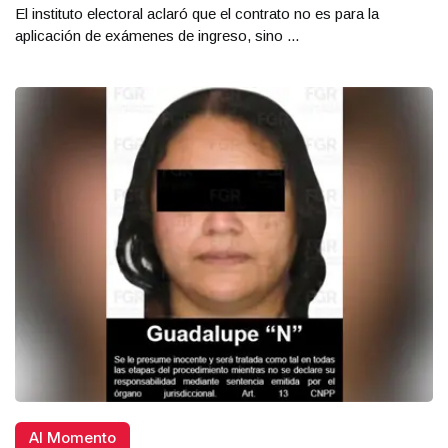
El instituto electoral aclaró que el contrato no es para la
aplicación de exámenes de ingreso, sino ...
Al Momento