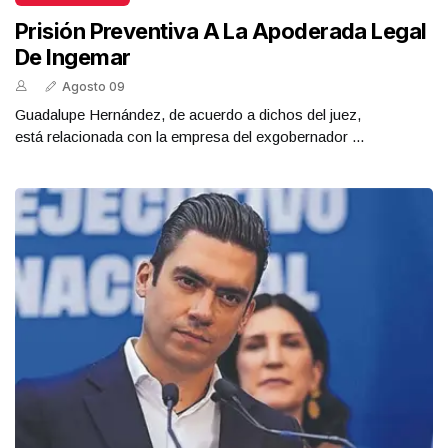
Prisión Preventiva A La Apoderada Legal
De Ingemar
Agosto 09
Guadalupe Hernández, de acuerdo a dichos del juez,
está relacionada con la empresa del exgobernador ...