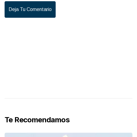
Deja Tu Comentario
Te Recomendamos