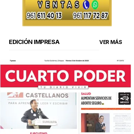
EDICIÓN IMPRESA
VER MÁS