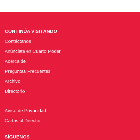
CONTINÚA VISITANDO
Contáctanos
Anúnciate en Cuarto Poder
Acerca de
Preguntas Frecuentes
Archivo
Directorio
Aviso de Privacidad
Cartas al Director
SÍGUENOS