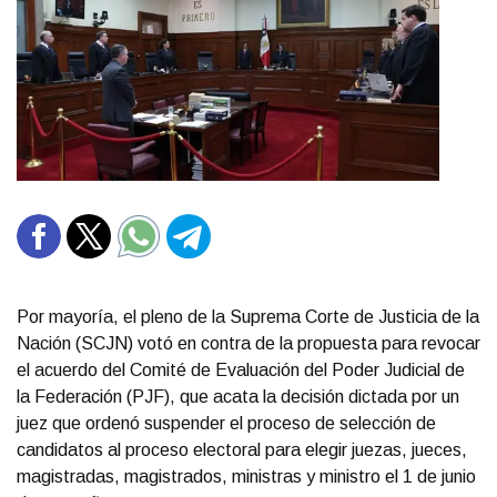
Por mayoría, el pleno de la Suprema Corte de Justicia de la
Nación (SCJN) votó en contra de la propuesta para revocar
el acuerdo del Comité de Evaluación del Poder Judicial de
la Federación (PJF), que acata la decisión dictada por un
juez que ordenó suspender el proceso de selección de
candidatos al proceso electoral para elegir juezas, jueces,
magistradas, magistrados, ministras y ministro el 1 de junio