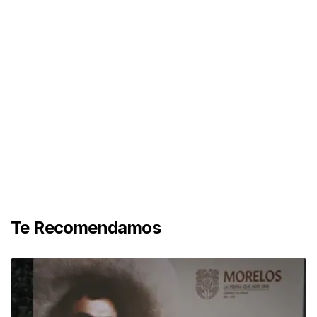
Te Recomendamos