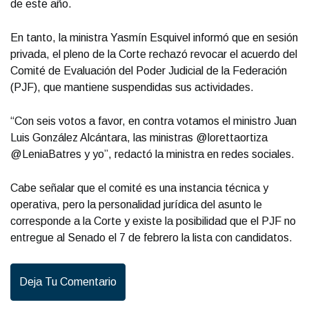
de este año.
En tanto, la ministra Yasmín Esquivel informó que en sesión
privada, el pleno de la Corte rechazó revocar el acuerdo del
Comité de Evaluación del Poder Judicial de la Federación
(PJF), que mantiene suspendidas sus actividades.
“Con seis votos a favor, en contra votamos el ministro Juan
Luis González Alcántara, las ministras @lorettaortiza
@LeniaBatres y yo”, redactó la ministra en redes sociales.
Cabe señalar que el comité es una instancia técnica y
operativa, pero la personalidad jurídica del asunto le
corresponde a la Corte y existe la posibilidad que el PJF no
entregue al Senado el 7 de febrero la lista con candidatos.
Deja Tu Comentario