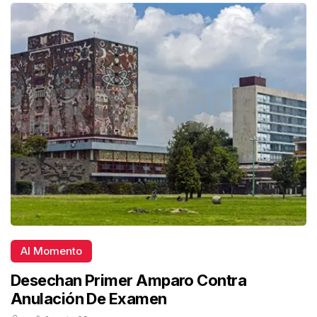
Al Momento
Desechan Primer Amparo Contra
Anulación De Examen