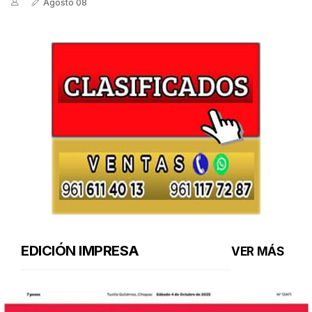
Agosto 08
EDICIÓN IMPRESA
VER MÁS