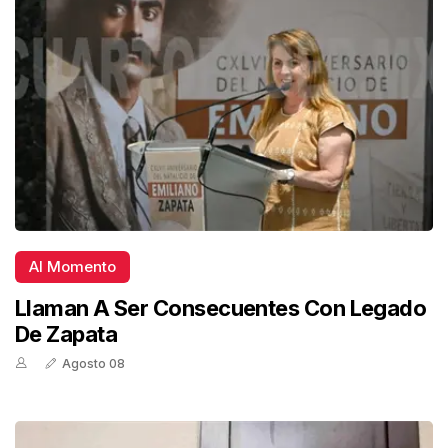
Al Momento
Llaman A Ser Consecuentes Con Legado
De Zapata
Agosto 08