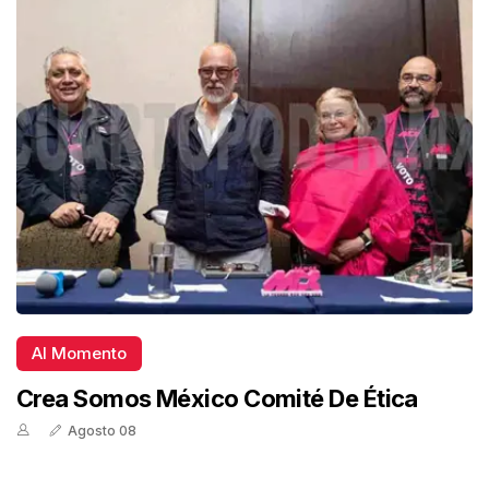
Al Momento
Crea Somos México Comité De Ética
Agosto 08