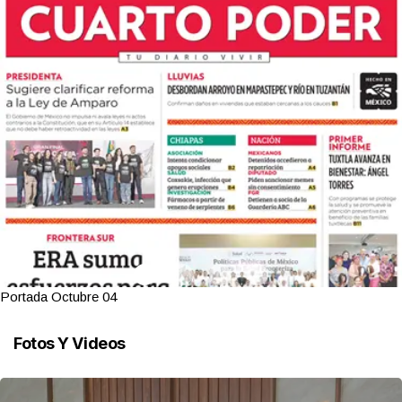
Portada Octubre 04
Fotos Y Videos