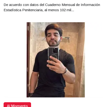
De acuerdo con datos del Cuaderno Mensual de Información
Estadística Penitenciaria, al menos 102 mil...
Al Momento