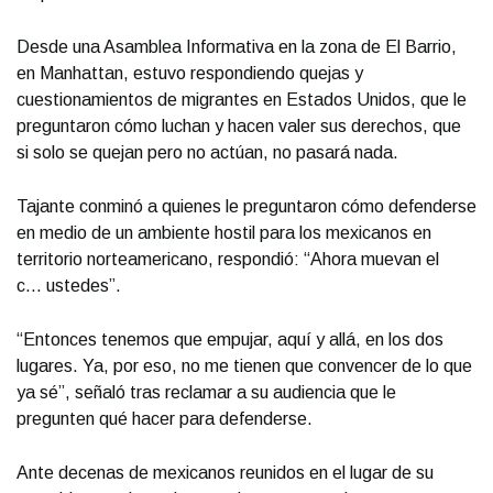
Desde una Asamblea Informativa en la zona de El Barrio,
en Manhattan, estuvo respondiendo quejas y
cuestionamientos de migrantes en Estados Unidos, que le
preguntaron cómo luchan y hacen valer sus derechos, que
si solo se quejan pero no actúan, no pasará nada.
Tajante conminó a quienes le preguntaron cómo defenderse
en medio de un ambiente hostil para los mexicanos en
territorio norteamericano, respondió: “Ahora muevan el
c... ustedes”.
“Entonces tenemos que empujar, aquí y allá, en los dos
lugares. Ya, por eso, no me tienen que convencer de lo que
ya sé”, señaló tras reclamar a su audiencia que le
pregunten qué hacer para defenderse.
Ante decenas de mexicanos reunidos en el lugar de su