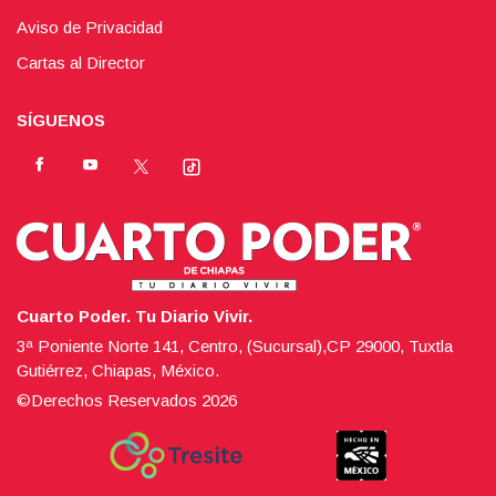
Aviso de Privacidad
Cartas al Director
SÍGUENOS
Cuarto Poder. Tu Diario Vivir.
3ª Poniente Norte 141, Centro, (Sucursal),CP 29000, Tuxtla
Gutiérrez, Chiapas, México.
©Derechos Reservados
2026