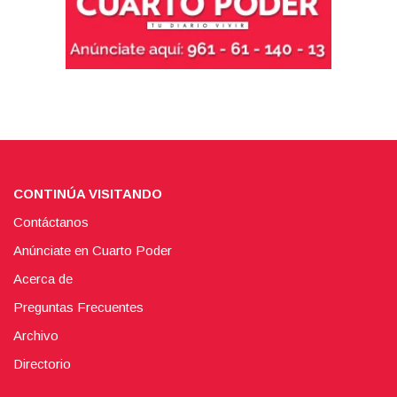
CONTINÚA VISITANDO
Contáctanos
Anúnciate en Cuarto Poder
Acerca de
Preguntas Frecuentes
Archivo
Directorio