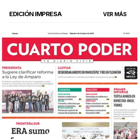
EDICIÓN IMPRESA
VER MÁS