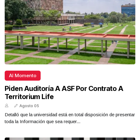
Al Momento
Piden Auditoría A ASF Por Contrato A
Territorium Life
Agosto 05
Detalló que la universidad está en total disposición de presentar
toda la Información que sea requer...