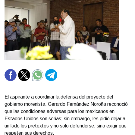
El aspirante a coordinar la defensa del proyecto del
gobierno morenista, Gerardo Fernández Noroña reconoció
que las condiciones adversas para los mexicanos en
Estados Unidos son serias; sin embargo, les pidió dejar a
un lado los pretextos y no solo defenderse, sino exigir que
respeten sus derechos.