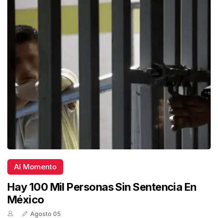
Al Momento
Hay 100 Mil Personas Sin Sentencia En
México
Agosto 05