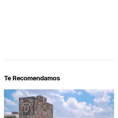
Te Recomendamos