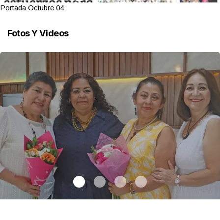
Portada Octubre 04
Fotos Y Videos