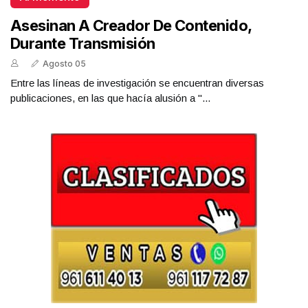
Asesinan A Creador De Contenido,
Durante Transmisión
Agosto 05
Entre las líneas de investigación se encuentran diversas
publicaciones, en las que hacía alusión a "...