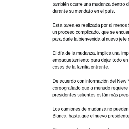
también ocurre una mudanza dentro de 
durante su mandato en el país.
Esta tarea es realizada por al menos 
un proceso complicado, que se encuen
para darle la bienvenida al nuevo jefe
El día de la mudanza, implica una limp
empaquetamiento para dejar todo en o
cosas de la familia entrante.
De acuerdo con información del New 
coreografiado que a menudo requiere 
presidentes salientes están más prepa
Los camiones de mudanza no pueden 
Blanca, hasta que el nuevo president