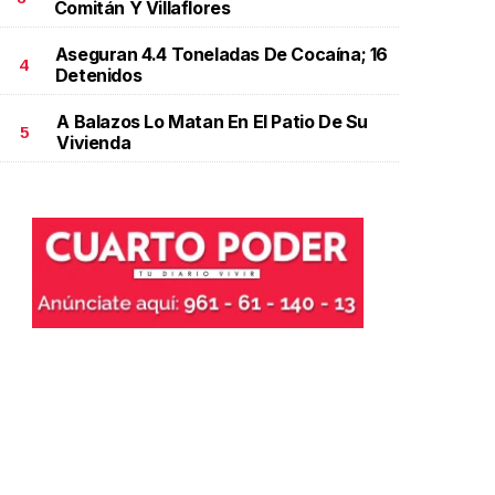
Comitán Y Villaflores
Aseguran 4.4 Toneladas De Cocaína; 16
4
Detenidos
A Balazos Lo Matan En El Patio De Su
5
Vivienda