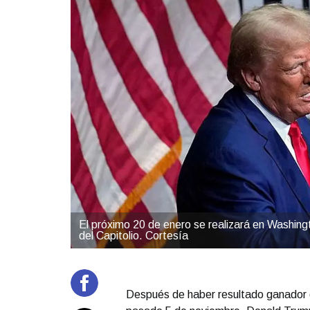
El próximo 20 de enero se realizará en Washingto
del Capitolio. Cortesía
Después de haber resultado ganador d