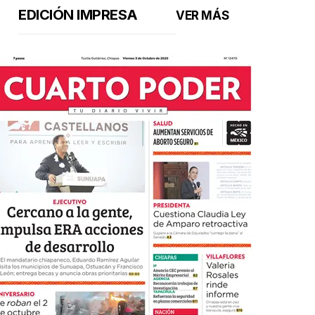
EDICIÓN IMPRESA
VER MÁS