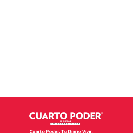
Cuarto Poder. Tu Diario Vivir.