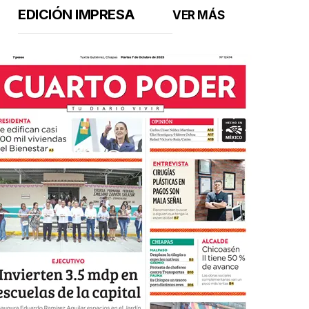
EDICIÓN IMPRESA
VER MÁS