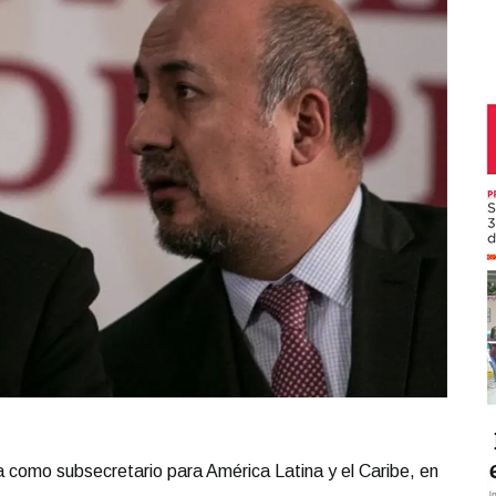
a como subsecretario para América Latina y el Caribe, en