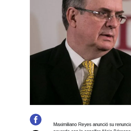
Maximiliano Reyes anunció su renunci