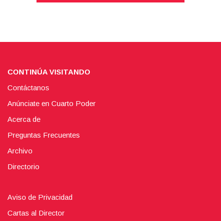
CONTINÚA VISITANDO
Contáctanos
Anúnciate en Cuarto Poder
Acerca de
Preguntas Frecuentes
Archivo
Directorio
Aviso de Privacidad
Cartas al Director