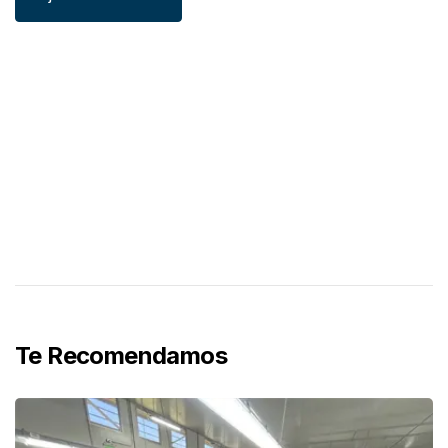
Te Recomendamos