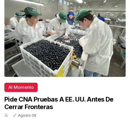
Al Momento
Pide CNA Pruebas A EE. UU. Antes De
Cerrar Fronteras
Agosto 08