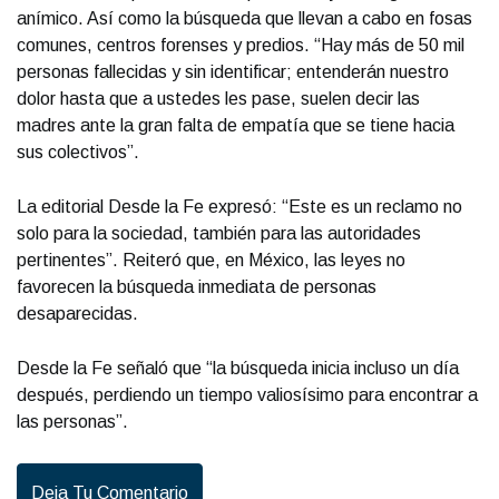
anímico. Así como la búsqueda que llevan a cabo en fosas
comunes, centros forenses y predios. “Hay más de 50 mil
personas fallecidas y sin identificar; entenderán nuestro
dolor hasta que a ustedes les pase, suelen decir las
madres ante la gran falta de empatía que se tiene hacia
sus colectivos”.
La editorial Desde la Fe expresó: “Este es un reclamo no
solo para la sociedad, también para las autoridades
pertinentes”. Reiteró que, en México, las leyes no
favorecen la búsqueda inmediata de personas
desaparecidas.
Desde la Fe señaló que “la búsqueda inicia incluso un día
después, perdiendo un tiempo valiosísimo para encontrar a
las personas”.
Deja Tu Comentario