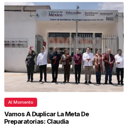
Al Momento
Vamos A Duplicar La Meta De
Preparatorias: Claudia