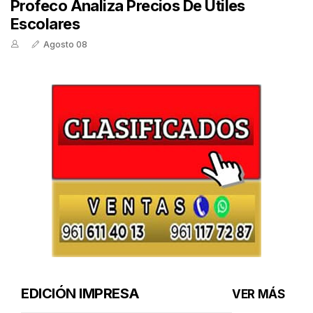
Profeco Analiza Precios De Útiles
Escolares
Agosto 08
EDICIÓN IMPRESA
VER MÁS