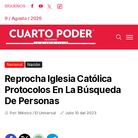
SÍGUENOS
9 / Agosto / 2026
Nacional
Nación
Reprocha Iglesia Católica
Protocolos En La Búsqueda
De Personas
Por: México / El Universal
Julio 10 del 2023