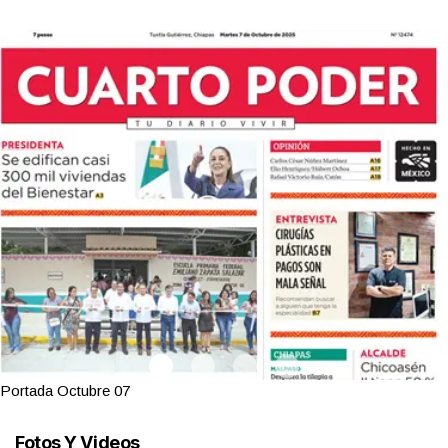
Portada Octubre 07
Fotos Y Videos