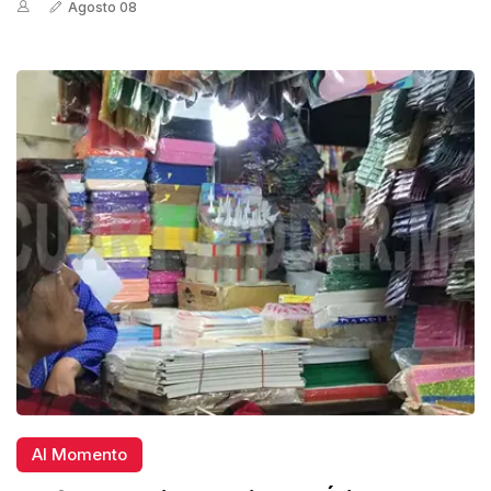
Agosto 08
Al Momento