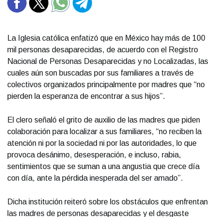
La Iglesia católica enfatizó que en México hay más de 100
mil personas desaparecidas, de acuerdo con el Registro
Nacional de Personas Desaparecidas y no Localizadas, las
cuales aún son buscadas por sus familiares a través de
colectivos organizados principalmente por madres que “no
pierden la esperanza de encontrar a sus hijos”.
El clero señaló el grito de auxilio de las madres que piden
colaboración para localizar a sus familiares, “no reciben la
atención ni por la sociedad ni por las autoridades, lo que
provoca desánimo, desesperación, e incluso, rabia,
sentimientos que se suman a una angustia que crece día
con día, ante la pérdida inesperada del ser amado”.
Dicha institución reiteró sobre los obstáculos que enfrentan
las madres de personas desaparecidas y el desgaste