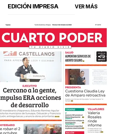
EDICIÓN IMPRESA
VER MÁS