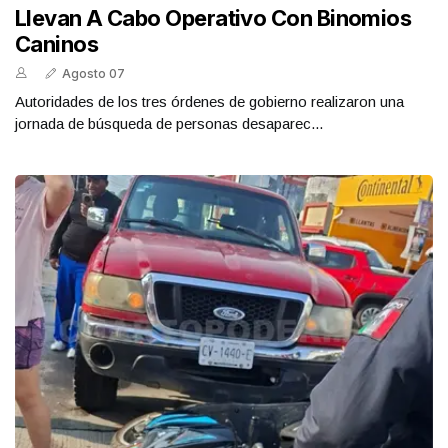
Llevan A Cabo Operativo Con Binomios
Caninos
Agosto 07
Autoridades de los tres órdenes de gobierno realizaron una
jornada de búsqueda de personas desaparec...