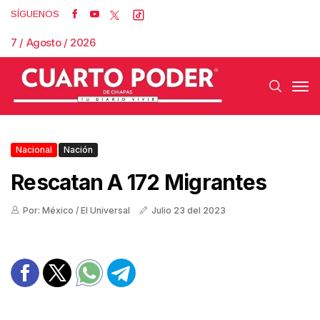
SÍGUENOS
7 / Agosto / 2026
Nacional
Nación
Rescatan A 172 Migrantes
Por: México / El Universal
Julio 23 del 2023