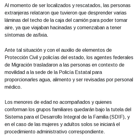
Al momento de ser localizados y rescatados, las personas
extranjeras relataron que tuvieron que desprender varias
láminas del techo de la caja del camión para poder tomar
aire, ya que viajaban hacinadas y comenzaban a tener
síntomas de asfixia.
Ante tal situación y con el auxilio de elementos de
Protección Civil y policías del estado, los agentes federales
de Migración trasladaron a las personas en contexto de
movilidad a la sede de la Policía Estatal para
proporcionarles agua, alimento y ser revisadas por personal
médico.
Los menores de edad no acompañados y quienes
conforman los grupos familiares quedarán bajo la tutela del
Sistema para el Desarrollo Integral de la Familia (SDIF), y
en el caso de las mujeres y adultos solos se iniciará el
procedimiento administrativo correspondiente.