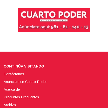
CONTINÚA VISITANDO
Contáctanos
Anúnciate en Cuarto Poder
Acerca de
Preguntas Frecuentes
Archivo