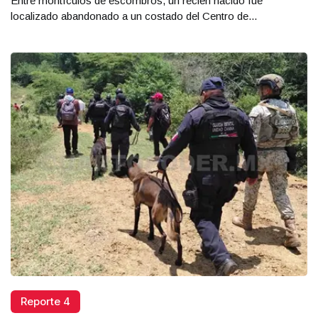
Entre montículos de escombros, un recién nacido fue
localizado abandonado a un costado del Centro de...
Reporte 4