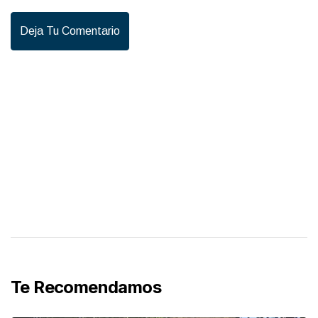
Deja Tu Comentario
Te Recomendamos