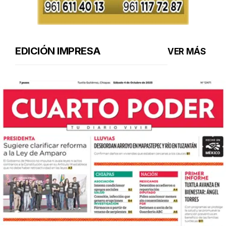
EDICIÓN IMPRESA
VER MÁS