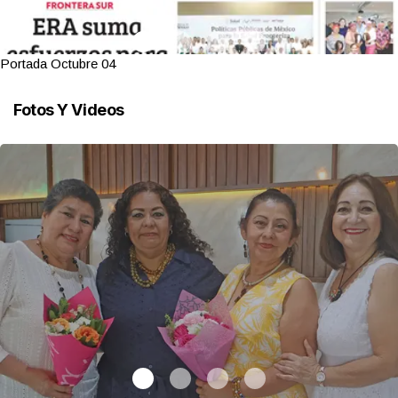
Portada Octubre 04
Fotos Y Videos