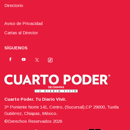
Directorio
Aviso de Privacidad
Cartas al Director
SÍGUENOS
Cuarto Poder. Tu Diario Vivir.
3ª Poniente Norte 141, Centro, (Sucursal),CP 29000, Tuxtla
Gutiérrez, Chiapas, México.
©Derechos Reservados
2026