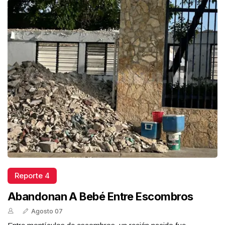
Reporte 4
Abandonan A Bebé Entre Escombros
Agosto 07