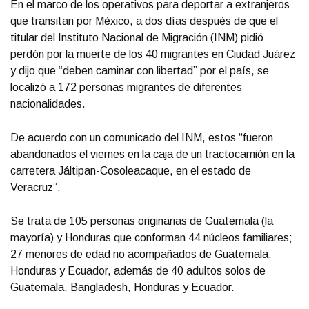
En el marco de los operativos para deportar a extranjeros
que transitan por México, a dos días después de que el
titular del Instituto Nacional de Migración (INM) pidió
perdón por la muerte de los 40 migrantes en Ciudad Juárez
y dijo que “deben caminar con libertad” por el país, se
localizó a 172 personas migrantes de diferentes
nacionalidades.
De acuerdo con un comunicado del INM, estos “fueron
abandonados el viernes en la caja de un tractocamión en la
carretera Jáltipan-Cosoleacaque, en el estado de
Veracruz”.
Se trata de 105 personas originarias de Guatemala (la
mayoría) y Honduras que conforman 44 núcleos familiares;
27 menores de edad no acompañados de Guatemala,
Honduras y Ecuador, además de 40 adultos solos de
Guatemala, Bangladesh, Honduras y Ecuador.