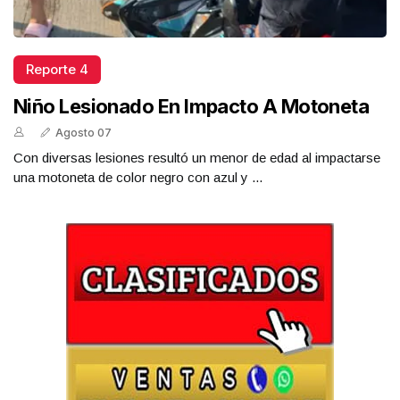
Reporte 4
Niño Lesionado En Impacto A Motoneta
Agosto 07
Con diversas lesiones resultó un menor de edad al impactarse
una motoneta de color negro con azul y ...