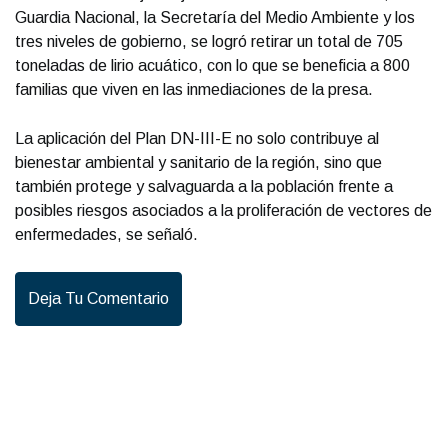
Guardia Nacional, la Secretaría del Medio Ambiente y los
tres niveles de gobierno, se logró retirar un total de 705
toneladas de lirio acuático, con lo que se beneficia a 800
familias que viven en las inmediaciones de la presa.
La aplicación del Plan DN-III-E no solo contribuye al
bienestar ambiental y sanitario de la región, sino que
también protege y salvaguarda a la población frente a
posibles riesgos asociados a la proliferación de vectores de
enfermedades, se señaló.
Deja Tu Comentario