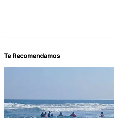
Te Recomendamos