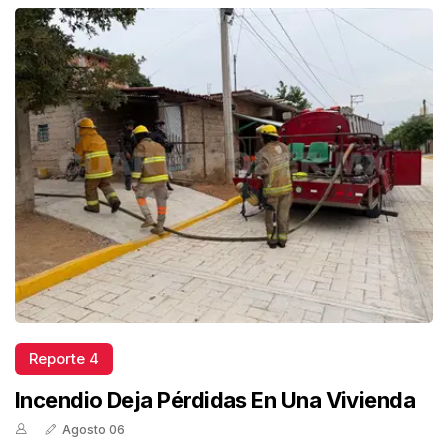
Reporte 4
Incendio Deja Pérdidas En Una Vivienda
Agosto 06