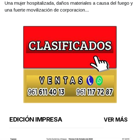
Una mujer hospitalizada, daños materiales a causa del fuego y
una fuerte movilización de corporacion...
EDICIÓN IMPRESA
VER MÁS