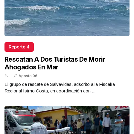
Reporte 4
Rescatan A Dos Turistas De Morir
Ahogados En Mar
Agosto 06
El grupo de rescate de Salvavidas, adscrito a la Fiscalía
Regional Istmo Costa, en coordinación con ...