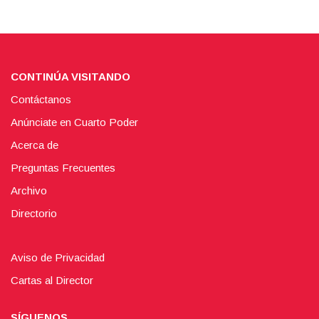
CONTINÚA VISITANDO
Contáctanos
Anúnciate en Cuarto Poder
Acerca de
Preguntas Frecuentes
Archivo
Directorio
Aviso de Privacidad
Cartas al Director
SÍGUENOS