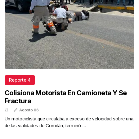
Reporte 4
Colisiona Motorista En Camioneta Y Se
Fractura
Agosto 06
Un motociclista que circulaba a exceso de velocidad sobre una
de las vialidades de Comitán, terminó ...