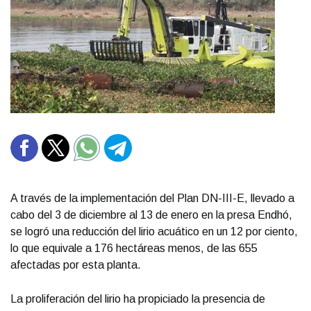
A través de la implementación del Plan DN-III-E, llevado a
cabo del 3 de diciembre al 13 de enero en la presa Endhó,
se logró una reducción del lirio acuático en un 12 por ciento,
lo que equivale a 176 hectáreas menos, de las 655
afectadas por esta planta.
La proliferación del lirio ha propiciado la presencia de