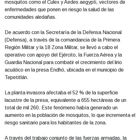
mosquitos como el Culex y Aedes aegypti, vectores de
enfermedades que ponen en riesgo la salud de las
comunidades aledañas.
De acuerdo con la Secretaría de la Defensa Nacional
(Defensa), a través de la comandancia de la Primera
Región Militar y la 18 Zona Militar, se llevó a cabo el
operativo con apoyo del Ejército, la Fuerza Aérea y la
Guardia Nacional para combatir el crecimiento del lirio
acuático en la presa Endhó, ubicada en el municipio de
Tepetitlán.
La planta invasora afectaba el 52 % de la superficie
lacustre de la presa, equivalente a 655 hectáreas de un
total de mil 260. Este fenómeno había generado un
aumento en la población de mosquitos, lo que incrementa el
riesgo sanitario para los habitantes de la zona.
A través del trabajo conjunto de las fuerzas armadas, la