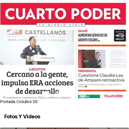
Portada Octubre 03
Fotos Y Videos