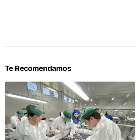
Te Recomendamos