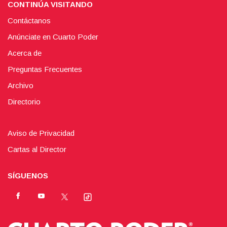
CONTINÚA VISITANDO
Contáctanos
Anúnciate en Cuarto Poder
Acerca de
Preguntas Frecuentes
Archivo
Directorio
Aviso de Privacidad
Cartas al Director
SÍGUENOS