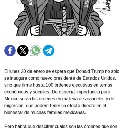
El lunes 20 de enero se espera que Donald Trump no solo
se inaugure como nuevo presidente de Estados Unidos,
sino que firme hasta 100 órdenes ejecutivas en temas
económicos y sociales. De especial importancia para
México serán las órdenes en materia de aranceles y de
migración, que podrán tener un efecto directo en el
bienestar de muchas familias mexicanas.
Pero habrá que descifrar cuáles son las órdenes que son