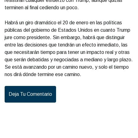
resistirán cualquier esfuerzo con Trump, aunque quizás
terminen al final cediendo un poco.
Habrá un giro dramático el 20 de enero en las políticas
públicas del gobierno de Estados Unidos en cuanto Trump
jure como presidente. Sin embargo, habrá que distinguir
entre las decisiones que tendrán un efecto inmediato, las
que necesitarán tiempo para tener un impacto real y otras
que serán debatidas y negociadas a mediano y largo plazo.
Se está avanzando por un camino nuevo, y solo el tiempo
nos dirá dónde termine ese camino.
Deja Tu Comentario