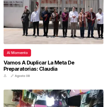
Al Momento
Vamos A Duplicar La Meta De
Preparatorias: Claudia
Agosto 08