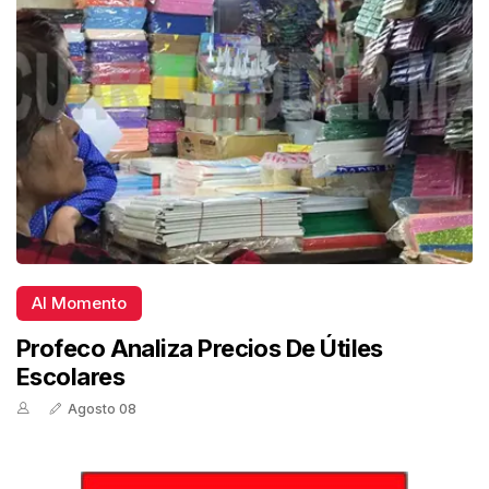
Al Momento
Profeco Analiza Precios De Útiles
Escolares
Agosto 08