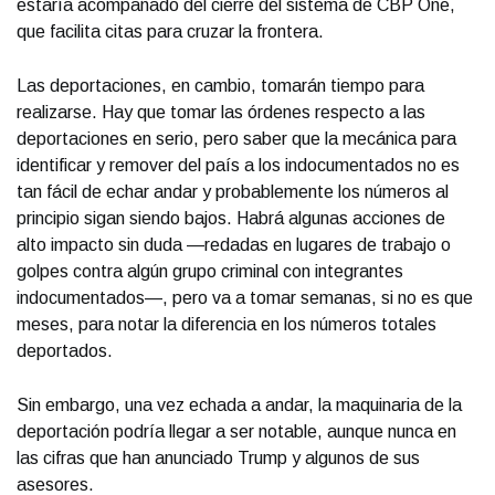
estaría acompañado del cierre del sistema de CBP One,
que facilita citas para cruzar la frontera.
Las deportaciones, en cambio, tomarán tiempo para
realizarse. Hay que tomar las órdenes respecto a las
deportaciones en serio, pero saber que la mecánica para
identificar y remover del país a los indocumentados no es
tan fácil de echar andar y probablemente los números al
principio sigan siendo bajos. Habrá algunas acciones de
alto impacto sin duda —redadas en lugares de trabajo o
golpes contra algún grupo criminal con integrantes
indocumentados—, pero va a tomar semanas, si no es que
meses, para notar la diferencia en los números totales
deportados.
Sin embargo, una vez echada a andar, la maquinaria de la
deportación podría llegar a ser notable, aunque nunca en
las cifras que han anunciado Trump y algunos de sus
asesores.