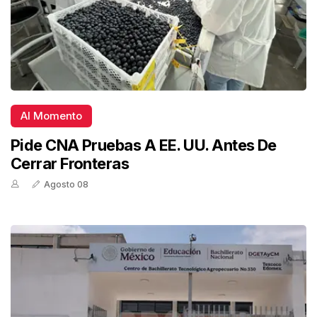
Al Momento
Pide CNA Pruebas A EE. UU. Antes De
Cerrar Fronteras
Agosto 08