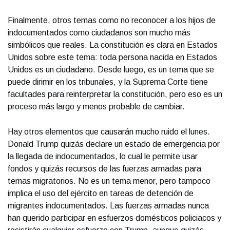
Finalmente, otros temas como no reconocer a los hijos de
indocumentados como ciudadanos son mucho más
simbólicos que reales. La constitución es clara en Estados
Unidos sobre este tema: toda persona nacida en Estados
Unidos es un ciudadano. Desde luego, es un tema que se
puede dirimir en los tribunales, y la Suprema Corte tiene
facultades para reinterpretar la constitución, pero eso es un
proceso más largo y menos probable de cambiar.
Hay otros elementos que causarán mucho ruido el lunes.
Donald Trump quizás declare un estado de emergencia por
la llegada de indocumentados, lo cual le permite usar
fondos y quizás recursos de las fuerzas armadas para
temas migratorios. No es un tema menor, pero tampoco
implica el uso del ejército en tareas de detención de
migrantes indocumentados. Las fuerzas armadas nunca
han querido participar en esfuerzos domésticos policiacos y