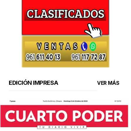
EDICIÓN IMPRESA
VER MÁS