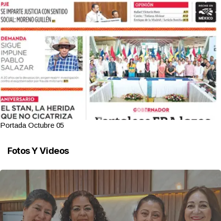
Portada Octubre 05
Fotos Y Videos