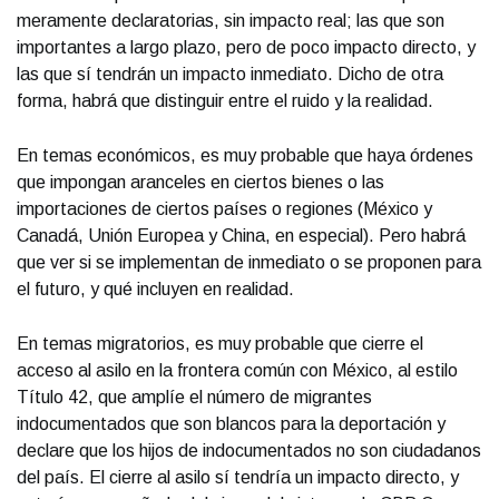
meramente declaratorias, sin impacto real; las que son
importantes a largo plazo, pero de poco impacto directo, y
las que sí tendrán un impacto inmediato. Dicho de otra
forma, habrá que distinguir entre el ruido y la realidad.
En temas económicos, es muy probable que haya órdenes
que impongan aranceles en ciertos bienes o las
importaciones de ciertos países o regiones (México y
Canadá, Unión Europea y China, en especial). Pero habrá
que ver si se implementan de inmediato o se proponen para
el futuro, y qué incluyen en realidad.
En temas migratorios, es muy probable que cierre el
acceso al asilo en la frontera común con México, al estilo
Título 42, que amplíe el número de migrantes
indocumentados que son blancos para la deportación y
declare que los hijos de indocumentados no son ciudadanos
del país. El cierre al asilo sí tendría un impacto directo, y