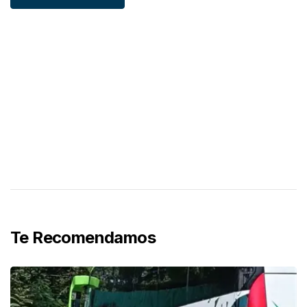
Te Recomendamos