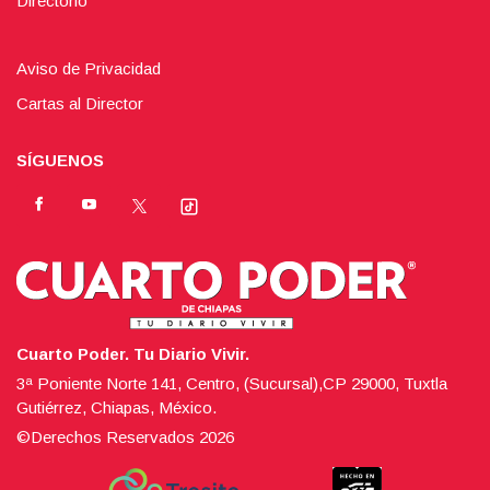
Directorio
Aviso de Privacidad
Cartas al Director
SÍGUENOS
Cuarto Poder. Tu Diario Vivir.
3ª Poniente Norte 141, Centro, (Sucursal),CP 29000, Tuxtla
Gutiérrez, Chiapas, México.
©Derechos Reservados
2026