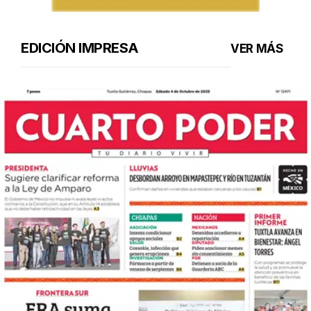
EDICIÓN IMPRESA
VER MÁS