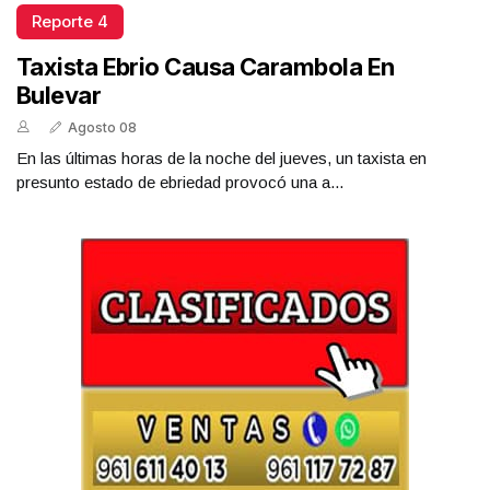
Reporte 4
Taxista Ebrio Causa Carambola En
Bulevar
Agosto 08
En las últimas horas de la noche del jueves, un taxista en
presunto estado de ebriedad provocó una a...