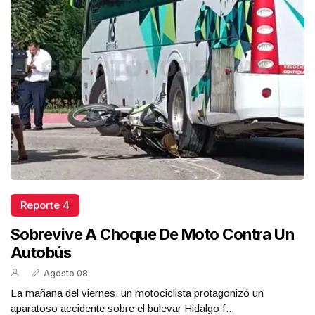
Reporte 4
Sobrevive A Choque De Moto Contra Un
Autobús
Agosto 08
La mañana del viernes, un motociclista protagonizó un
aparatoso accidente sobre el bulevar Hidalgo f...