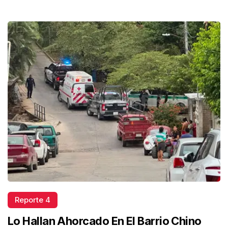
Reporte 4
Lo Hallan Ahorcado En El Barrio Chino