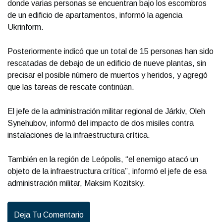
donde varias personas se encuentran bajo los escombros
de un edificio de apartamentos, informó la agencia
Ukrinform.
Posteriormente indicó que un total de 15 personas han sido
rescatadas de debajo de un edificio de nueve plantas, sin
precisar el posible número de muertos y heridos, y agregó
que las tareas de rescate continúan.
El jefe de la administración militar regional de Járkiv, Oleh
Synehubov, informó del impacto de dos misiles contra
instalaciones de la infraestructura crítica.
También en la región de Leópolis, “el enemigo atacó un
objeto de la infraestructura crítica”, informó el jefe de esa
administración militar, Maksim Kozitsky.
Deja Tu Comentario