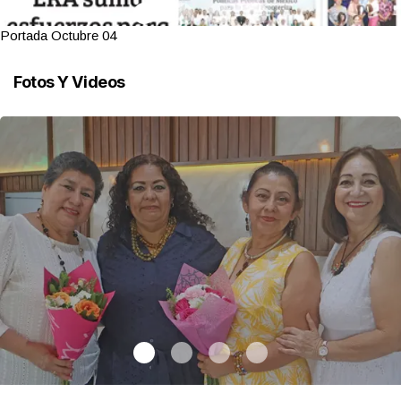
Portada Octubre 04
Fotos Y Videos