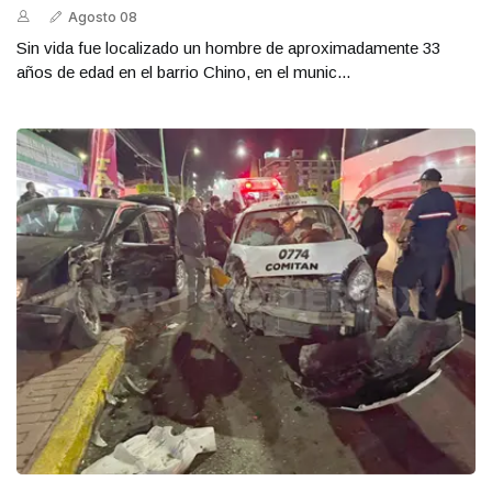
Agosto 08
Sin vida fue localizado un hombre de aproximadamente 33
años de edad en el barrio Chino, en el munic...