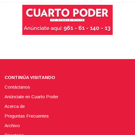
CONTINÚA VISITANDO
Contáctanos
Anúnciate en Cuarto Poder
Acerca de
Preguntas Frecuentes
Archivo