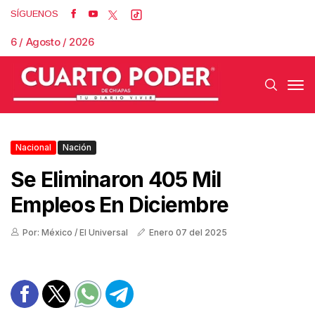
SÍGUENOS
6 / Agosto / 2026
Nacional
Nación
Se Eliminaron 405 Mil
Empleos En Diciembre
Por: México / El Universal
Enero 07 del 2025