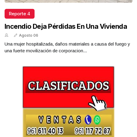
Reporte 4
Incendio Deja Pérdidas En Una Vivienda
Agosto 06
Una mujer hospitalizada, daños materiales a causa del fuego y
una fuerte movilización de corporacion...