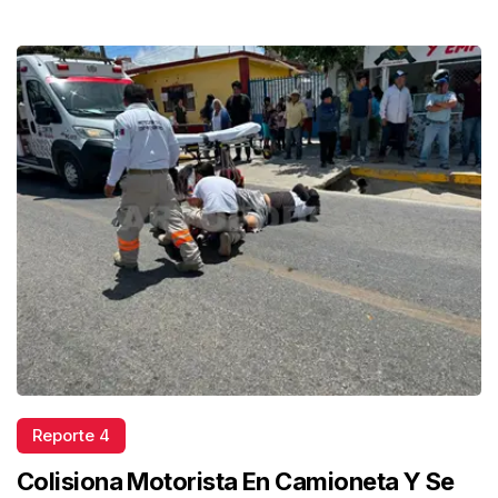
Reporte 4
Colisiona Motorista En Camioneta Y Se