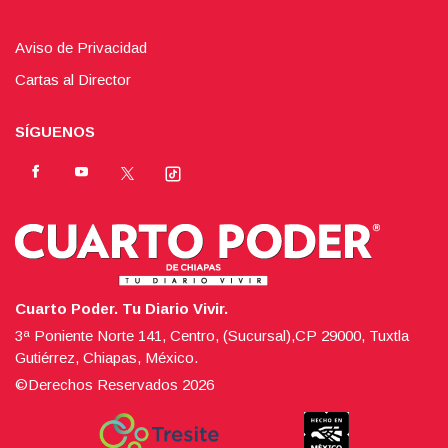
Aviso de Privacidad
Cartas al Director
SÍGUENOS
Cuarto Poder. Tu Diario Vivir.
3ª Poniente Norte 141, Centro, (Sucursal),CP 29000, Tuxtla
Gutiérrez, Chiapas, México.
©Derechos Reservados
2026