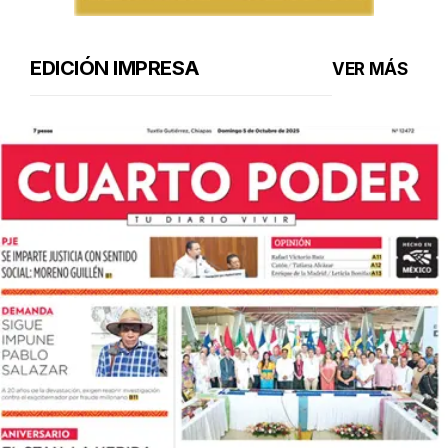
EDICIÓN IMPRESA
VER MÁS