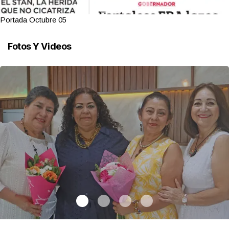
Portada Octubre 05
Fotos Y Videos