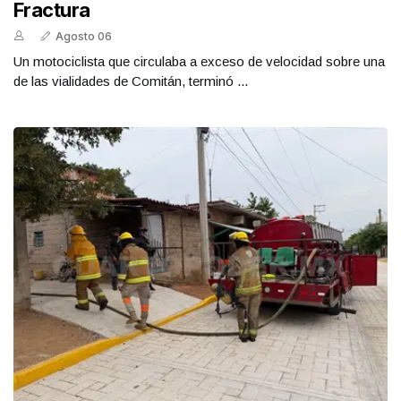
Fractura
Agosto 06
Un motociclista que circulaba a exceso de velocidad sobre una
de las vialidades de Comitán, terminó ...