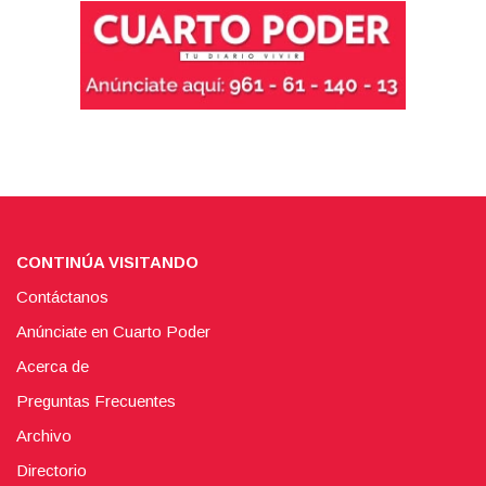
CONTINÚA VISITANDO
Contáctanos
Anúnciate en Cuarto Poder
Acerca de
Preguntas Frecuentes
Archivo
Directorio