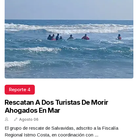
Reporte 4
Rescatan A Dos Turistas De Morir
Ahogados En Mar
Agosto 06
El grupo de rescate de Salvavidas, adscrito a la Fiscalía
Regional Istmo Costa, en coordinación con ...