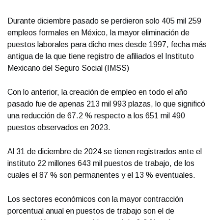
Durante diciembre pasado se perdieron solo 405 mil 259
empleos formales en México, la mayor eliminación de
puestos laborales para dicho mes desde 1997, fecha más
antigua de la que tiene registro de afiliados el Instituto
Mexicano del Seguro Social (IMSS)
Con lo anterior, la creación de empleo en todo el año
pasado fue de apenas 213 mil 993 plazas, lo que significó
una reducción de 67.2 % respecto a los 651 mil 490
puestos observados en 2023.
Al 31 de diciembre de 2024 se tienen registrados ante el
instituto 22 millones 643 mil puestos de trabajo, de los
cuales el 87 % son permanentes y el 13 % eventuales.
Los sectores económicos con la mayor contracción
porcentual anual en puestos de trabajo son el de