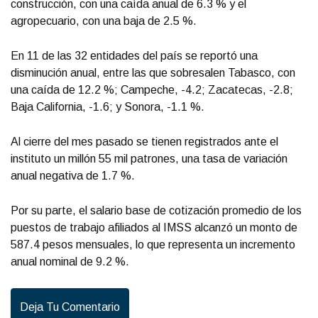
construcción, con una caída anual de 6.3 % y el
agropecuario, con una baja de 2.5 %.
En 11 de las 32 entidades del país se reportó una
disminución anual, entre las que sobresalen Tabasco, con
una caída de 12.2 %; Campeche, -4.2; Zacatecas, -2.8;
Baja California, -1.6; y Sonora, -1.1 %.
Al cierre del mes pasado se tienen registrados ante el
instituto un millón 55 mil patrones, una tasa de variación
anual negativa de 1.7 %.
Por su parte, el salario base de cotización promedio de los
puestos de trabajo afiliados al IMSS alcanzó un monto de
587.4 pesos mensuales, lo que representa un incremento
anual nominal de 9.2 %.
Deja Tu Comentario