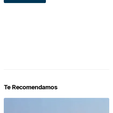
Te Recomendamos