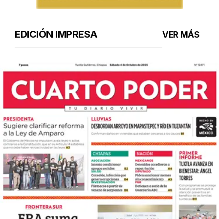
EDICIÓN IMPRESA
VER MÁS