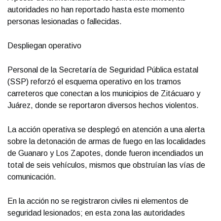
autoridades no han reportado hasta este momento
personas lesionadas o fallecidas.
Despliegan operativo
Personal de la Secretaría de Seguridad Pública estatal
(SSP) reforzó el esquema operativo en los tramos
carreteros que conectan a los municipios de Zitácuaro y
Juárez, donde se reportaron diversos hechos violentos.
La acción operativa se desplegó en atención a una alerta
sobre la detonación de armas de fuego en las localidades
de Guanaro y Los Zapotes, donde fueron incendiados un
total de seis vehículos, mismos que obstruían las vías de
comunicación.
En la acción no se registraron civiles ni elementos de
seguridad lesionados; en esta zona las autoridades