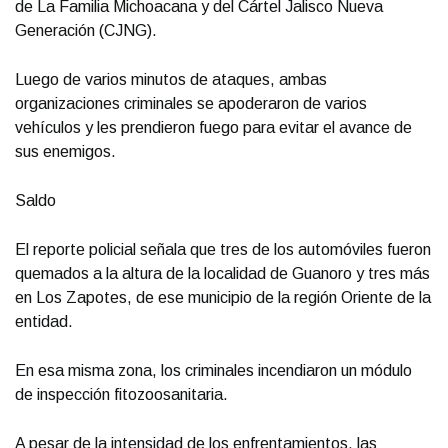
de La Familia Michoacana y del Cártel Jalisco Nueva
Generación (CJNG).
Luego de varios minutos de ataques, ambas
organizaciones criminales se apoderaron de varios
vehículos y les prendieron fuego para evitar el avance de
sus enemigos.
Saldo
El reporte policial señala que tres de los automóviles fueron
quemados a la altura de la localidad de Guanoro y tres más
en Los Zapotes, de ese municipio de la región Oriente de la
entidad.
En esa misma zona, los criminales incendiaron un módulo
de inspección fitozoosanitaria.
A pesar de la intensidad de los enfrentamientos, las