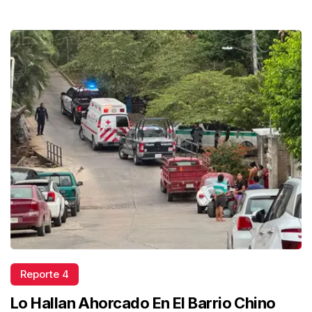
Reporte 4
Lo Hallan Ahorcado En El Barrio Chino