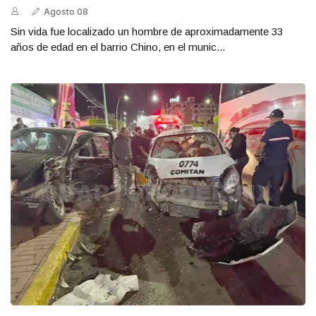
Agosto 08
Sin vida fue localizado un hombre de aproximadamente 33
años de edad en el barrio Chino, en el munic...