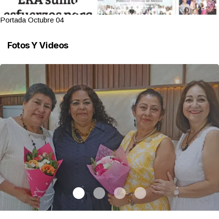
Portada Octubre 04
Fotos Y Videos