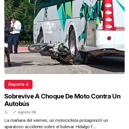
Reporte 4
Sobrevive A Choque De Moto Contra Un
Autobús
Agosto 08
La mañana del viernes, un motociclista protagonizó un
aparatoso accidente sobre el bulevar Hidalgo f...