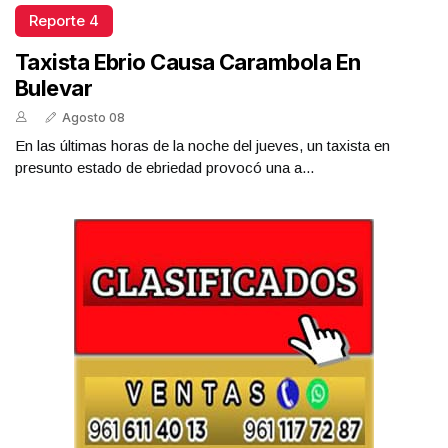
Reporte 4
Taxista Ebrio Causa Carambola En
Bulevar
Agosto 08
En las últimas horas de la noche del jueves, un taxista en
presunto estado de ebriedad provocó una a...