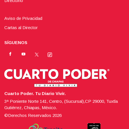
Directorio
Aviso de Privacidad
Cartas al Director
SÍGUENOS
Cuarto Poder. Tu Diario Vivir.
3ª Poniente Norte 141, Centro, (Sucursal),CP 29000, Tuxtla
Gutiérrez, Chiapas, México.
©Derechos Reservados
2026