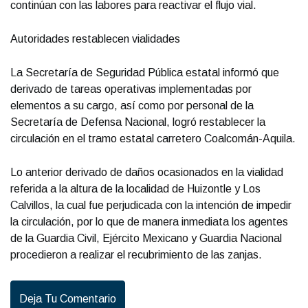
continúan con las labores para reactivar el flujo vial.
Autoridades restablecen vialidades
La Secretaría de Seguridad Pública estatal informó que
derivado de tareas operativas implementadas por
elementos a su cargo, así como por personal de la
Secretaría de Defensa Nacional, logró restablecer la
circulación en el tramo estatal carretero Coalcomán-Aquila.
Lo anterior derivado de daños ocasionados en la vialidad
referida a la altura de la localidad de Huizontle y Los
Calvillos, la cual fue perjudicada con la intención de impedir
la circulación, por lo que de manera inmediata los agentes
de la Guardia Civil, Ejército Mexicano y Guardia Nacional
procedieron a realizar el recubrimiento de las zanjas.
Deja Tu Comentario