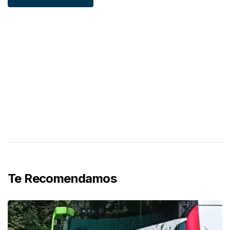
Te Recomendamos