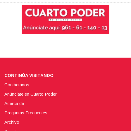
CONTINÚA VISITANDO
Contáctanos
Anúnciate en Cuarto Poder
Acerca de
Preguntas Frecuentes
Archivo