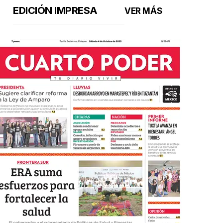
EDICIÓN IMPRESA
VER MÁS