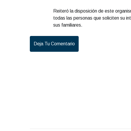
Reiteró la disposición de este organi
todas las personas que soliciten su i
sus familiares.
Deja Tu Comentario