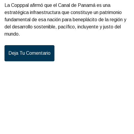
La Copppal afirmó que el Canal de Panamá es una
estratégica infraestructura que constituye un patrimonio
fundamental de esa nación para beneplácito de la región y
del desarrollo sostenible, pacífico, incluyente y justo del
mundo.
Deja Tu Comentario