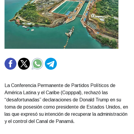
La Conferencia Permanente de Partidos Políticos de
América Latina y el Caribe (Copppal), rechazó las
“desafortunadas” declaraciones de Donald Trump en su
toma de posesión como presidente de Estados Unidos, en
las que expresó su intención de recuperar la administración
y el control del Canal de Panamá.