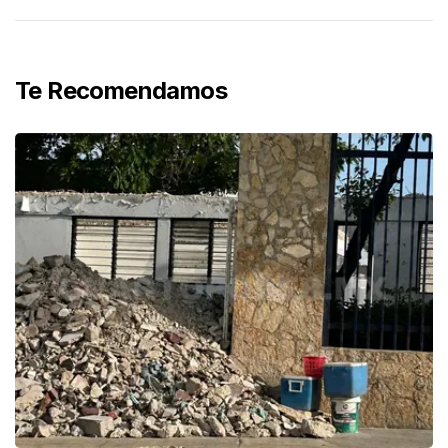
Te Recomendamos