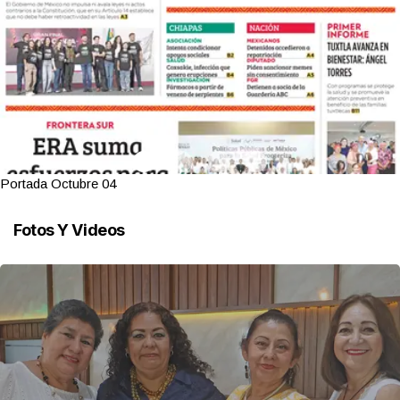
Portada Octubre 04
Fotos Y Videos