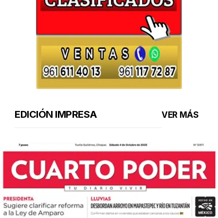
EDICIÓN IMPRESA
VER MÁS