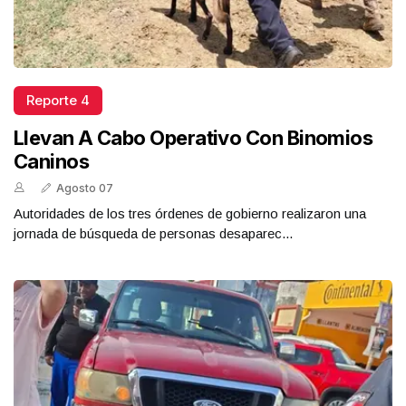
Reporte 4
Llevan A Cabo Operativo Con Binomios
Caninos
Agosto 07
Autoridades de los tres órdenes de gobierno realizaron una
jornada de búsqueda de personas desaparec...