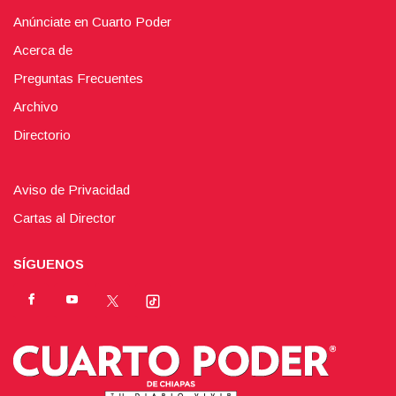
Anúnciate en Cuarto Poder
Acerca de
Preguntas Frecuentes
Archivo
Directorio
Aviso de Privacidad
Cartas al Director
SÍGUENOS