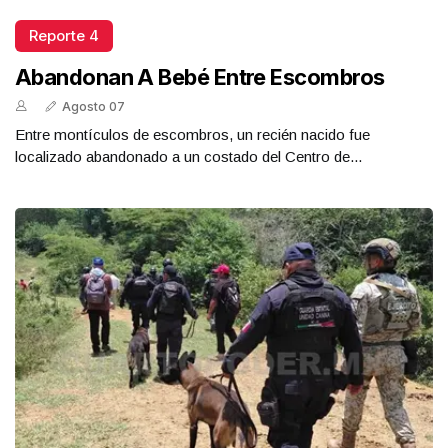
Reporte 4
Abandonan A Bebé Entre Escombros
Agosto 07
Entre montículos de escombros, un recién nacido fue
localizado abandonado a un costado del Centro de...