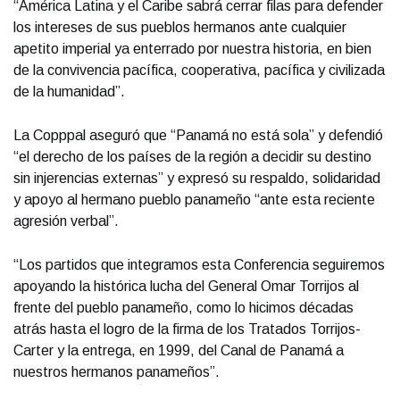
“América Latina y el Caribe sabrá cerrar filas para defender
los intereses de sus pueblos hermanos ante cualquier
apetito imperial ya enterrado por nuestra historia, en bien
de la convivencia pacífica, cooperativa, pacífica y civilizada
de la humanidad”.
La Copppal aseguró que “Panamá no está sola” y defendió
“el derecho de los países de la región a decidir su destino
sin injerencias externas” y expresó su respaldo, solidaridad
y apoyo al hermano pueblo panameño “ante esta reciente
agresión verbal”.
“Los partidos que integramos esta Conferencia seguiremos
apoyando la histórica lucha del General Omar Torrijos al
frente del pueblo panameño, como lo hicimos décadas
atrás hasta el logro de la firma de los Tratados Torrijos-
Carter y la entrega, en 1999, del Canal de Panamá a
nuestros hermanos panameños”.