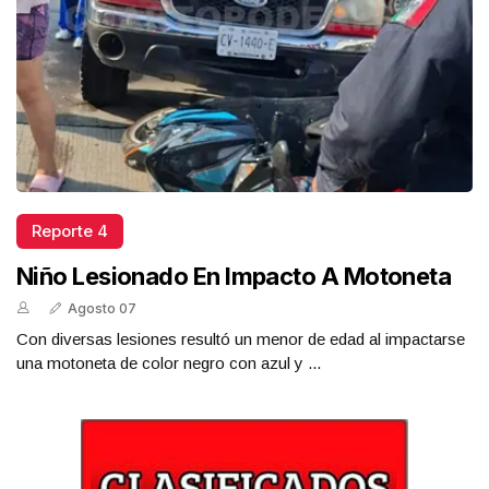
Reporte 4
Niño Lesionado En Impacto A Motoneta
Agosto 07
Con diversas lesiones resultó un menor de edad al impactarse
una motoneta de color negro con azul y ...