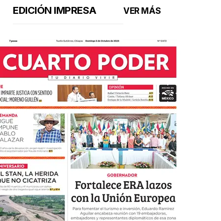
EDICIÓN IMPRESA
VER MÁS