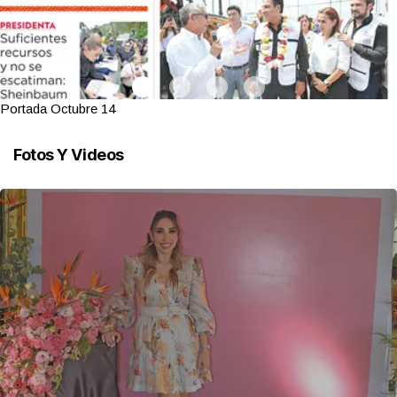
Portada Octubre 14
Fotos Y Videos