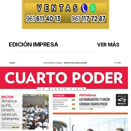
EDICIÓN IMPRESA
VER MÁS