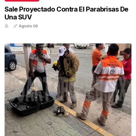
Sale Proyectado Contra El Parabrisas De
Una SUV
Agosto 06