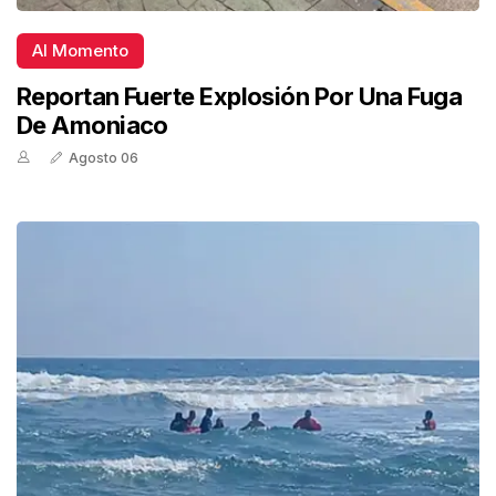
Al Momento
Reportan Fuerte Explosión Por Una Fuga
De Amoniaco
Agosto 06