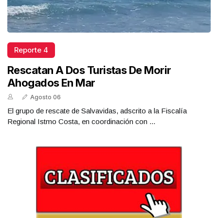
Reporte 4
Rescatan A Dos Turistas De Morir
Ahogados En Mar
Agosto 06
El grupo de rescate de Salvavidas, adscrito a la Fiscalía
Regional Istmo Costa, en coordinación con ...