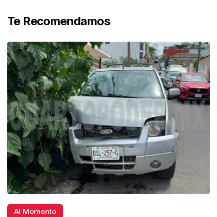
Te Recomendamos
Al Momento