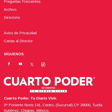
Preguntas Frecuentes
Archivo
Directorio
Aviso de Privacidad
Cartas al Director
SÍGUENOS
Cuarto Poder. Tu Diario Vivir.
3ª Poniente Norte 141, Centro, (Sucursal),CP 29000, Tuxtla
Gutiérrez, Chiapas, México.