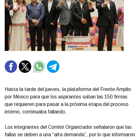
Hasta la tarde del jueves, la plataforma del Frente Amplio
por México para que los aspirantes suban las 150 firmas
que requieren para pasar a la próxima etapa del proceso
interno, continuaba fallando.
Los integrantes del Comité Organizador señalaron que las
fallas se deben a una “alta demanda”, por lo que informaron