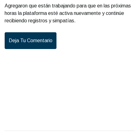
Agregaron que están trabajando para que en las próximas
horas la plataforma esté activa nuevamente y continúe
recibiendo registros y simpatías.
Deja Tu Comentario