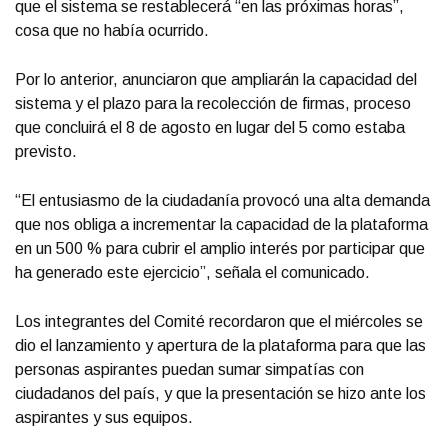
que el sistema se restablecerá “en las próximas horas”,
cosa que no había ocurrido.
Por lo anterior, anunciaron que ampliarán la capacidad del
sistema y el plazo para la recolección de firmas, proceso
que concluirá el 8 de agosto en lugar del 5 como estaba
previsto.
“El entusiasmo de la ciudadanía provocó una alta demanda
que nos obliga a incrementar la capacidad de la plataforma
en un 500 % para cubrir el amplio interés por participar que
ha generado este ejercicio”, señala el comunicado.
Los integrantes del Comité recordaron que el miércoles se
dio el lanzamiento y apertura de la plataforma para que las
personas aspirantes puedan sumar simpatías con
ciudadanos del país, y que la presentación se hizo ante los
aspirantes y sus equipos.