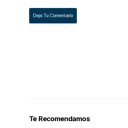
Deja Tu Comentario
Te Recomendamos