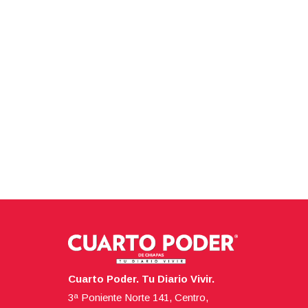
Cuarto Poder. Tu Diario Vivir.
3ª Poniente Norte 141, Centro,