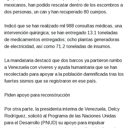
mexicanos, han podido rescatar dentro de los escombros a
dos personas, un can y han recuperado 80 cuerpos.
Indicó que se han realizado mil 988 consultas médicas, una
intervención quirúrgica; se han entregado 13.1 toneladas
de medicamentos entregados; ocho plantas generadoras
de electricidad, así como 71.2 toneladas de insumos.
La mandataria destacó que dos barcos ya partieron rumbo
a Venezuela con víveres y ayuda humanitaria que se han
recolectado para apoyar a la población damnificada tras los
fuertes sismos que se registraron en ese país.
Piden apoyo para reconstrucción
Por otra parte, la presidenta interina de Venezuela, Delcy
Rodríguez, solicitó al Programa de las Naciones Unidas
para el Desarrollo (PNUD) su apoyo para impulsar