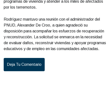
programas de vivienda y atender a los miles de afectados
por los terremotos.
Rodríguez mantuvo una reunión con el administrador del
PNUD, Alexander De Croo, a quien agradeció su
disposición para acompañar los esfuerzos de recuperación
y reconstrucción. La solicitud se enmarca en la necesidad
de evaluar daños, reconstruir viviendas y apoyar programas
educativos y de empleo en las comunidades afectadas.
Deja Tu Comentario