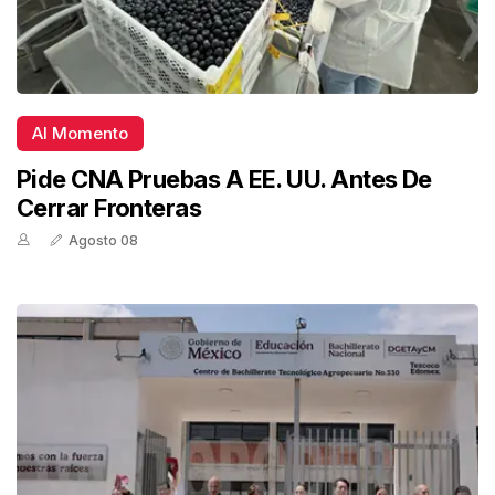
Al Momento
Pide CNA Pruebas A EE. UU. Antes De
Cerrar Fronteras
Agosto 08