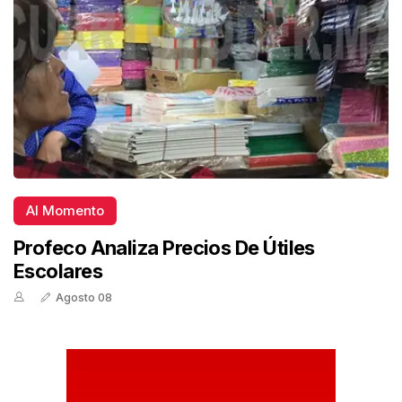
Al Momento
Profeco Analiza Precios De Útiles
Escolares
Agosto 08