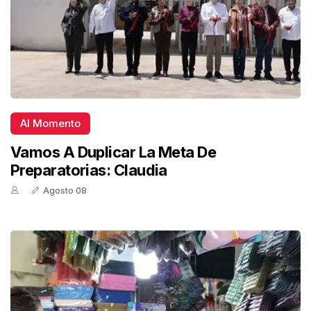
Al Momento
Vamos A Duplicar La Meta De
Preparatorias: Claudia
Agosto 08