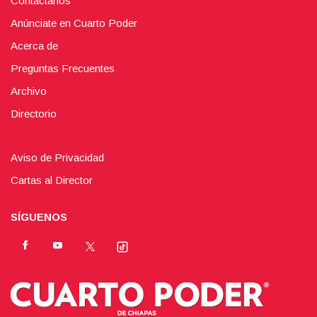
Contáctanos
Anúnciate en Cuarto Poder
Acerca de
Preguntas Frecuentes
Archivo
Directorio
Aviso de Privacidad
Cartas al Director
SÍGUENOS