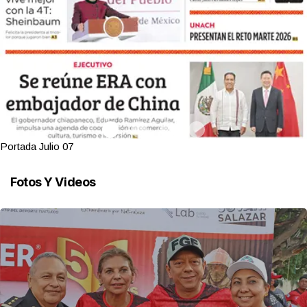
Portada Julio 07
Fotos Y Videos