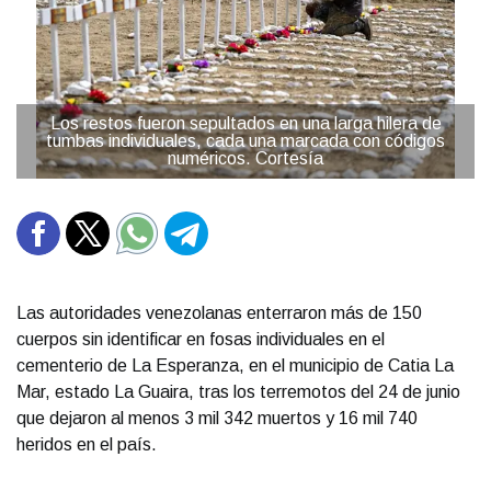
Los restos fueron sepultados en una larga hilera de
tumbas individuales, cada una marcada con códigos
numéricos. Cortesía
Las autoridades venezolanas enterraron más de 150
cuerpos sin identificar en fosas individuales en el
cementerio de La Esperanza, en el municipio de Catia La
Mar, estado La Guaira, tras los terremotos del 24 de junio
que dejaron al menos 3 mil 342 muertos y 16 mil 740
heridos en el país.