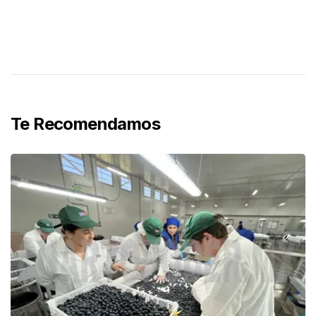
Te Recomendamos