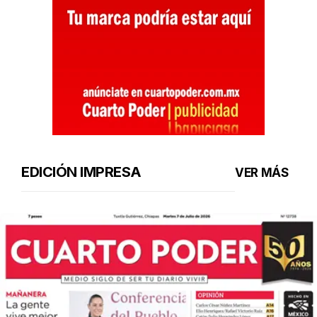
EDICIÓN IMPRESA
VER MÁS