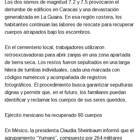
Los dos sismos de magnitud 7.2 y 7.5 provocaron el
derrumbe de edificios en Caracas y una devastación
generalizada en La Guaira. En esa región costera, los
habitantes continúan las labores de rescate para recuperar
cuerpos atrapados bajo los escombros.
En el cementerio local, trabajadores utilizaron
retroexcavadoras para abrir zanjas en una zona apartada
de tierra seca. Los restos fueron sepultados en una larga
hilera de tumbas individuales, cada una marcada con
códigos numéricos y acompañada de registros
fotográficos. El procedimiento busca garantizar sepulturas
dignas y permitir que, en el futuro, los familiares puedan
identificar y reclamar los cuerpos de sus seres queridos.
Ejército mexicano ha recuperado 80 cuerpos
En México, la presidenta Claudia Sheinbaum informó que el
agrupamiento “Yumare”, compuesto por 264 militares