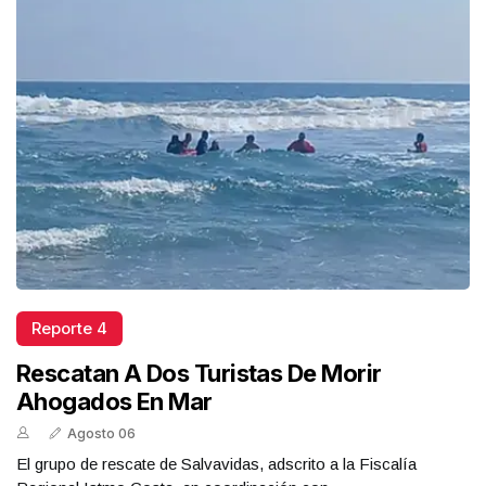
Reporte 4
Rescatan A Dos Turistas De Morir
Ahogados En Mar
Agosto 06
El grupo de rescate de Salvavidas, adscrito a la Fiscalía