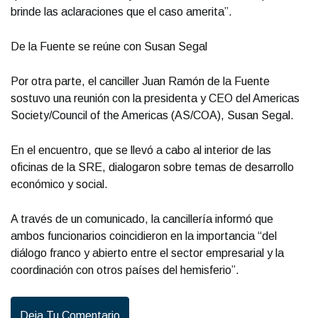
brinde las aclaraciones que el caso amerita”.
De la Fuente se reúne con Susan Segal
Por otra parte, el canciller Juan Ramón de la Fuente
sostuvo una reunión con la presidenta y CEO del Americas
Society/Council of the Americas (AS/COA), Susan Segal.
En el encuentro, que se llevó a cabo al interior de las
oficinas de la SRE, dialogaron sobre temas de desarrollo
económico y social.
A través de un comunicado, la cancillería informó que
ambos funcionarios coincidieron en la importancia “del
diálogo franco y abierto entre el sector empresarial y la
coordinación con otros países del hemisferio”.
Deja Tu Comentario