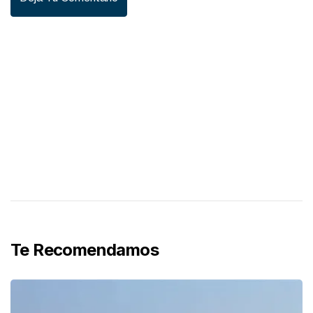
Te Recomendamos