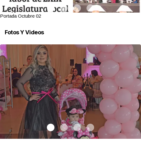
Portada Octubre 02
Fotos Y Videos