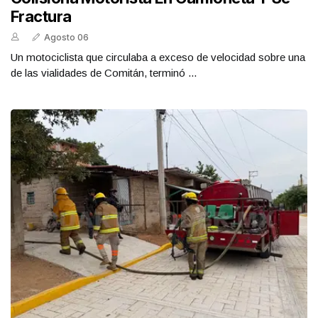
Fractura
Agosto 06
Un motociclista que circulaba a exceso de velocidad sobre una
de las vialidades de Comitán, terminó ...