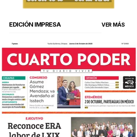
EDICIÓN IMPRESA
VER MÁS