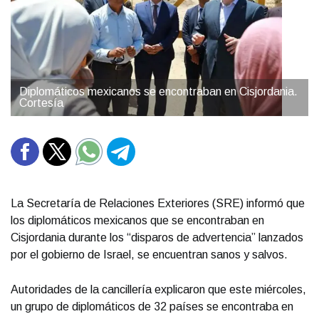
Diplomáticos mexicanos se encontraban en Cisjordania.
Cortesía
La Secretaría de Relaciones Exteriores (SRE) informó que
los diplomáticos mexicanos que se encontraban en
Cisjordania durante los “disparos de advertencia” lanzados
por el gobierno de Israel, se encuentran sanos y salvos.
Autoridades de la cancillería explicaron que este miércoles,
un grupo de diplomáticos de 32 países se encontraba en