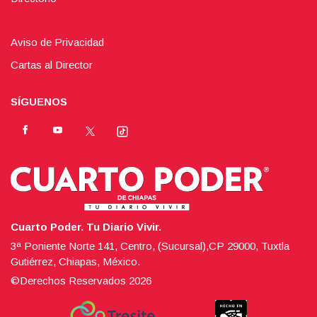
Aviso de Privacidad
Cartas al Director
SÍGUENOS
Cuarto Poder. Tu Diario Vivir.
3ª Poniente Norte 141, Centro, (Sucursal),CP 29000, Tuxtla
Gutiérrez, Chiapas, México.
©Derechos Reservados
2026