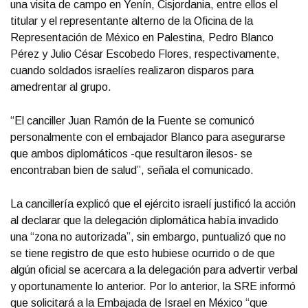
una visita de campo en Yenín, Cisjordania, entre ellos el
titular y el representante alterno de la Oficina de la
Representación de México en Palestina, Pedro Blanco
Pérez y Julio César Escobedo Flores, respectivamente,
cuando soldados israelíes realizaron disparos para
amedrentar al grupo.
“El canciller Juan Ramón de la Fuente se comunicó
personalmente con el embajador Blanco para asegurarse
que ambos diplomáticos -que resultaron ilesos- se
encontraban bien de salud”, señala el comunicado.
La cancillería explicó que el ejército israelí justificó la acción
al declarar que la delegación diplomática había invadido
una “zona no autorizada”, sin embargo, puntualizó que no
se tiene registro de que esto hubiese ocurrido o de que
algún oficial se acercara a la delegación para advertir verbal
y oportunamente lo anterior. Por lo anterior, la SRE informó
que solicitará a la Embajada de Israel en México “que