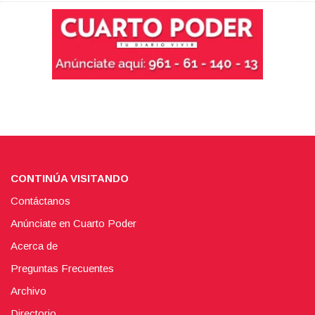
CONTINÚA VISITANDO
Contáctanos
Anúnciate en Cuarto Poder
Acerca de
Preguntas Frecuentes
Archivo
Directorio