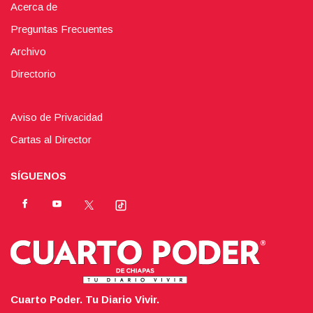
Acerca de
Preguntas Frecuentes
Archivo
Directorio
Aviso de Privacidad
Cartas al Director
SÍGUENOS
Cuarto Poder. Tu Diario Vivir.