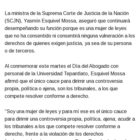
La ministra de la Suprema Corte de Justicia de la Nación
(SCJN), Yasmín Esquivel Mossa, aseguró que continuará
desempeñando su función porque es una mujer de leyes
que no ha consentido ni consentirá ninguna vulneración a los
derechos de quienes exigen justicia, ya sea de su persona
o de terceros.
Al conmemorar este martes el Día del Abogado con
personal de la Universidad Tepantlato, Esquivel Mossa
afirmó que el único cauce para dirimir una controversia
propia, política o ajena, son los tribunales, a los que
compete resolver conforme a derecho.
“Soy una mujer de leyes y para mí ese es el único cauce
para dirimir una controversia propia, política, ajena; acudir a
los tribunales a los que compete resolver conforme a
derecho, frente a la violación de los derechos