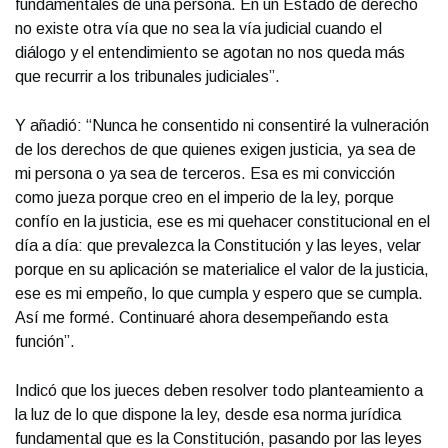
fundamentales de una persona. En un Estado de derecho
no existe otra vía que no sea la vía judicial cuando el
diálogo y el entendimiento se agotan no nos queda más
que recurrir a los tribunales judiciales”.
Y añadió: “Nunca he consentido ni consentiré la vulneración
de los derechos de que quienes exigen justicia, ya sea de
mi persona o ya sea de terceros. Esa es mi convicción
como jueza porque creo en el imperio de la ley, porque
confío en la justicia, ese es mi quehacer constitucional en el
día a día: que prevalezca la Constitución y las leyes, velar
porque en su aplicación se materialice el valor de la justicia,
ese es mi empeño, lo que cumpla y espero que se cumpla.
Así me formé. Continuaré ahora desempeñando esta
función”.
Indicó que los jueces deben resolver todo planteamiento a
la luz de lo que dispone la ley, desde esa norma jurídica
fundamental que es la Constitución, pasando por las leyes