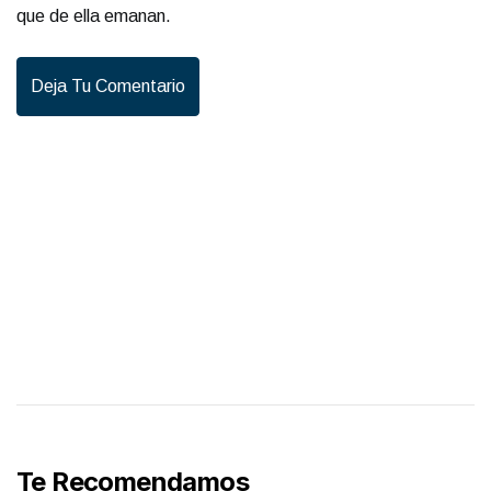
que de ella emanan.
Deja Tu Comentario
Te Recomendamos