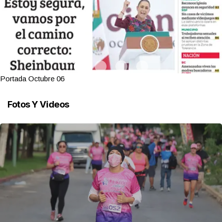
Portada Octubre 06
Fotos Y Videos