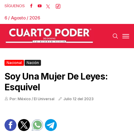
SÍGUENOS
6 / Agosto / 2026
Nacional
Nación
Soy Una Mujer De Leyes:
Esquivel
Por: México / El Universal
Julio 12 del 2023