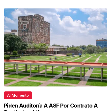
Al Momento
Piden Auditoría A ASF Por Contrato A