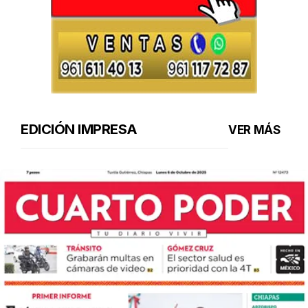
EDICIÓN IMPRESA
VER MÁS