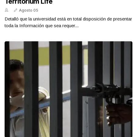
Territorium Life
Agosto 05
Detalló que la universidad está en total disposición de presentar
toda la Información que sea requer...