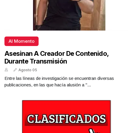
Al Momento
Asesinan A Creador De Contenido,
Durante Transmisión
Agosto 05
Entre las líneas de investigación se encuentran diversas
publicaciones, en las que hacía alusión a "...