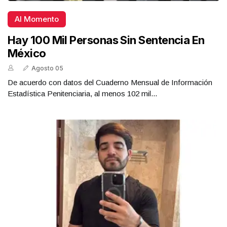
Al Momento
Hay 100 Mil Personas Sin Sentencia En
México
Agosto 05
De acuerdo con datos del Cuaderno Mensual de Información
Estadística Penitenciaria, al menos 102 mil...