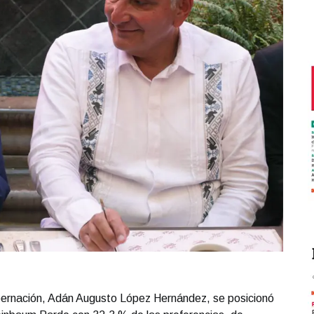
bernación, Adán Augusto López Hernández, se posicionó