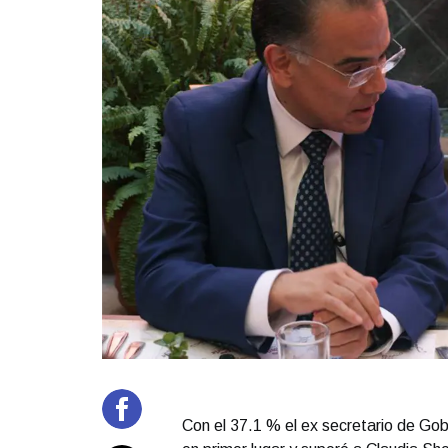
Con el 37.1 % el ex secretario de Go