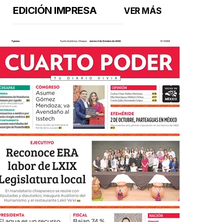
EDICIÓN IMPRESA
VER MÁS