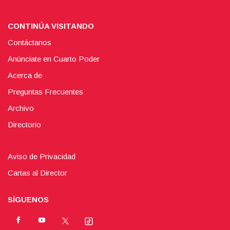
CONTINÚA VISITANDO
Contáctanos
Anúnciate en Cuarto Poder
Acerca de
Preguntas Frecuentes
Archivo
Directorio
Aviso de Privacidad
Cartas al Director
SÍGUENOS