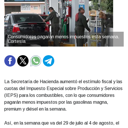
Consumidores pagarán menos impuestos esta semana.
Cortesía
La Secretaría de Hacienda aumentó el estímulo fiscal y las
cuotas del Impuesto Especial sobre Producción y Servicios
(IEPS) para los combustibles, con lo que consumidores
pagarán menos impuestos por las gasolinas magna,
premium y diésel en la semana.
Así, en la semana que va del 29 de julio al 4 de agosto, el