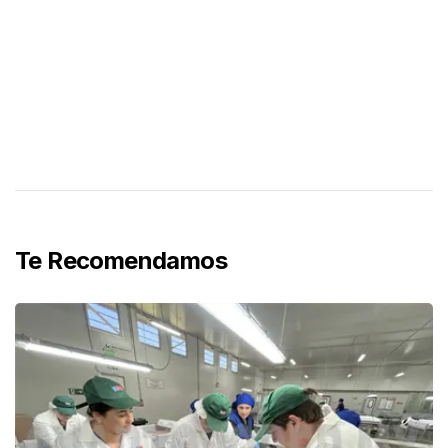
Te Recomendamos