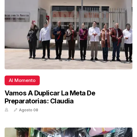
Al Momento
Vamos A Duplicar La Meta De
Preparatorias: Claudia
Agosto 08