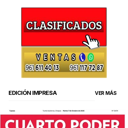
EDICIÓN IMPRESA
VER MÁS