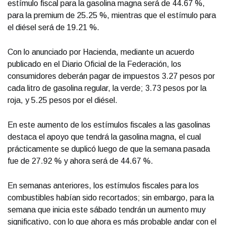
estímulo fiscal para la gasolina magna será de 44.67 %,
para la premium de 25.25 %, mientras que el estímulo para
el diésel será de 19.21 %.
Con lo anunciado por Hacienda, mediante un acuerdo
publicado en el Diario Oficial de la Federación, los
consumidores deberán pagar de impuestos 3.27 pesos por
cada litro de gasolina regular, la verde; 3.73 pesos por la
roja, y 5.25 pesos por el diésel.
En este aumento de los estímulos fiscales a las gasolinas
destaca el apoyo que tendrá la gasolina magna, el cual
prácticamente se duplicó luego de que la semana pasada
fue de 27.92 % y ahora será de 44.67 %.
En semanas anteriores, los estímulos fiscales para los
combustibles habían sido recortados; sin embargo, para la
semana que inicia este sábado tendrán un aumento muy
significativo, con lo que ahora es más probable andar con el