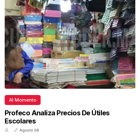
Al Momento
Profeco Analiza Precios De Útiles
Escolares
Agosto 08