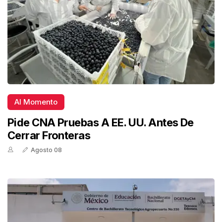
Al Momento
Pide CNA Pruebas A EE. UU. Antes De
Cerrar Fronteras
Agosto 08