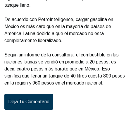
tanque lleno.
De acuerdo con PetroIntelligence, cargar gasolina en
México es más caro que en la mayoría de países de
América Latina debido a que el mercado no está
completamente liberalizado.
Según un informe de la consultora, el combustible en las
naciones latinas se vendió en promedio a 20 pesos, es
decir, cuatro pesos más barato que en México. Eso
significa que llenar un tanque de 40 litros cuesta 800 pesos
en la región y 960 pesos en el mercado nacional.
Deja Tu Comentario