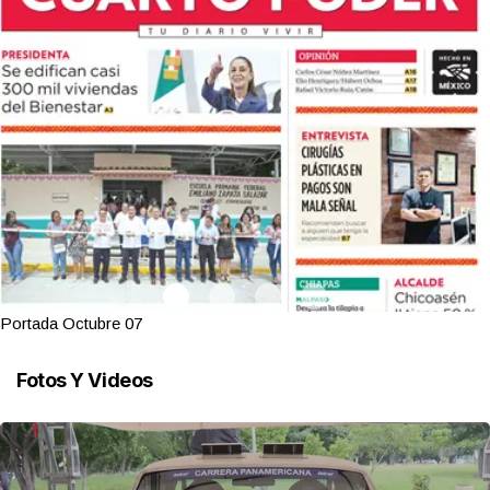
Portada Octubre 07
Fotos Y Videos