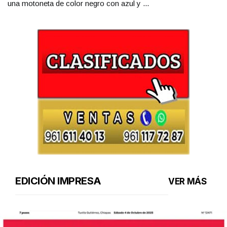
una motoneta de color negro con azul y ...
EDICIÓN IMPRESA
VER MÁS