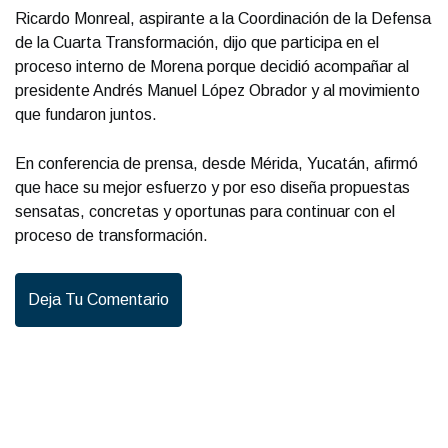
Ricardo Monreal, aspirante a la Coordinación de la Defensa
de la Cuarta Transformación, dijo que participa en el
proceso interno de Morena porque decidió acompañar al
presidente Andrés Manuel López Obrador y al movimiento
que fundaron juntos.
En conferencia de prensa, desde Mérida, Yucatán, afirmó
que hace su mejor esfuerzo y por eso diseña propuestas
sensatas, concretas y oportunas para continuar con el
proceso de transformación.
Deja Tu Comentario