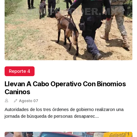
Reporte 4
Llevan A Cabo Operativo Con Binomios
Caninos
Agosto 07
Autoridades de los tres órdenes de gobierno realizaron una
jornada de búsqueda de personas desaparec...