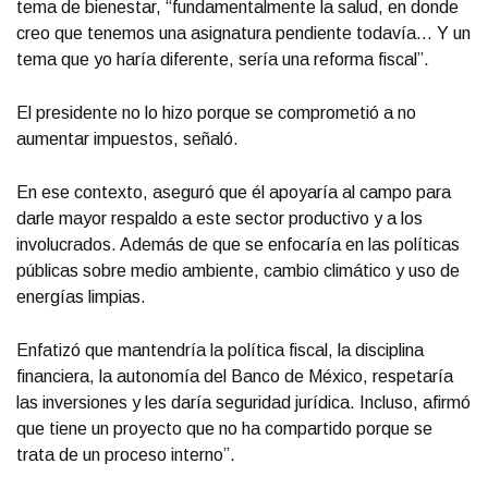
tema de bienestar, “fundamentalmente la salud, en donde
creo que tenemos una asignatura pendiente todavía… Y un
tema que yo haría diferente, sería una reforma fiscal”.
El presidente no lo hizo porque se comprometió a no
aumentar impuestos, señaló.
En ese contexto, aseguró que él apoyaría al campo para
darle mayor respaldo a este sector productivo y a los
involucrados. Además de que se enfocaría en las políticas
públicas sobre medio ambiente, cambio climático y uso de
energías limpias.
Enfatizó que mantendría la política fiscal, la disciplina
financiera, la autonomía del Banco de México, respetaría
las inversiones y les daría seguridad jurídica. Incluso, afirmó
que tiene un proyecto que no ha compartido porque se
trata de un proceso interno”.