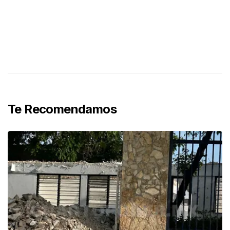
Te Recomendamos