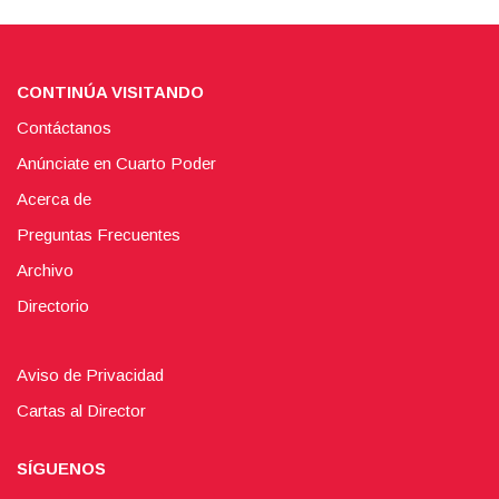
CONTINÚA VISITANDO
Contáctanos
Anúnciate en Cuarto Poder
Acerca de
Preguntas Frecuentes
Archivo
Directorio
Aviso de Privacidad
Cartas al Director
SÍGUENOS