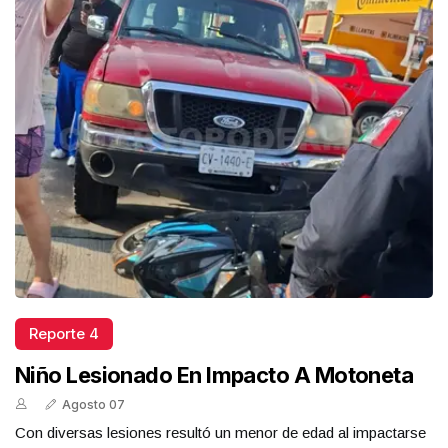
Reporte 4
Niño Lesionado En Impacto A Motoneta
Agosto 07
Con diversas lesiones resultó un menor de edad al impactarse