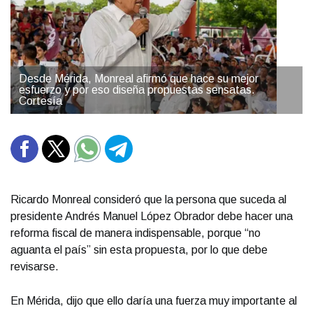
Desde Mérida, Monreal afirmó que hace su mejor
esfuerzo y por eso diseña propuestas sensatas.
Cortesía
Ricardo Monreal consideró que la persona que suceda al
presidente Andrés Manuel López Obrador debe hacer una
reforma fiscal de manera indispensable, porque “no
aguanta el país” sin esta propuesta, por lo que debe
revisarse.
En Mérida, dijo que ello daría una fuerza muy importante al