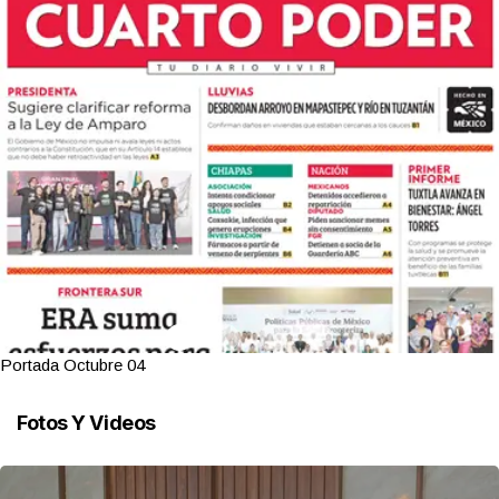
Portada Octubre 04
Fotos Y Videos