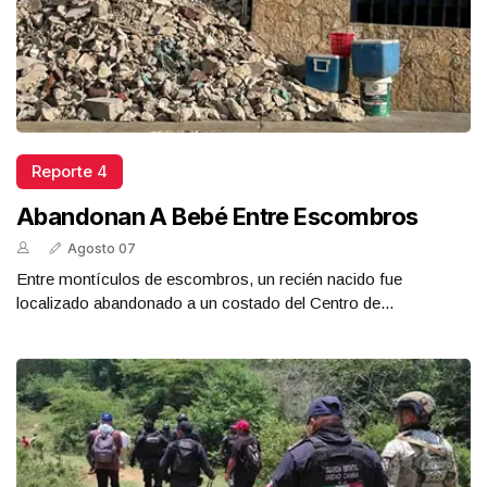
Reporte 4
Abandonan A Bebé Entre Escombros
Agosto 07
Entre montículos de escombros, un recién nacido fue
localizado abandonado a un costado del Centro de...