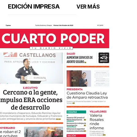
EDICIÓN IMPRESA
VER MÁS