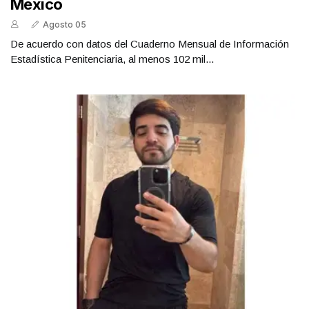
México
Agosto 05
De acuerdo con datos del Cuaderno Mensual de Información
Estadística Penitenciaria, al menos 102 mil...