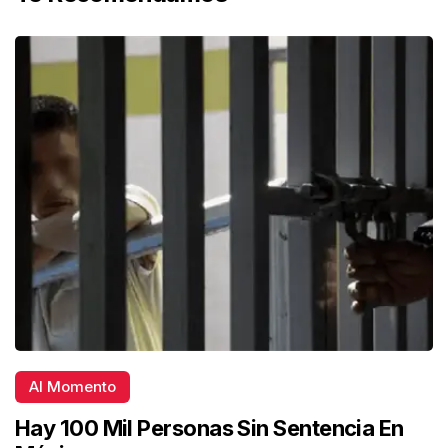
Al Momento
Hay 100 Mil Personas Sin Sentencia En