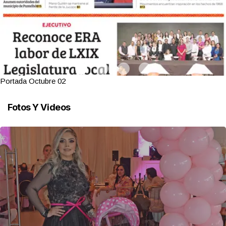
Portada Octubre 02
Fotos Y Videos