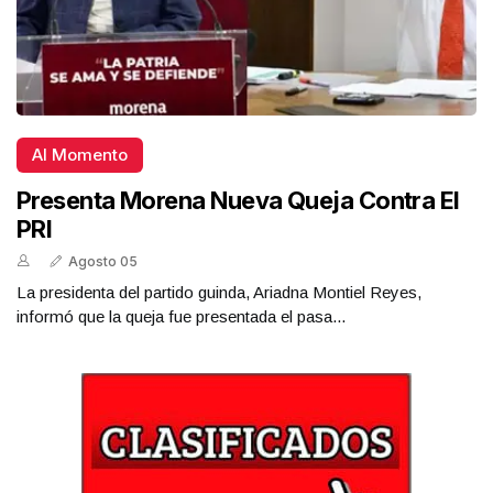
Al Momento
Presenta Morena Nueva Queja Contra El
PRI
Agosto 05
La presidenta del partido guinda, Ariadna Montiel Reyes,
informó que la queja fue presentada el pasa...