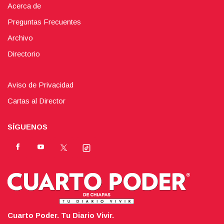
Acerca de
Preguntas Frecuentes
Archivo
Directorio
Aviso de Privacidad
Cartas al Director
SÍGUENOS
Cuarto Poder. Tu Diario Vivir.