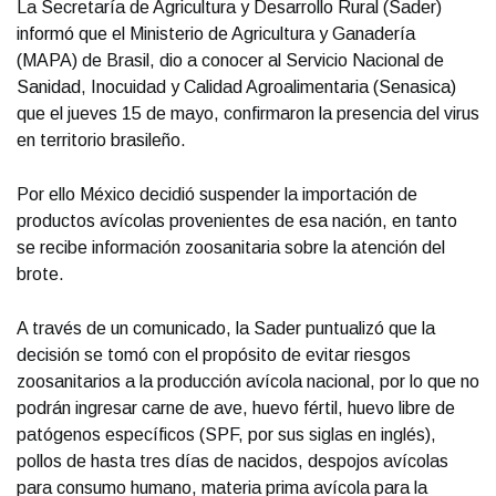
La Secretaría de Agricultura y Desarrollo Rural (Sader)
informó que el Ministerio de Agricultura y Ganadería
(MAPA) de Brasil, dio a conocer al Servicio Nacional de
Sanidad, Inocuidad y Calidad Agroalimentaria (Senasica)
que el jueves 15 de mayo, confirmaron la presencia del virus
en territorio brasileño.
Por ello México decidió suspender la importación de
productos avícolas provenientes de esa nación, en tanto
se recibe información zoosanitaria sobre la atención del
brote.
A través de un comunicado, la Sader puntualizó que la
decisión se tomó con el propósito de evitar riesgos
zoosanitarios a la producción avícola nacional, por lo que no
podrán ingresar carne de ave, huevo fértil, huevo libre de
patógenos específicos (SPF, por sus siglas en inglés),
pollos de hasta tres días de nacidos, despojos avícolas
para consumo humano, materia prima avícola para la