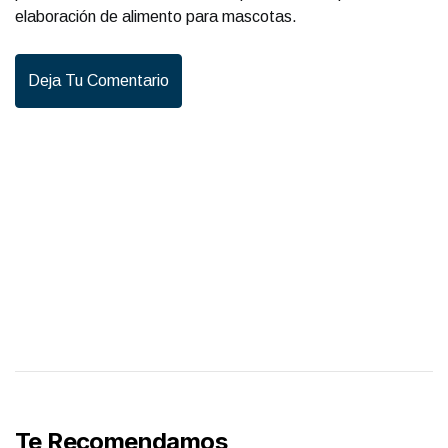
elaboración de alimento para mascotas.
Deja Tu Comentario
Te Recomendamos