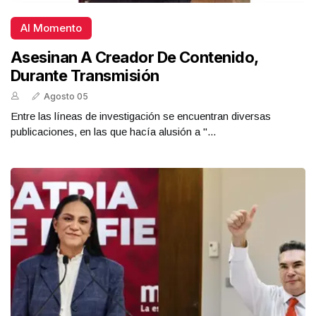
Al Momento
Asesinan A Creador De Contenido,
Durante Transmisión
Agosto 05
Entre las líneas de investigación se encuentran diversas
publicaciones, en las que hacía alusión a "...