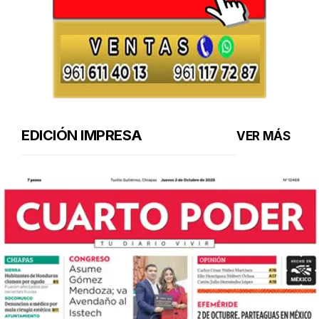
EDICIÓN IMPRESA
VER MÁS