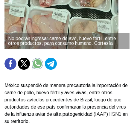
No podrán ingresar carne de ave, huevo fértil, entre
otros productos, para consumo humano. Cortesía
México suspendió de manera precautoria la importación de
carne de pollo, huevo fértil y aves vivas, entre otros
productos avícolas procedentes de Brasil, luego de que
autoridades de ese país confirmaran la presencia del virus
de la influenza aviar de alta patogenicidad (IAAP) H5N1 en
su territorio.