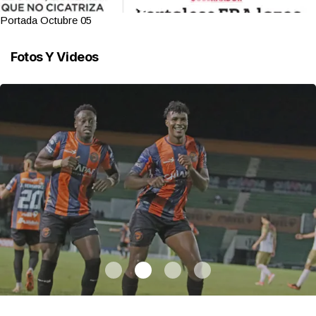
Portada Octubre 05
Fotos Y Videos