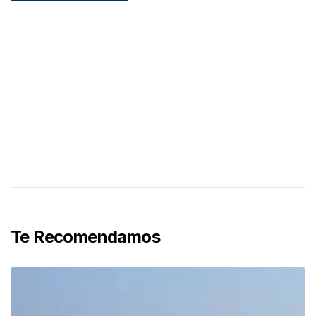
Te Recomendamos