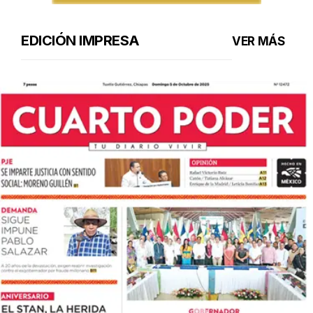
EDICIÓN IMPRESA
VER MÁS