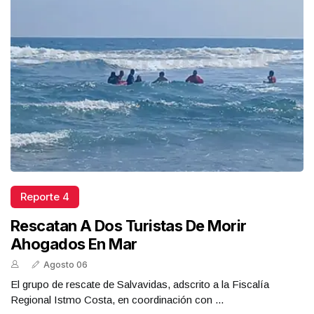
Reporte 4
Rescatan A Dos Turistas De Morir
Ahogados En Mar
Agosto 06
El grupo de rescate de Salvavidas, adscrito a la Fiscalía
Regional Istmo Costa, en coordinación con ...