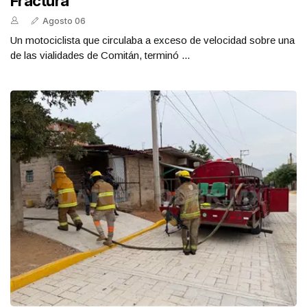
Fractura
Agosto 06
Un motociclista que circulaba a exceso de velocidad sobre una
de las vialidades de Comitán, terminó ...