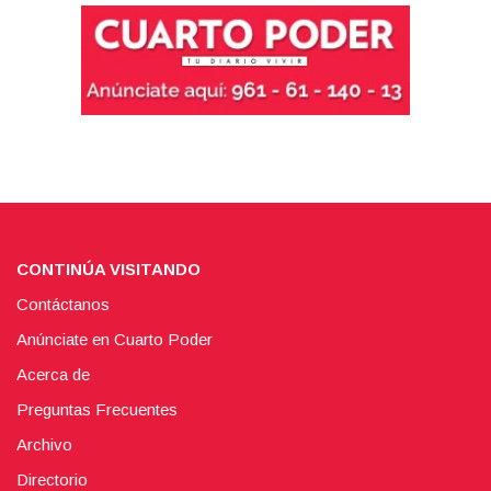
CONTINÚA VISITANDO
Contáctanos
Anúnciate en Cuarto Poder
Acerca de
Preguntas Frecuentes
Archivo
Directorio