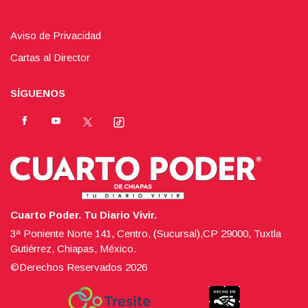
Aviso de Privacidad
Cartas al Director
SÍGUENOS
Cuarto Poder. Tu Diario Vivir.
3ª Poniente Norte 141, Centro, (Sucursal),CP 29000, Tuxtla
Gutiérrez, Chiapas, México.
©Derechos Reservados
2026