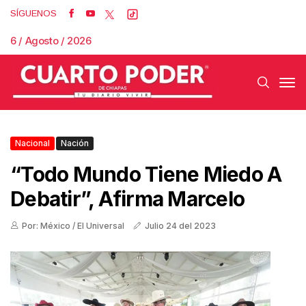
SÍGUENOS
6 / Agosto / 2026
Nacional
Nación
“Todo Mundo Tiene Miedo A
Debatir”, Afirma Marcelo
Por: México / El Universal
Julio 24 del 2023