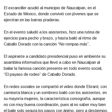
El excanciller acudió al municipio de Naucalpan, en el
Estado de México, donde convivió con jóvenes que se
ejercitan en las barras praderas.
En el evento saludó a los asistentes, hizo una rutina de
ejercicio para pecho y brazo, y hasta bailó al ritmo de
Caballo Dorado con la canción “No rompas más”.
El aspirante a candidato presidencial puso en ambiente su
asamblea informativa que llevó a cabo en Naucalpan al
bailar la famosa canción presente en todo evento social,
“El payaso de rodeo” de Caballo Dorado.
En redes sociales se compartió el video donde Ebrard, con
camiseta blanca y un sombrero bailó con los asistentes, en
su mayoría mujeres, la característica coreografía, aunque
no con muy buena coordinación, pues al no saber muy bien
el baile solo seguía los pasos con ánimo, pero a destiempo.