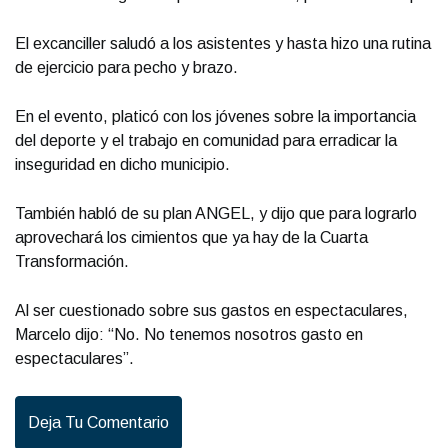
El excanciller saludó a los asistentes y hasta hizo una rutina
de ejercicio para pecho y brazo.
En el evento, platicó con los jóvenes sobre la importancia
del deporte y el trabajo en comunidad para erradicar la
inseguridad en dicho municipio.
También habló de su plan ANGEL, y dijo que para lograrlo
aprovechará los cimientos que ya hay de la Cuarta
Transformación.
Al ser cuestionado sobre sus gastos en espectaculares,
Marcelo dijo: “No. No tenemos nosotros gasto en
espectaculares”.
Deja Tu Comentario