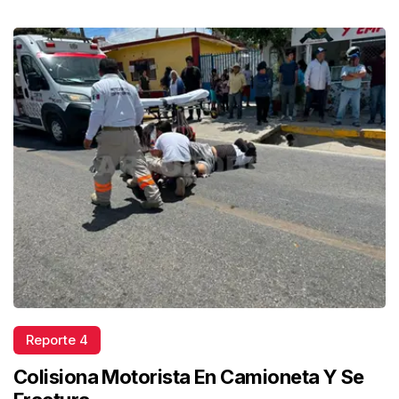
Reporte 4
Colisiona Motorista En Camioneta Y Se