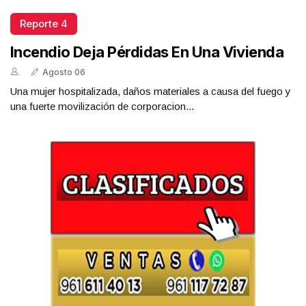
Reporte 4
Incendio Deja Pérdidas En Una Vivienda
Agosto 06
Una mujer hospitalizada, daños materiales a causa del fuego y
una fuerte movilización de corporacion...