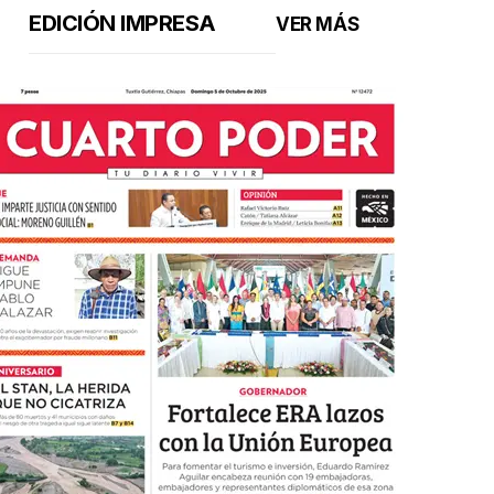
EDICIÓN IMPRESA
VER MÁS