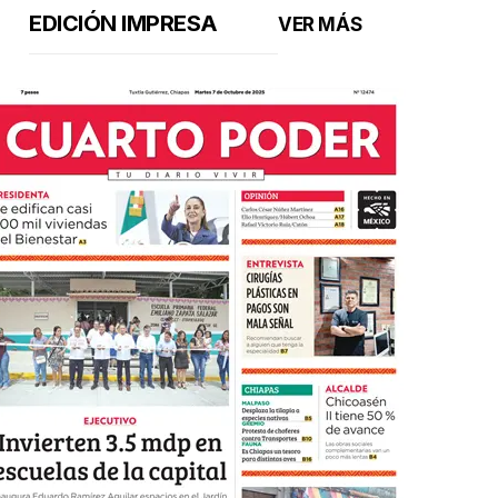
EDICIÓN IMPRESA
VER MÁS