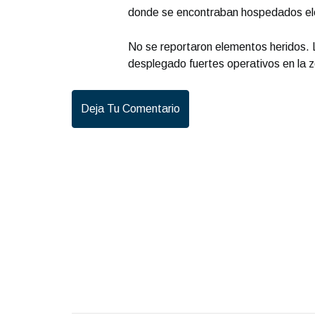
donde se encontraban hospedados ele
No se reportaron elementos heridos. L
desplegado fuertes operativos en la 
Deja Tu Comentario