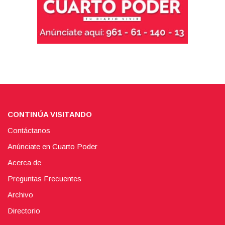
CONTINÚA VISITANDO
Contáctanos
Anúnciate en Cuarto Poder
Acerca de
Preguntas Frecuentes
Archivo
Directorio