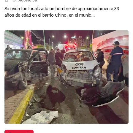
Agosto 08
Sin vida fue localizado un hombre de aproximadamente 33
años de edad en el barrio Chino, en el munic...