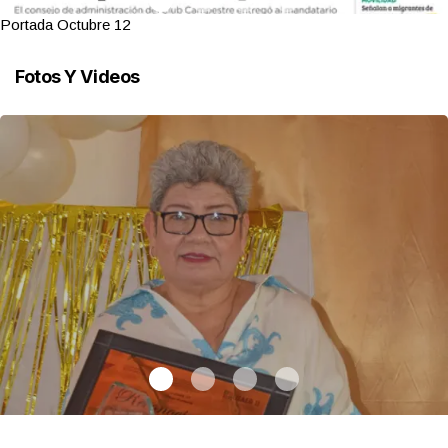
Portada Octubre 12
Fotos Y Videos