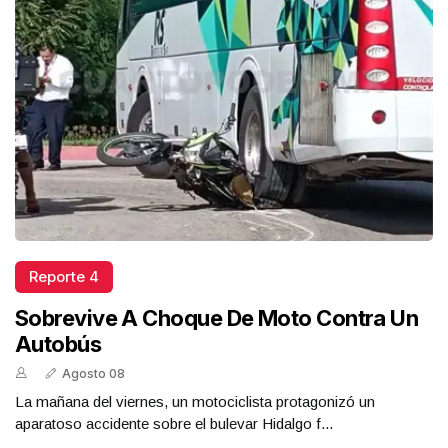
Reporte 4
Sobrevive A Choque De Moto Contra Un
Autobús
Agosto 08
La mañana del viernes, un motociclista protagonizó un
aparatoso accidente sobre el bulevar Hidalgo f...