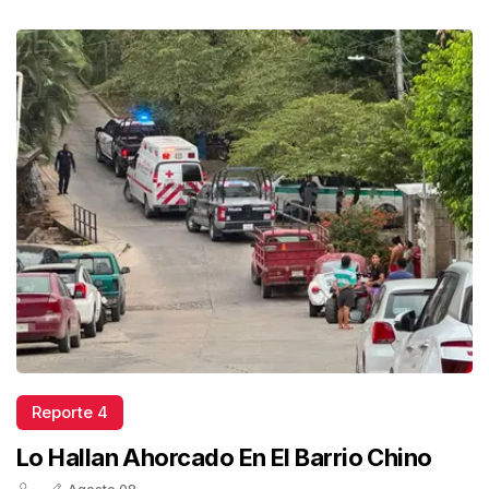
Reporte 4
Lo Hallan Ahorcado En El Barrio Chino