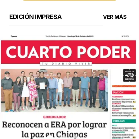
EDICIÓN IMPRESA
VER MÁS