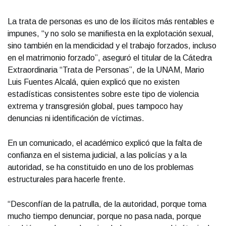
La trata de personas es uno de los ilícitos más rentables e
impunes, “y no solo se manifiesta en la explotación sexual,
sino también en la mendicidad y el trabajo forzados, incluso
en el matrimonio forzado”, aseguró el titular de la Cátedra
Extraordinaria “Trata de Personas”, de la UNAM, Mario
Luis Fuentes Alcalá, quien explicó que no existen
estadísticas consistentes sobre este tipo de violencia
extrema y transgresión global, pues tampoco hay
denuncias ni identificación de víctimas.
En un comunicado, el académico explicó que la falta de
confianza en el sistema judicial, a las policías y a la
autoridad, se ha constituido en uno de los problemas
estructurales para hacerle frente.
“Desconfían de la patrulla, de la autoridad, porque toma
mucho tiempo denunciar, porque no pasa nada, porque