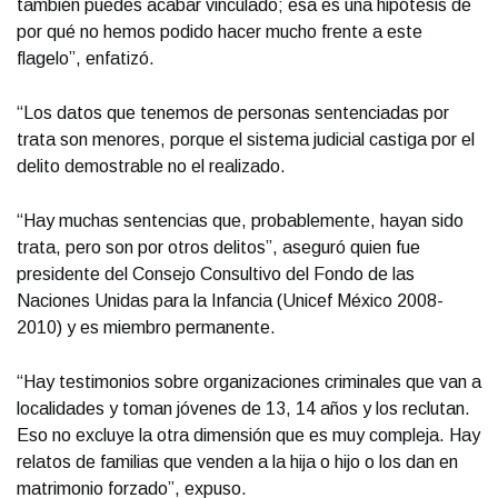
también puedes acabar vinculado; esa es una hipótesis de
por qué no hemos podido hacer mucho frente a este
flagelo”, enfatizó.
“Los datos que tenemos de personas sentenciadas por
trata son menores, porque el sistema judicial castiga por el
delito demostrable no el realizado.
“Hay muchas sentencias que, probablemente, hayan sido
trata, pero son por otros delitos”, aseguró quien fue
presidente del Consejo Consultivo del Fondo de las
Naciones Unidas para la Infancia (Unicef México 2008-
2010) y es miembro permanente.
“Hay testimonios sobre organizaciones criminales que van a
localidades y toman jóvenes de 13, 14 años y los reclutan.
Eso no excluye la otra dimensión que es muy compleja. Hay
relatos de familias que venden a la hija o hijo o los dan en
matrimonio forzado”, expuso.