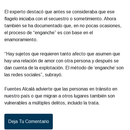
El experto destacó que antes se consideraba que ese
flagelo iniciaba con el secuestro o sometimiento. Ahora
también se ha documentado que, en no pocas ocasiones,
el proceso de “enganche” es con base en el
enamoramiento.
“Hay sujetos que requieren tanto afecto que asumen que
hay una relación de amor con otra persona y después se
dan cuenta de la explotación. El método de ‘enganche’ son
las redes sociales”, subrayó.
Fuentes Alcalá advierte que las personas en tránsito en
nuestro país o que migran a otros lugares también son
vulnerables a múltiples delitos, incluido la trata.
Deja Tu Comentario