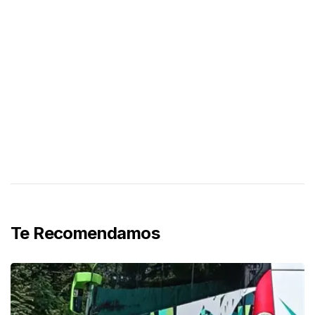
Te Recomendamos