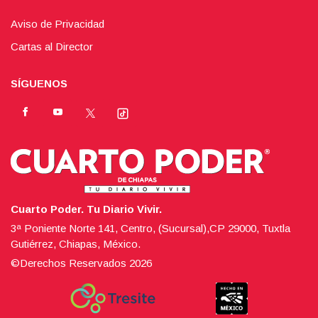
Aviso de Privacidad
Cartas al Director
SÍGUENOS
Cuarto Poder. Tu Diario Vivir.
3ª Poniente Norte 141, Centro, (Sucursal),CP 29000, Tuxtla
Gutiérrez, Chiapas, México.
©Derechos Reservados
2026