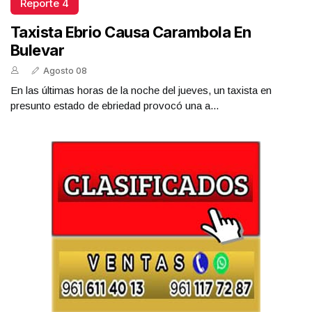
Reporte 4
Taxista Ebrio Causa Carambola En
Bulevar
Agosto 08
En las últimas horas de la noche del jueves, un taxista en
presunto estado de ebriedad provocó una a...