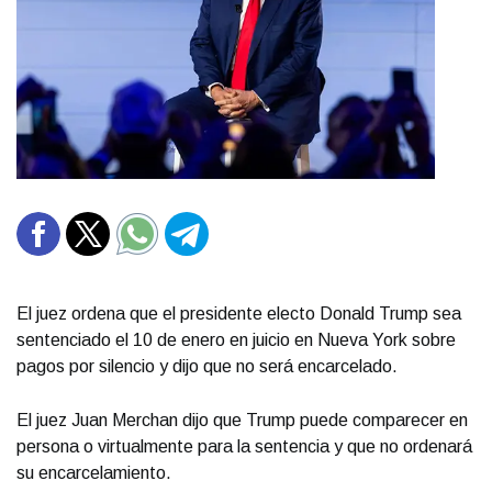
El juez ordena que el presidente electo Donald Trump sea
sentenciado el 10 de enero en juicio en Nueva York sobre
pagos por silencio y dijo que no será encarcelado.
El juez Juan Merchan dijo que Trump puede comparecer en
persona o virtualmente para la sentencia y que no ordenará
su encarcelamiento.