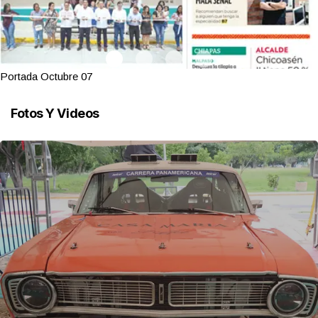
Portada Octubre 07
Fotos Y Videos