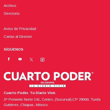
Archivo
Directorio
Aviso de Privacidad
Cartas al Director
SÍGUENOS
Cuarto Poder. Tu Diario Vivir.
3ª Poniente Norte 141, Centro, (Sucursal),CP 29000, Tuxtla
Gutiérrez, Chiapas, México.