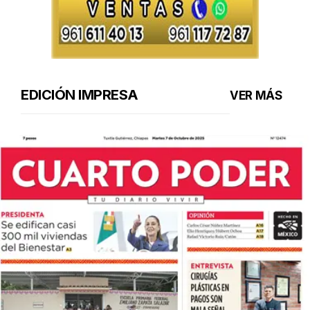
EDICIÓN IMPRESA
VER MÁS