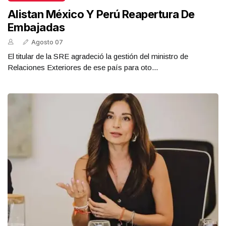
Alistan México Y Perú Reapertura De
Embajadas
Agosto 07
El titular de la SRE agradeció la gestión del ministro de
Relaciones Exteriores de ese país para oto...