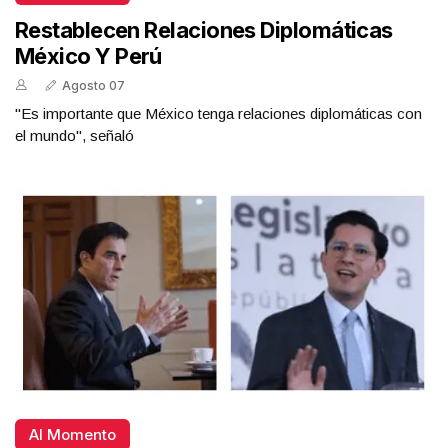
Restablecen Relaciones Diplomáticas
México Y Perú
Agosto 07
"Es importante que México tenga relaciones diplomáticas con
el mundo", señaló
Al Momento