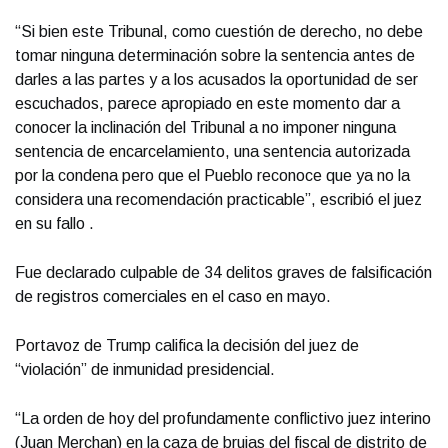
“Si bien este Tribunal, como cuestión de derecho, no debe
tomar ninguna determinación sobre la sentencia antes de
darles a las partes y a los acusados la oportunidad de ser
escuchados, parece apropiado en este momento dar a
conocer la inclinación del Tribunal a no imponer ninguna
sentencia de encarcelamiento, una sentencia autorizada
por la condena pero que el Pueblo reconoce que ya no la
considera una recomendación practicable”, escribió el juez
en su fallo .
Fue declarado culpable de 34 delitos graves de falsificación
de registros comerciales en el caso en mayo.
Portavoz de Trump califica la decisión del juez de
“violación” de inmunidad presidencial.
“La orden de hoy del profundamente conflictivo juez interino
(Juan Merchan) en la caza de brujas del fiscal de distrito de