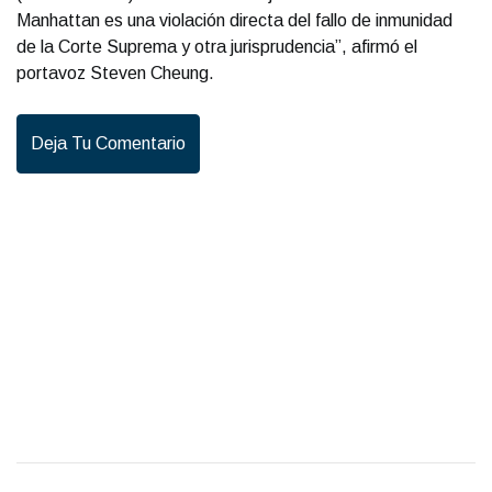
Manhattan es una violación directa del fallo de inmunidad
de la Corte Suprema y otra jurisprudencia”, afirmó el
portavoz Steven Cheung.
Deja Tu Comentario