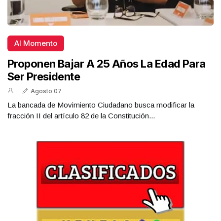
Al Momento
Proponen Bajar A 25 Años La Edad Para
Ser Presidente
Agosto 07
La bancada de Movimiento Ciudadano busca modificar la
fracción II del artículo 82 de la Constitución...