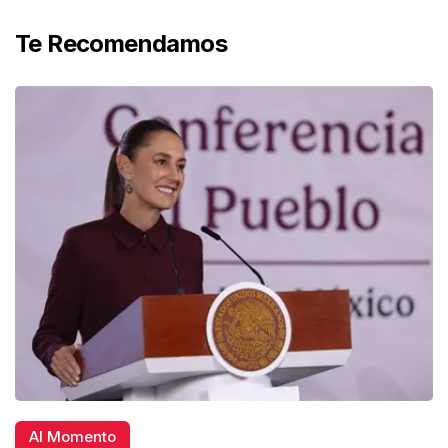
Te Recomendamos
Al Momento